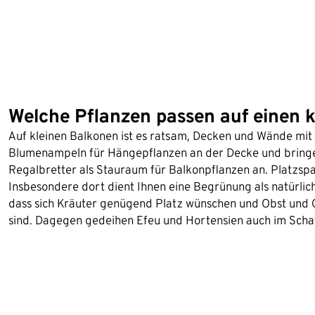
Welche Pflanzen passen auf einen 
Auf kleinen Balkonen ist es ratsam, Decken und Wände mit P
Blumenampeln für Hängepflanzen an der Decke und bringe
Regalbretter als Stauraum für Balkonpflanzen an. Platzsp
Insbesondere dort dient Ihnen eine Begrünung als natürlich
dass sich Kräuter genügend Platz wünschen und Obst und 
sind. Dagegen gedeihen Efeu und Hortensien auch im Scha