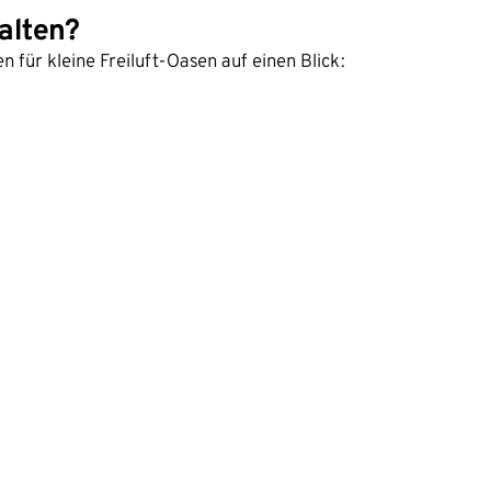
alten?
für kleine Freiluft-Oasen auf einen Blick: