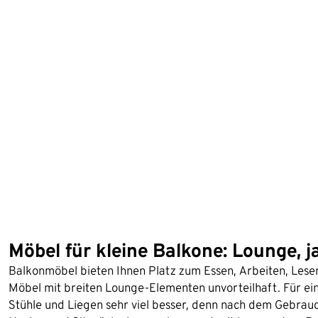
Möbel für kleine Balkone: Lounge, j
Balkonmöbel bieten Ihnen Platz zum Essen, Arbeiten, Lesen 
Möbel mit breiten Lounge-Elementen unvorteilhaft. Für ein
Stühle und Liegen sehr viel besser, denn nach dem Gebrauc