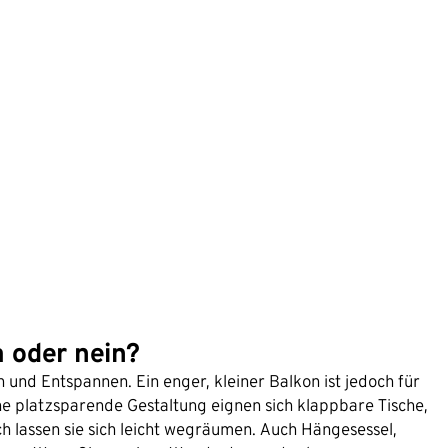
a oder nein?
und Entspannen. Ein enger, kleiner Balkon ist jedoch für
e platzsparende Gestaltung eignen sich klappbare Tische,
h lassen sie sich leicht wegräumen. Auch Hängesessel,