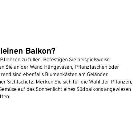
kleinen Balkon?
flanzen zu füllen. Befestigen Sie beispielsweise
n Sie an der Wand Hängevasen, Pflanztaschen oder
arend sind ebenfalls Blumenkästen am Geländer.
er Sichtschutz. Merken Sie sich für die Wahl der Pflanzen,
Gemüse auf das Sonnenlicht eines Südbalkons angewiesen
tten.