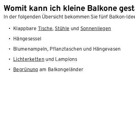
Womit kann ich kleine Balkone gest
In der folgenden Übersicht bekommen Sie fünf Balkon-Ideen 
Klappbare
Tische
,
Stühle
und
Sonnenliegen
Hängesessel
Blumenampeln, Pflanztaschen und Hängevasen
Lichterketten
und Lampions
Begrünung
am Balkongeländer