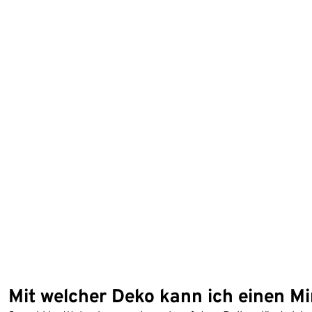
Mit welcher Deko kann ich einen Mi