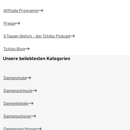
Affiliate Programm
Presse
5 Tassen täglich – der Tchibo Podcast
Tchibo Blog
Unsere beliebtesten Kategorien
Damenmode
Damenschmuck
Damenkleider
Damenpullover
Damensporthosen