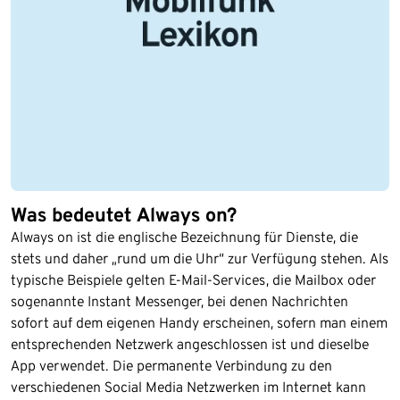
Was bedeutet Always on?
Always on ist die englische Bezeichnung für Dienste, die
stets und daher „rund um die Uhr“ zur Verfügung stehen. Als
typische Beispiele gelten E-Mail-Services, die Mailbox oder
sogenannte Instant Messenger, bei denen Nachrichten
sofort auf dem eigenen Handy erscheinen, sofern man einem
entsprechenden Netzwerk angeschlossen ist und dieselbe
App verwendet. Die permanente Verbindung zu den
verschiedenen Social Media Netzwerken im Internet kann