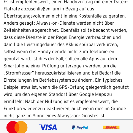
Es ist empfehlenswert, einen Handyvertrag mit einer Daten-
Flatrate abzuschließen, um in Bezug auf das
Übertragungsvolumen nicht in eine Kostenfalle zu geraten.
Anders gesagt: Always-on-Dienste werden nicht über
Zeiteinheiten abgerechnet. Ebenfalls sollte bedacht werden,
dass diese Dienste in der Regel Energie verbrauchen und
damit die Leistungsdauer des Akkus spürbar verkürzen,
selbst wenn das Handy gerade nicht zum Telefonieren
genutzt wird. Ist dies der Fall, sollten alle Apps auf dem
Smartphone einer Prüfung unterzogen werden, um die
„Stromfresser” herauszukristallisieren und bei Bedarf die
Einstellungen im Betriebssystem zu ändern. Ein typisches
Beispiel etwa ist, wenn die GPS-Ortung gelegentlich genutzt
wird, um den eigenen Standort über Google Maps zu
ermitteln: Nach der Nutzung ist es empfehlenswert, die
Funktion wieder zu deaktivieren, auch wenn dies im Grunde
nicht ganz im Sinne eines Always-on-Dienstes ist.