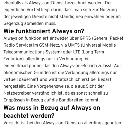
ebenfalls als Always-on-Dienst bezeichnet werden. Der
eigentliche Vorteil liegt darin, dass man sich zur Nutzung
der jeweiligen Dienste nicht ständig neu einwählen oder im
Gegenzug abmelden muss.
Wie funktioniert Always on?
Always on funktioniert entweder über GPRS (General Packet
Radio Service) im GSM-Netz, via UMTS (Universal Mobile
Telecommunications System) oder LTE (Long Term
Evolution), allerdings nur in Verbindung mit
einem Smartphone, das den Always-on-Betrieb zulässt. Aus
ökonomischen Gründen ist die Verbindung allerdings nur
virtuell dauerhaft und wird tatsächlich erst bei Bedarf
hergestellt. Eine Vorgehensweise, die aus Sicht der
Netzbetreiber verständlich ist, da es sonst schnell zu
Engpässen in Bezug auf die Bandbreiten kommt.
Was muss in Bezug auf Always on
beachtet werden?
Vorsicht ist bei den Always-on-Diensten allerdings geboten: