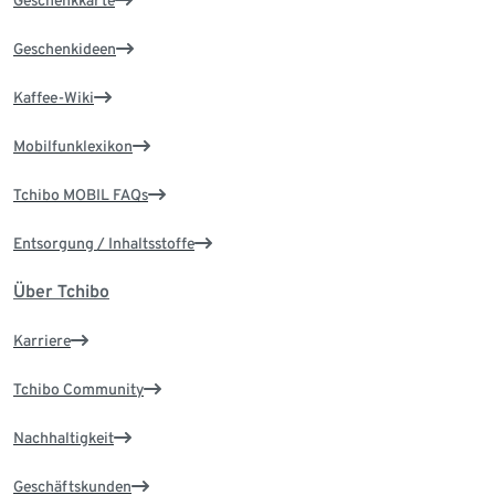
Geschenkideen
Kaffee-Wiki
Mobilfunklexikon
Tchibo MOBIL FAQs
Entsorgung / Inhaltsstoffe
Über Tchibo
Karriere
Tchibo Community
Nachhaltigkeit
Geschäftskunden