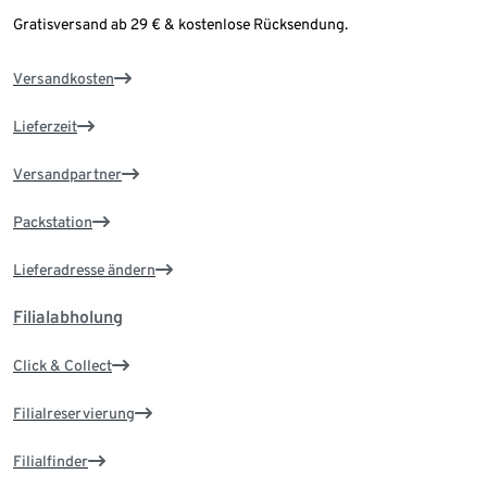
Gratisversand ab 29 € & kostenlose Rücksendung.
Versandkosten
Lieferzeit
Versandpartner
Packstation
Lieferadresse ändern
Filialabholung
Click & Collect
Filialreservierung
Filialfinder