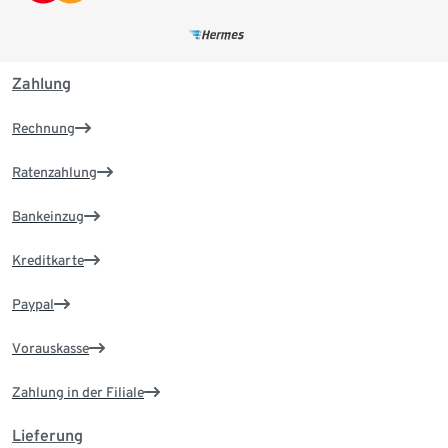
Zahlung
Rechnung
Ratenzahlung
Bankeinzug
Kreditkarte
Paypal
Vorauskasse
Zahlung in der Filiale
Lieferung