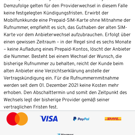
Demzufolge gelten für den Providerwechsel in diesem Falle
keine festgelegten Kündigungsfristen. Erwirbt der
Mobilfunkkunde eine Prepaid-SIM-Karte ohne Mitnahme der
Rufnummer, empfiehlt es sich, das Guthaben der alten SIM-
Karte vor dem Anbieterwechsel aufzubrauchen. Erfolgt über
einen gewissen Zeitraum – in der Regel sind es sechs Monate
– keine Aufladung eines Prepaid-Kontos, löscht der Anbieter
die Nummer. Besteht bei einem Wechsel der Wunsch, die
bisherige Rufnummer zu behalten, reicht der Kunde beim
alten Anbieter eine Verzichtserklärung anstelle der
Vertragskündigung ein. Für die Rufnummernmitnahme
werden seit dem 01. Dezember 2021 keine Kosten mehr
erhoben. Den Abschalttermin und somit den Zeitpunkt des
Wechsels legt der bisherige Provider gemäß seiner
vertraglichen Fristen fest.