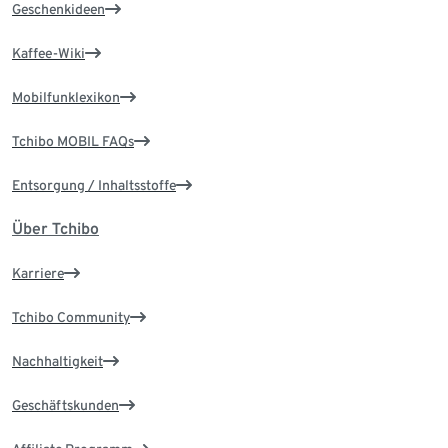
Geschenkideen
Kaffee-Wiki
Mobilfunklexikon
Tchibo MOBIL FAQs
Entsorgung / Inhaltsstoffe
Über Tchibo
Karriere
Tchibo Community
Nachhaltigkeit
Geschäftskunden