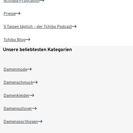
Affiliate Programm
Presse
5 Tassen täglich – der Tchibo Podcast
Tchibo Blog
Unsere beliebtesten Kategorien
Damenmode
Damenschmuck
Damenkleider
Damenpullover
Damensporthosen