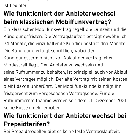
ist flexibler.
Wie funktioniert der Anbieterwechsel
beim klassischen Mobilfunkvertrag?
Ein klassischer Mobilfunkvertrag regelt die Laufzeit und die
Kündigungsfristen. Die Vertragslaufzeit beträgt gewöhnlich
24 Monate, die einzuhaltende Kündigungsfrist drei Monate.
Die Kündigung erfolgt schriftlich, wobei der
Kündigungstermin nicht vor Ablauf der vertraglichen
Mindestzeit liegt. Den Anbieter zu wechseln und
seine
Rufnummer
zu behalten, ist prinzipiell auch vor Ablauf
eines Vertrages möglich. Der alte Vertrag mit seinen Kosten
bleibt davon unberührt. Der Mobilfunkkunde kündigt ihn
fristgerecht zum vorgesehenen Vertragsende. Für die
Rufnummernmitnahme werden seit dem 01. Dezember 2021
keine Kosten mehr erhoben.
Wie funktioniert der Anbieterwechsel bei
Prepaidtarifen?
Bei Prepaidmodellen gibt es keine feste Vertragslaufzeit.