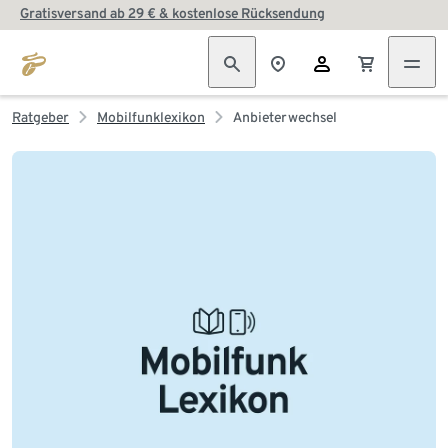
Gratisversand ab 29 € & kostenlose Rücksendung
Ratgeber
Mobilfunklexikon
Anbieterwechsel