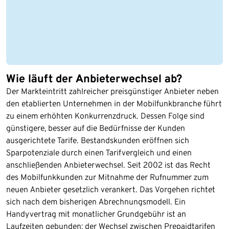
Wie läuft der Anbieterwechsel ab?
Der Markteintritt zahlreicher preisgünstiger Anbieter neben
den etablierten Unternehmen in der Mobilfunkbranche führt
zu einem erhöhten Konkurrenzdruck. Dessen Folge sind
günstigere, besser auf die Bedürfnisse der Kunden
ausgerichtete Tarife. Bestandskunden eröffnen sich
Sparpotenziale durch einen Tarifvergleich und einen
anschließenden Anbieterwechsel. Seit 2002 ist das Recht
des Mobilfunkkunden zur Mitnahme der Rufnummer zum
neuen Anbieter gesetzlich verankert. Das Vorgehen richtet
sich nach dem bisherigen Abrechnungsmodell. Ein
Handyvertrag mit monatlicher Grundgebühr ist an
Laufzeiten gebunden; der Wechsel zwischen Prepaidtarifen