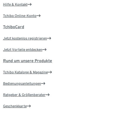
Hilfe & Kontakt
Tchibo Online-Konto
TchiboCard
Jetzt kostenlos registrieren
Jetzt Vorteile entdecken
Rund um unsere Produkte
Tchibo Kataloge & Magazine
Bedienungsanleitungen
Ratgeber & Größenberater
Geschenkkarte