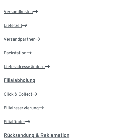
Versandkosten
Lieferzeit
Versandpartner
Packstation
Lieferadresse ändern
Filialabholung
Click & Collect
Filialreservierung
Filialfinder
Rücksendung & Reklamation