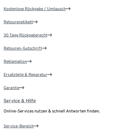
Kostenlose Rückgabe / Umtausch
Retourenetikett
30 Tage Rückgaberecht
Retouren-Gutschrift
Reklamation
Ersatzteile & Reparatur
Garantie
Service & Hilfe
Online-Services nutzen & schnell Antworten finden.
Service-Bereich