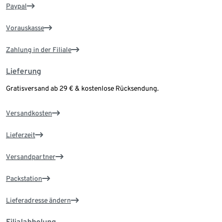
Paypal
Vorauskasse
Zahlung in der Filiale
Lieferung
Gratisversand ab 29 € & kostenlose Rücksendung.
Versandkosten
Lieferzeit
Versandpartner
Packstation
Lieferadresse ändern
Filialabholung