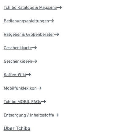
Tchibo Kataloge & Magazine
Bedienungsanleitungen
Ratgeber & Größenberater
Geschenkkarte
Geschenkideen
Kaffee-Wiki
Mobilfunklexikon
Tchibo MOBIL FAQs
Entsorgung / Inhaltsstoffe
Über Tchibo