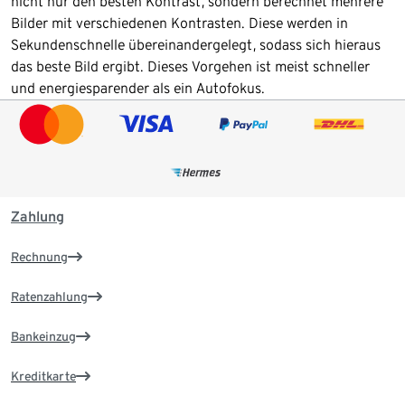
nicht nur den besten Kontrast, sondern berechnet mehrere
Bilder mit verschiedenen Kontrasten. Diese werden in
Sekundenschnelle übereinandergelegt, sodass sich hieraus
das beste Bild ergibt. Dieses Vorgehen ist meist schneller
und energiesparender als ein Autofokus.
Zahlung
Rechnung
Ratenzahlung
Bankeinzug
Kreditkarte