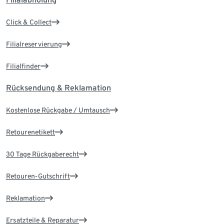
Click & Collect
Filialreservierung
Filialfinder
Rücksendung & Reklamation
Kostenlose Rückgabe / Umtausch
Retourenetikett
30 Tage Rückgaberecht
Retouren-Gutschrift
Reklamation
Ersatzteile & Reparatur