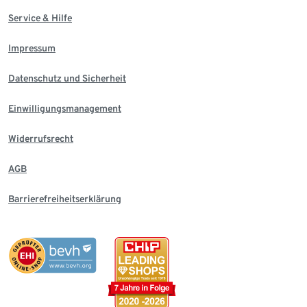
Service & Hilfe
Impressum
Datenschutz und Sicherheit
Einwilligungsmanagement
Widerrufsrecht
AGB
Barrierefreiheitserklärung