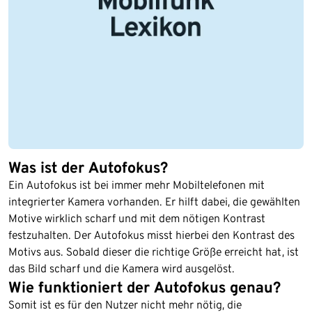
Was ist der Autofokus?
Ein Autofokus ist bei immer mehr Mobiltelefonen mit
integrierter Kamera vorhanden. Er hilft dabei, die gewählten
Motive wirklich scharf und mit dem nötigen Kontrast
festzuhalten. Der Autofokus misst hierbei den Kontrast des
Motivs aus. Sobald dieser die richtige Größe erreicht hat, ist
das Bild scharf und die Kamera wird ausgelöst.
Wie funktioniert der Autofokus genau?
Somit ist es für den Nutzer nicht mehr nötig, die