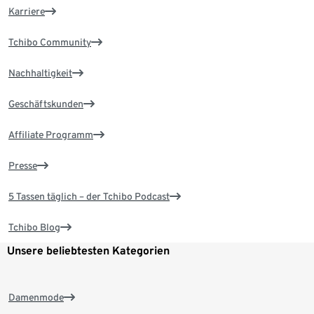
Karriere
Tchibo Community
Nachhaltigkeit
Geschäftskunden
Affiliate Programm
Presse
5 Tassen täglich – der Tchibo Podcast
Tchibo Blog
Unsere beliebtesten Kategorien
Damenmode