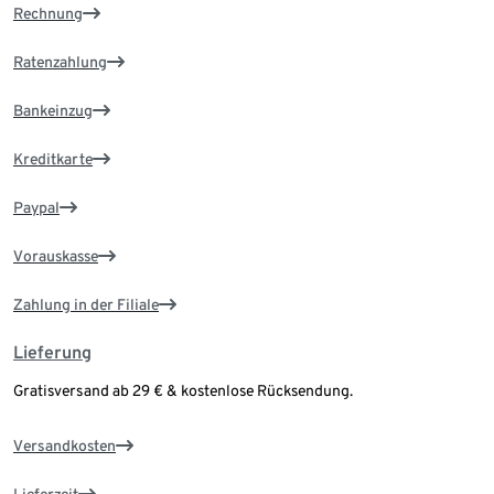
Rechnung
Ratenzahlung
Bankeinzug
Kreditkarte
Paypal
Vorauskasse
Zahlung in der Filiale
Lieferung
Gratisversand ab 29 € & kostenlose Rücksendung.
Versandkosten
Lieferzeit