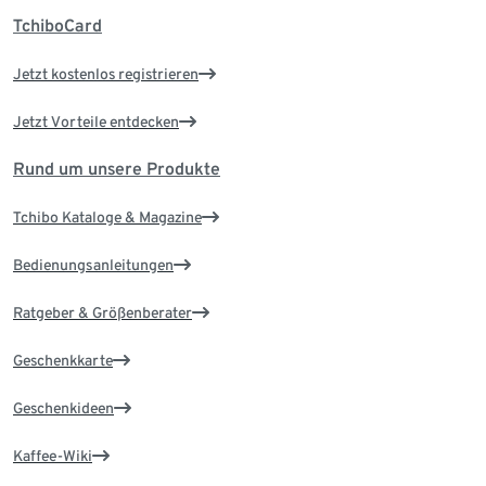
TchiboCard
Jetzt kostenlos registrieren
Jetzt Vorteile entdecken
Rund um unsere Produkte
Tchibo Kataloge & Magazine
Bedienungsanleitungen
Ratgeber & Größenberater
Geschenkkarte
Geschenkideen
Kaffee-Wiki