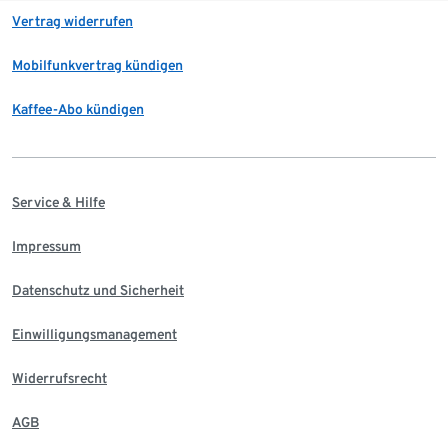
Vertrag widerrufen
Mobilfunkvertrag kündigen
Kaffee-Abo kündigen
Service & Hilfe
Impressum
Datenschutz und Sicherheit
Einwilligungsmanagement
Widerrufsrecht
AGB