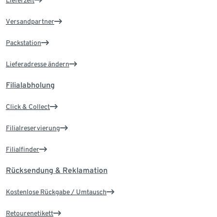
Versandpartner
Packstation
Lieferadresse ändern
Filialabholung
Click & Collect
Filialreservierung
Filialfinder
Rücksendung & Reklamation
Kostenlose Rückgabe / Umtausch
Retourenetikett