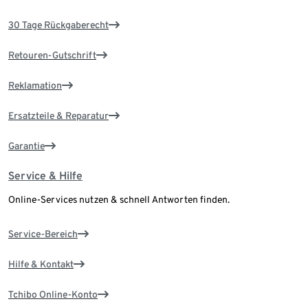
30 Tage Rückgaberecht
Retouren-Gutschrift
Reklamation
Ersatzteile & Reparatur
Garantie
Service & Hilfe
Online-Services nutzen & schnell Antworten finden.
Service-Bereich
Hilfe & Kontakt
Tchibo Online-Konto