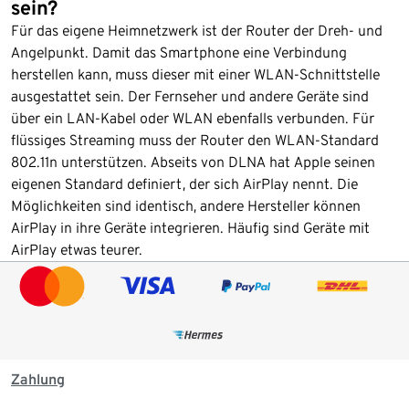
sein?
Für das eigene Heimnetzwerk ist der Router der Dreh- und
Angelpunkt. Damit das Smartphone eine Verbindung
herstellen kann, muss dieser mit einer WLAN-Schnittstelle
ausgestattet sein. Der Fernseher und andere Geräte sind
über ein LAN-Kabel oder WLAN ebenfalls verbunden. Für
flüssiges Streaming muss der Router den WLAN-Standard
802.11n unterstützen. Abseits von DLNA hat Apple seinen
eigenen Standard definiert, der sich AirPlay nennt. Die
Möglichkeiten sind identisch, andere Hersteller können
AirPlay in ihre Geräte integrieren. Häufig sind Geräte mit
AirPlay etwas teurer.
Zahlung