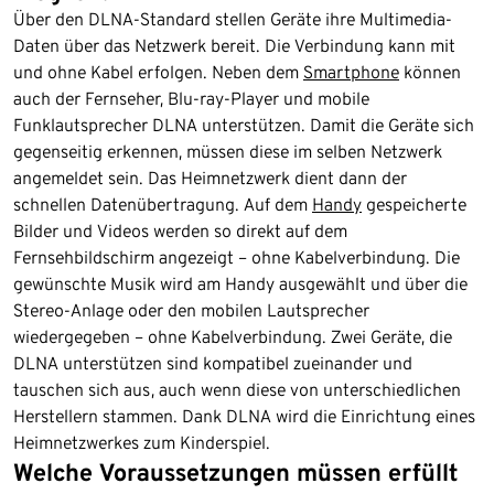
Über den DLNA-Standard stellen Geräte ihre Multimedia-
Daten über das Netzwerk bereit. Die Verbindung kann mit
und ohne Kabel erfolgen. Neben dem
Smartphone
können
auch der Fernseher, Blu-ray-Player und mobile
Funklautsprecher DLNA unterstützen. Damit die Geräte sich
gegenseitig erkennen, müssen diese im selben Netzwerk
angemeldet sein. Das Heimnetzwerk dient dann der
schnellen Datenübertragung. Auf dem
Handy
gespeicherte
Bilder und Videos werden so direkt auf dem
Fernsehbildschirm angezeigt – ohne Kabelverbindung. Die
gewünschte Musik wird am Handy ausgewählt und über die
Stereo-Anlage oder den mobilen Lautsprecher
wiedergegeben – ohne Kabelverbindung. Zwei Geräte, die
DLNA unterstützen sind kompatibel zueinander und
tauschen sich aus, auch wenn diese von unterschiedlichen
Herstellern stammen. Dank DLNA wird die Einrichtung eines
Heimnetzwerkes zum Kinderspiel.
Welche Voraussetzungen müssen erfüllt