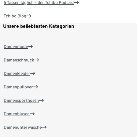
5 Tassen täglich – der Tchibo Podcast
Tchibo Blog
Unsere beliebtesten Kategorien
Damenmode
Damenschmuck
Damenkleider
Damenpullover
Damensporthosen
Damenblusen
Damenunterwäsche