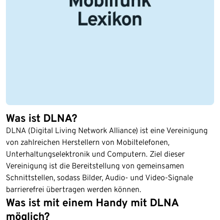
Was ist DLNA?
DLNA (Digital Living Network Alliance) ist eine Vereinigung
von zahlreichen Herstellern von Mobiltelefonen,
Unterhaltungselektronik und Computern. Ziel dieser
Vereinigung ist die Bereitstellung von gemeinsamen
Schnittstellen, sodass Bilder, Audio- und Video-Signale
barrierefrei übertragen werden können.
Was ist mit einem Handy mit DLNA
möglich?