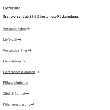
Lieferung
Gratisversand ab 29 € & kostenlose Rücksendung.
Versandkosten
Lieferzeit
Versandpartner
Packstation
Lieferadresse ändern
Filialabholung
Click & Collect
Filialreservierung