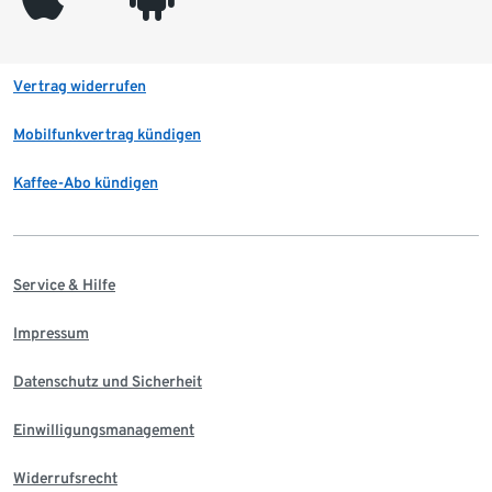
Vertrag widerrufen
Mobilfunkvertrag kündigen
Kaffee-Abo kündigen
Service & Hilfe
Impressum
Datenschutz und Sicherheit
Einwilligungsmanagement
Widerrufsrecht