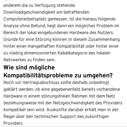
anderem die zu Verfügung stehende
Downloadgeschwindigkeit am betreffenden
Computerarbeitsplatz gemessen. Ist die hieraus folgende
Analyse ohne Befund, liegt dann ein mögliches Problem im
Bereich der lokal eingebundenen Hardware des Nutzers.
Gründe für eine Störung können in diesem Zusammenhang
hinter einer mangelhaften Kompatibilität oder hinter einer
zu niedrig dimensionierten Kabelkategorie des lokalen
Netzwerkes zu finden sein.
Wie sind mögliche
Kompatibilitätsprobleme zu umgehen?
Noch vor Vertragsabschluss sollte deshalb unbedingt
geklärt werden, ob eine gegebenenfalls bereits vorhandene
Hardware in einem störungsfreien Rahmen mit dem Netz
beziehungsweise mit der Netzgeschwindigkeit des Providers
kompatibel sein wird. Auskünfte darüber erhält man in der
Regel über den technischen Support des zukünftigen
Providers.