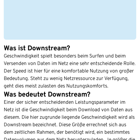
Was ist Downstream?
Geschwindigkeit spielt besonders beim Surfen und beim
Versenden von Daten im Netz eine sehr entscheidende Rolle.
Der Speed ist hier für eine komfortable Nutzung von großer
Bedeutung. Steht zu wenig Netzressource zur Verfügung,
geht dies meist zulasten des Nutzungskomforts.
Was bedeutet Downstream?
Einer der sicher entscheidenden Leistungsparameter im
Netz ist die Geschwindigkeit beim Download von Daten aus
diesem. Die hier zugrunde liegende Geschwindigkeit wird als
Downstream bezeichnet. Diese Größe errechnet sich aus
dem zeitlichen Rahmen, der benötigt wird, ein bestimmtes
Datenvolumen aus dem Netz herunterzuladen. Je größer die