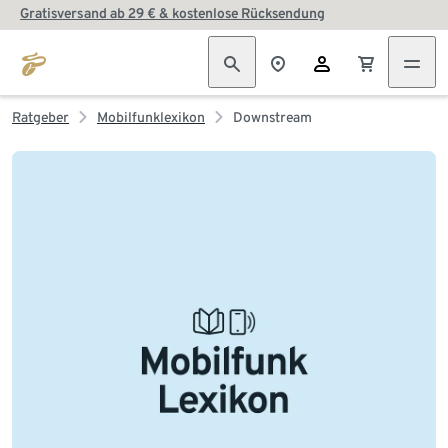
Gratisversand ab 29 € & kostenlose Rücksendung
Ratgeber
Mobilfunklexikon
Downstream