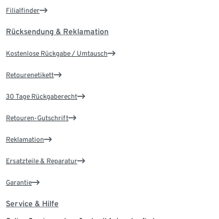
Filialfinder
Rücksendung & Reklamation
Kostenlose Rückgabe / Umtausch
Retourenetikett
30 Tage Rückgaberecht
Retouren-Gutschrift
Reklamation
Ersatzteile & Reparatur
Garantie
Service & Hilfe