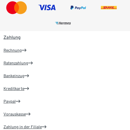
Zahlung
Rechnung
Ratenzahlung
Bankeinzug
Kreditkarte
Paypal
Vorauskasse
Zahlung in der Filiale