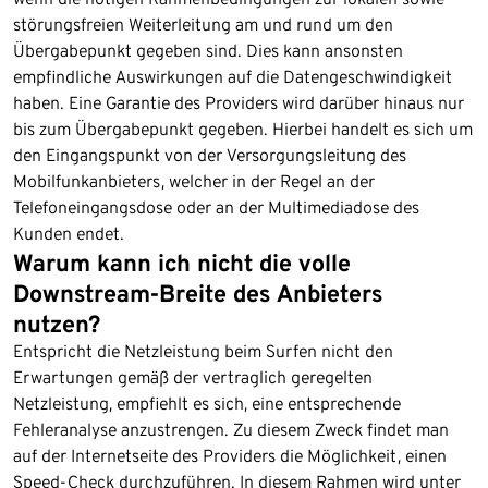
störungsfreien Weiterleitung am und rund um den
Übergabepunkt gegeben sind. Dies kann ansonsten
empfindliche Auswirkungen auf die Datengeschwindigkeit
haben. Eine Garantie des Providers wird darüber hinaus nur
bis zum Übergabepunkt gegeben. Hierbei handelt es sich um
den Eingangspunkt von der Versorgungsleitung des
Mobilfunkanbieters, welcher in der Regel an der
Telefoneingangsdose oder an der Multimediadose des
Kunden endet.
Warum kann ich nicht die volle
Downstream-Breite des Anbieters
nutzen?
Entspricht die Netzleistung beim Surfen nicht den
Erwartungen gemäß der vertraglich geregelten
Netzleistung, empfiehlt es sich, eine entsprechende
Fehleranalyse anzustrengen. Zu diesem Zweck findet man
auf der Internetseite des Providers die Möglichkeit, einen
Speed-Check durchzuführen. In diesem Rahmen wird unter