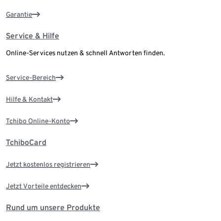
Garantie
Service & Hilfe
Online-Services nutzen & schnell Antworten finden.
Service-Bereich
Hilfe & Kontakt
Tchibo Online-Konto
TchiboCard
Jetzt kostenlos registrieren
Jetzt Vorteile entdecken
Rund um unsere Produkte