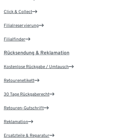
Click & Collect
Filialreservierung
Filialfinder
Rücksendung & Reklamation
Kostenlose Rückgabe / Umtausch
Retourenetikett
30 Tage Rückgaberecht
Retouren-Gutschrift
Reklamation
Ersatzteile & Reparatur