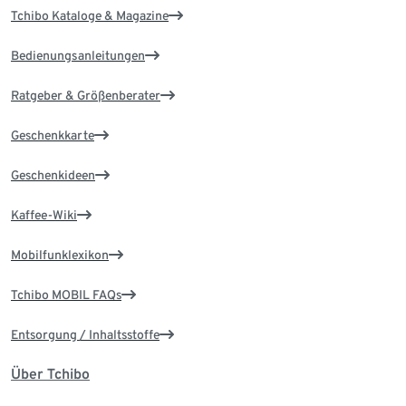
Tchibo Kataloge & Magazine
Bedienungsanleitungen
Ratgeber & Größenberater
Geschenkkarte
Geschenkideen
Kaffee-Wiki
Mobilfunklexikon
Tchibo MOBIL FAQs
Entsorgung / Inhaltsstoffe
Über Tchibo