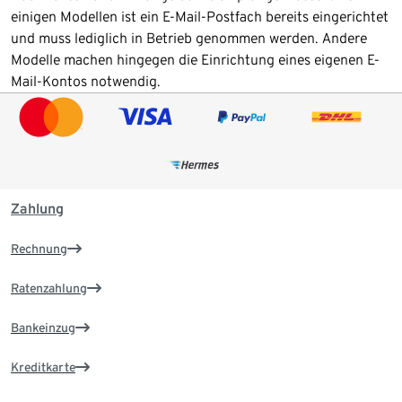
einigen Modellen ist ein E-Mail-Postfach bereits eingerichtet
und muss lediglich in Betrieb genommen werden. Andere
Modelle machen hingegen die Einrichtung eines eigenen E-
Mail-Kontos notwendig.
Zahlung
Rechnung
Ratenzahlung
Bankeinzug
Kreditkarte