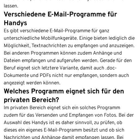
lassen.
Verschiedene E-Mail-Programme für
Handys
Es gibt verschiedene E-Mail-Programme für ganz
unterschiedliche Mobilfunkgeräte. Einige bieten lediglich die
Möglichkeit, Textnachrichten zu empfangen und anzuzeigen.
Bei anderen Programmen können zudem Anhänge und
Dateien empfangen und aufgerufen werden. Gerade für den
Beruf eignet sich letztere Variante, damit auch .doc-
Dokumente und PDFs nicht nur empfangen, sondern auch
angezeigt werden können.
Welches Programm eignet sich für den
privaten Bereich?
Im privaten Bereich eignet sich ein solches Programm
zudem für das Versenden und Empfangen von Fotos. Bei der
Auswahl des Handys ist es daher sinnvoll, zu prüfen, ob
dieses ein eigenes E-Mail-Programm besitzt und ob sich
Nachrichten und Anhänge damit empfangen lassen. Bei