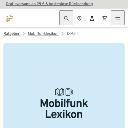
Gratisversand ab 29 € & kostenlose Rücksendung
Ratgeber
Mobilfunklexikon
E-Mail