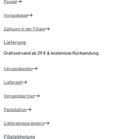
Paypal
Vorauskasse
Zahlung in der Filiale
Lieferung
Gratisversand ab 29 € & kostenlose Rücksendung.
Versandkosten
Lieferzeit
Versandpartner
Packstation
Lieferadresse ändern
Filialabholung