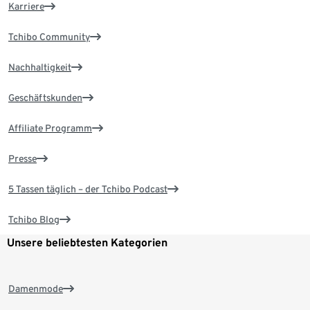
Karriere
Tchibo Community
Nachhaltigkeit
Geschäftskunden
Affiliate Programm
Presse
5 Tassen täglich – der Tchibo Podcast
Tchibo Blog
Unsere beliebtesten Kategorien
Damenmode