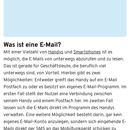
Was ist eine E-Mail?
Mit einer Vielzahl von
Handys
und
Smartphones
ist es
möglich, die E-Mails von unterwegs abzurufen und zu lesen.
Das ist gerade für Geschäftsleute, die beruflich viel
unterwegs sind, von Vorteil. Hierbei gibt es zwei
Möglichkeiten: Entweder greift das Handy auf ein E-Mail
Postfach zu oder es besitzt ein eigenes E-Mail-Programm. Im
ersten Fall stellt der Nutzer eine Verbindung zwischen
seinem Handy und einem Postfach her. Im zweiten Fall
lassen sich die E-Mails direkt im Programm des Handys
verwalten. Eine weitere Möglichkeit besteht darin, gar kein
eigenes E-Mail-Konto anzulegen, sondern sich eingehende E-
Mails direkt per SMS an das Mobilfunkgerät schicken zu