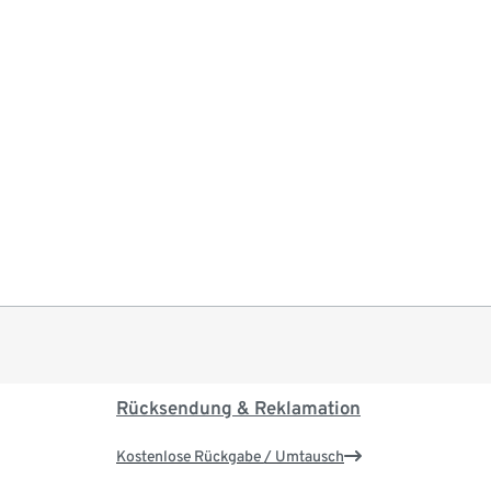
Rücksendung & Reklamation
Kostenlose Rückgabe / Umtausch