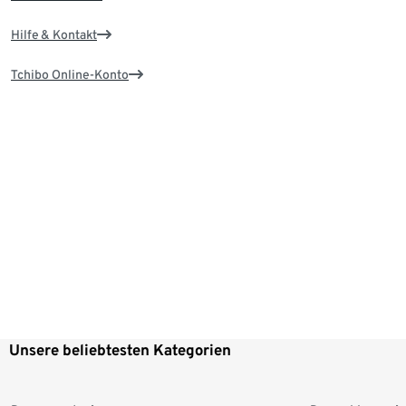
Hilfe & Kontakt
Tchibo Online-Konto
Unsere beliebtesten Kategorien