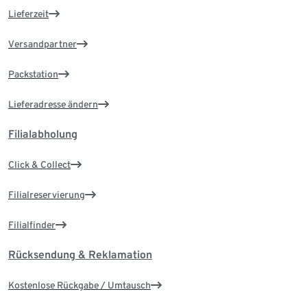
Lieferzeit
Versandpartner
Packstation
Lieferadresse ändern
Filialabholung
Click & Collect
Filialreservierung
Filialfinder
Rücksendung & Reklamation
Kostenlose Rückgabe / Umtausch