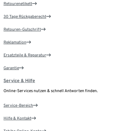
Retourenetikett
30 Tage Rückgaberecht
Retouren-Gutschrift
Reklamation
Ersatzteile & Reparatur
Garantie
Service & Hilfe
Online-Services nutzen & schnell Antworten finden.
Service-Bereich
Hilfe & Kontakt
Tchibo Online-Konto