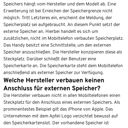
Speichers hängt vom Hersteller und dem Modell ab. Eine
Erweiterung ist bei Erreichen der Speichergrenze nicht
möglich. Tritt Letzteres ein, erscheint die Meldung, der
Speicherplatz sei aufgebraucht. An diesem Punkt setzt der
externe Speicher an. Hierbei handelt es sich um
zusätzlichen, nicht im Mobiltelefon verbauten Speicherplatz.
Das Handy besitzt eine Schnittstelle, um den externen
Speicher anzuschließen. Die Hersteller konzipieren diese als
Steckplatz. Darüber schließt der Benutzer eine
Speicherkarte an. Die Speicherkarte steht dem Mobiltelefon
anschließend als externer Speicher zur Verfügung.
Welche Hersteller verbauen keinen
Anschluss für externen Speicher?
Die Hersteller verbauen nicht in allen Mobiltelefonen einen
Steckplatz für den Anschluss eines externen Speichers. Als
prominentestes Beispiel gilt das iPhone von Apple. Das
Unternehmen mit dem Apfel-Logo verzichtet bewusst auf
den Speicherkartenslot. Der vorhandene Speicher ist