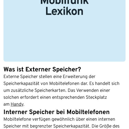
Was ist Externer Speicher?
Externe Speicher stellen eine Erweiterung der
Speicherkapazität von Mobiltelefonen dar. Es handelt sich
um zusätzliche Speicherkarten. Das Verwenden einer
solchen erfordert einen entsprechenden Steckplatz
am
Handy
.
Interner Speicher bei Mobiltelefonen
Mobiltelefone verfügen gewöhnlich über einen internen
Speicher mit begrenzter Speicherkapazität. Die Größe des