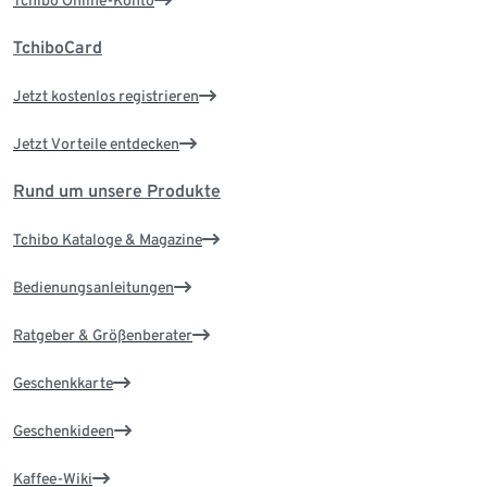
TchiboCard
Jetzt kostenlos registrieren
Jetzt Vorteile entdecken
Rund um unsere Produkte
Tchibo Kataloge & Magazine
Bedienungsanleitungen
Ratgeber & Größenberater
Geschenkkarte
Geschenkideen
Kaffee-Wiki