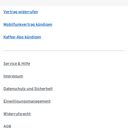
Vertrag widerrufen
Mobilfunkvertrag kündigen
Kaffee-Abo kündigen
Service & Hilfe
Impressum
Datenschutz und Sicherheit
Einwilligungsmanagement
Widerrufsrecht
AGB