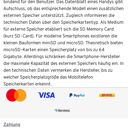
bindend für den Benutzer. Das Datenblatt eines Handys gibt
Aufschluss, ob das entsprechende Modell einen zusätzlichen
externen Speicher unterstützt. Zugleich informieren die
technischen Daten über den Speicherkartentyp. Als Medium
für externe Speicher etabliert sich die SD Memory Card
(kurz SD-Card). Für moderne Smartphones existieren die
kleinen Bauformen miniSD und microSD. Theoretisch bieten
microSD-Karten einen Speicherplatz von bis zu 64
Gigabyte. Allerdings schränken die Smartphone-Hersteller
die maximale Kapazität des externen Speichers häufig ein. In
den technischen Daten vermerken die Hersteller, bis zu
welcher Speicherplatzgröße das Mobiltelefon
Speicherkarten erkennt.
Zahlung