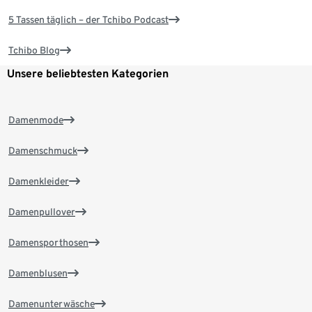
5 Tassen täglich – der Tchibo Podcast
Tchibo Blog
Unsere beliebtesten Kategorien
Damenmode
Damenschmuck
Damenkleider
Damenpullover
Damensporthosen
Damenblusen
Damenunterwäsche