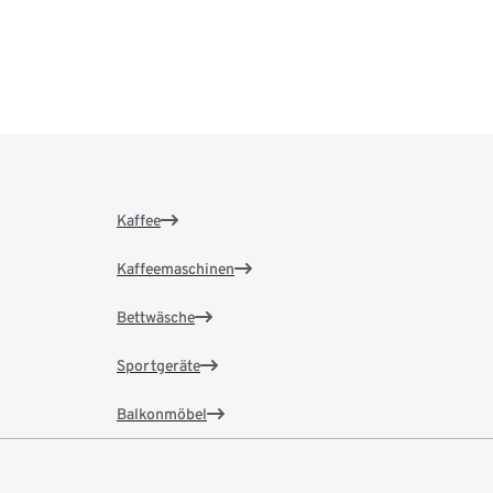
Kaffee
Kaffeemaschinen
Bettwäsche
Sportgeräte
Balkonmöbel