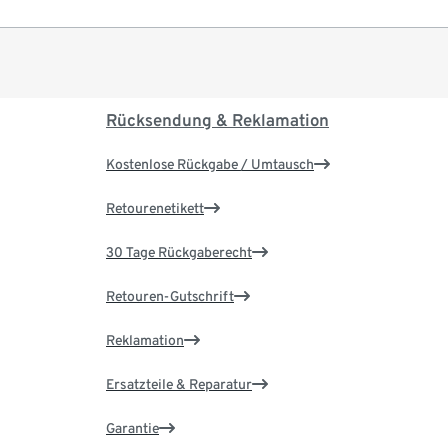
Rücksendung & Reklamation
Kostenlose Rückgabe / Umtausch
Retourenetikett
30 Tage Rückgaberecht
Retouren-Gutschrift
Reklamation
Ersatzteile & Reparatur
Garantie