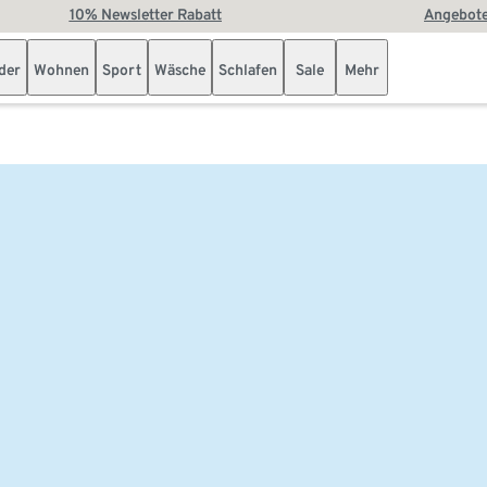
10% Newsletter Rabatt
Angebote
der
Wohnen
Sport
Wäsche
Schlafen
Sale
Mehr