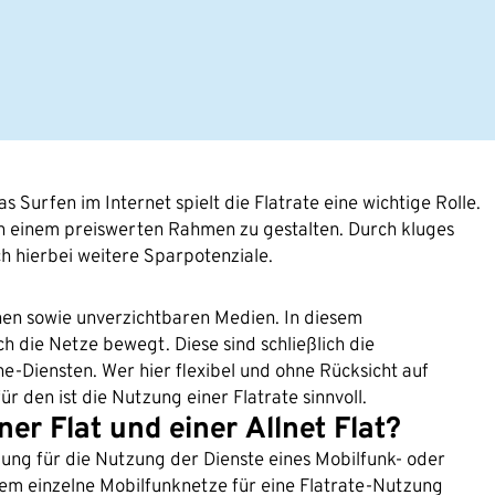
 Surfen im Internet spielt die Flatrate eine wichtige Rolle.
in einem preiswerten Rahmen zu gestalten. Durch kluges
h hierbei weitere Sparpotenziale.
nen sowie unverzichtbaren Medien. In diesem
e Netze bewegt. Diese sind schließlich die
e-Diensten. Wer hier flexibel und ohne Rücksicht auf
den ist die Nutzung einer Flatrate sinnvoll.
er Flat und einer Allnet Flat?
hlung für die Nutzung der Dienste eines Mobilfunk- oder
rem einzelne Mobilfunknetze für eine Flatrate-Nutzung