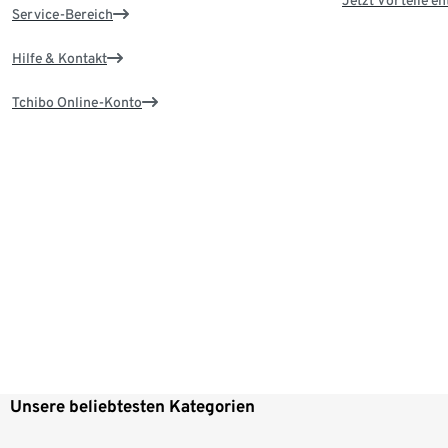
Jetzt Vorteile e
Service-Bereich
Hilfe & Kontakt
Tchibo Online-Konto
Unsere beliebtesten Kategorien