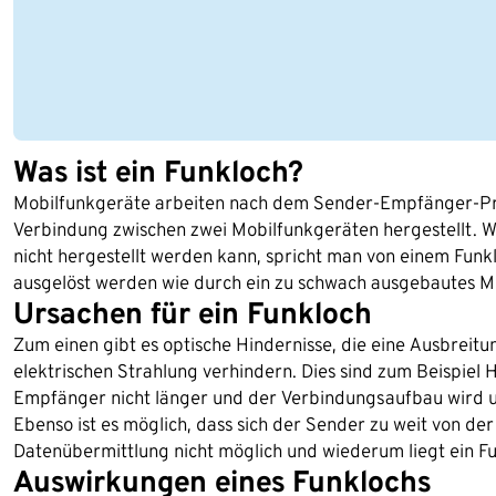
Was ist ein Funkloch?
Mobilfunkgeräte arbeiten nach dem Sender-Empfänger-Prin
Verbindung zwischen zwei Mobilfunkgeräten hergestellt. 
nicht hergestellt werden kann, spricht man von einem Funk
ausgelöst werden wie durch ein zu schwach ausgebautes M
Ursachen für ein Funkloch
Zum einen gibt es optische Hindernisse, die eine Ausbreit
elektrischen Strahlung verhindern. Dies sind zum Beispiel 
Empfänger nicht länger und der Verbindungsaufbau wird un
Ebenso ist es möglich, dass sich der Sender zu weit von der 
Datenübermittlung nicht möglich und wiederum liegt ein Fu
Auswirkungen eines Funklochs