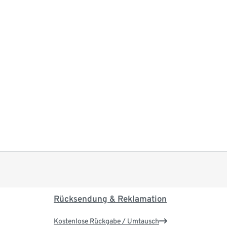
Rücksendung & Reklamation
Kostenlose Rückgabe / Umtausch