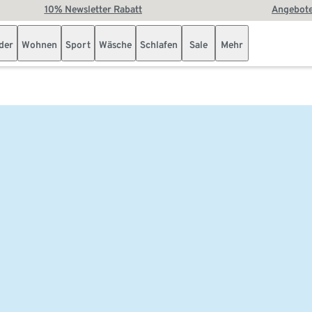
10% Newsletter Rabatt
Angebote
der
Wohnen
Sport
Wäsche
Schlafen
Sale
Mehr