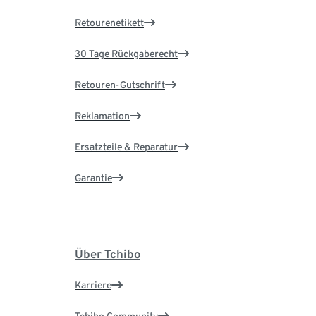
Retourenetikett
30 Tage Rückgaberecht
Retouren-Gutschrift
Reklamation
Ersatzteile & Reparatur
Garantie
Über Tchibo
Karriere