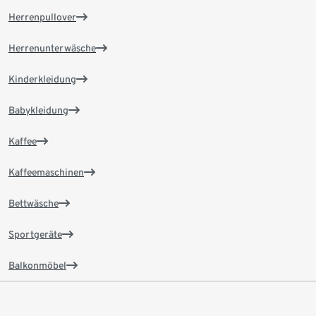
Herrenpullover
Herrenunterwäsche
Kinderkleidung
Babykleidung
Kaffee
Kaffeemaschinen
Bettwäsche
Sportgeräte
Balkonmöbel