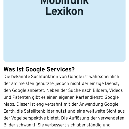
Was ist Google Services?
Die bekannte Suchfunktion von Google ist wahrscheinlich
der am meisten genutzte, jedoch nicht der einzige Dienst,
den Google anbietet. Neben der Suche nach Bildern, Videos
und Patenten gibt es einen eigenen Kartendienst: Google
Maps. Dieser ist eng verzahnt mit der Anwendung Google
Earth, die Satellitenbilder nutzt und eine weltweite Sicht aus
der Vogelperspektive bietet. Die Auflösung der verwendeten
Bilder schwankt. Sie verbessert sich aber ständig und