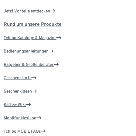
Jetzt Vorteile entdecken
Rund um unsere Produkte
Tchibo Kataloge & Magazine
Bedienungsanleitungen
Ratgeber & Größenberater
Geschenkkarte
Geschenkideen
Kaffee-Wiki
Mobilfunklexikon
Tchibo MOBIL FAQs