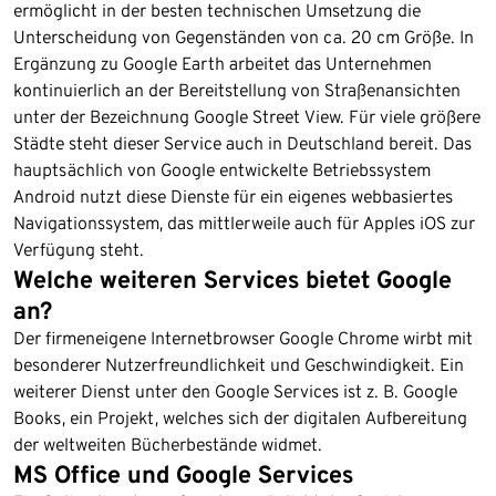
ermöglicht in der besten technischen Umsetzung die
Unterscheidung von Gegenständen von ca. 20 cm Größe. In
Ergänzung zu Google Earth arbeitet das Unternehmen
kontinuierlich an der Bereitstellung von Straßenansichten
unter der Bezeichnung Google Street View. Für viele größere
Städte steht dieser Service auch in Deutschland bereit. Das
hauptsächlich von Google entwickelte Betriebssystem
Android nutzt diese Dienste für ein eigenes webbasiertes
Navigationssystem, das mittlerweile auch für Apples iOS zur
Verfügung steht.
Welche weiteren Services bietet Google
an?
Der firmeneigene Internetbrowser Google Chrome wirbt mit
besonderer Nutzerfreundlichkeit und Geschwindigkeit. Ein
weiterer Dienst unter den Google Services ist z. B. Google
Books, ein Projekt, welches sich der digitalen Aufbereitung
der weltweiten Bücherbestände widmet.
MS Office und Google Services