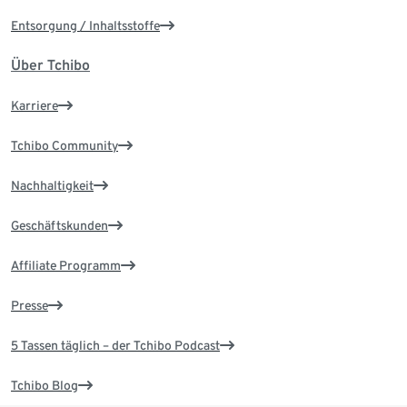
Entsorgung / Inhaltsstoffe
Über Tchibo
Karriere
Tchibo Community
Nachhaltigkeit
Geschäftskunden
Affiliate Programm
Presse
5 Tassen täglich – der Tchibo Podcast
Tchibo Blog