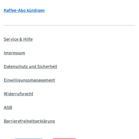
Kaffee-Abo kündigen
Service & Hilfe
Impressum
Datenschutz und Sicherheit
Einwilligungsmanagement
Widerrufsrecht
AGB
Barrierefreiheitserklärung