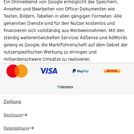
Ein Onlinedienst von Google ermöglicht das Speichern,
Ansehen und Bearbeiten von Office-Dokumenten wie
Texten, Bildern, Tabellen in allen gängigen Formaten. Alle
genannten Dienste sind für den Nutzer kostenlos und
finanzieren sich vollständig aus Werbeeinnahmen. Mit den
ständig weiterentwickelten Services AdSense und AdWords
gelang es Google, die Marktführerschaft auf dem Gebiet der
nutzerspezifischen Werbung zu erringen und
milliardenschwere Umsätze zu realisieren.
Zahlung
Rechnung
Ratenzahlung