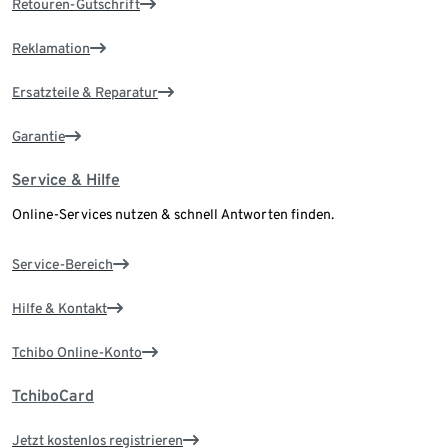
Retouren-Gutschrift
Reklamation
Ersatzteile & Reparatur
Garantie
Service & Hilfe
Online-Services nutzen & schnell Antworten finden.
Service-Bereich
Hilfe & Kontakt
Tchibo Online-Konto
TchiboCard
Jetzt kostenlos registrieren