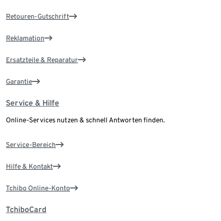
Retouren-Gutschrift
Reklamation
Ersatzteile & Reparatur
Garantie
Service & Hilfe
Online-Services nutzen & schnell Antworten finden.
Service-Bereich
Hilfe & Kontakt
Tchibo Online-Konto
TchiboCard