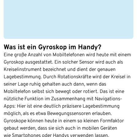
Was ist ein Gyroskop im Handy?
Eine große Anzahl von Mobiltelefonen wird heute mit einem
Gyroskop ausgestattet. Ein solcher Sensor wird auch als
Kreiselinstrument bezeichnet und dient der genauen
Lagebestimmung. Durch Rotationskräfte wird der Kreisel in
seiner Lage ruhig gehalten auch dann, wenn das
Mobiltelefon selbst sich bewegt oder rotiert. Das ist eine
nützliche Funktion im Zusammenhang mit Navigations-
Apps: Hier ist eine deutlich präzisere Lagebestimmung
möglich, als es etwa Bewegungssensoren erlauben.
Gyroskope können heute in einem so kleinen Formfaktor
gebaut werden, dass sie sich auch in mobilen Geräten
wie
Smartphones
oder
Handys
verwenden lassen.