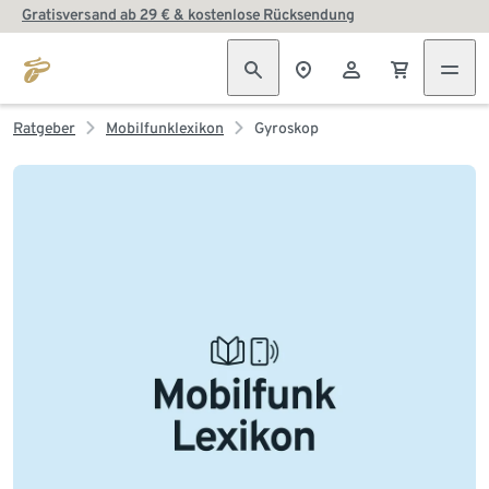
Gratisversand ab 29 € & kostenlose Rücksendung
Ratgeber
Mobilfunklexikon
Gyroskop