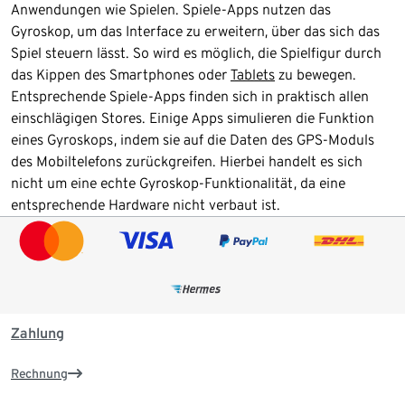
Anwendungen wie Spielen. Spiele-Apps nutzen das
Gyroskop, um das Interface zu erweitern, über das sich das
Spiel steuern lässt. So wird es möglich, die Spielfigur durch
das Kippen des Smartphones oder
Tablets
zu bewegen.
Entsprechende Spiele-Apps finden sich in praktisch allen
einschlägigen Stores. Einige Apps simulieren die Funktion
eines Gyroskops, indem sie auf die Daten des GPS-Moduls
des Mobiltelefons zurückgreifen. Hierbei handelt es sich
nicht um eine echte Gyroskop-Funktionalität, da eine
entsprechende Hardware nicht verbaut ist.
Zahlung
Rechnung