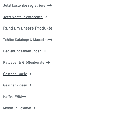
Jetzt kostenlos registrieren
Jetzt Vorteile entdecken
Rund um unsere Produkte
Tchibo Kataloge & Magazine
Bedienungsanleitungen
Ratgeber & Größenberater
Geschenkkarte
Geschenkideen
Kaffee-Wiki
Mobilfunklexikon