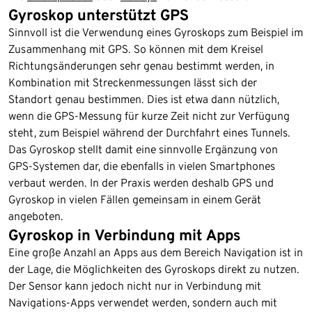
Gyroskop unterstützt GPS
Sinnvoll ist die Verwendung eines Gyroskops zum Beispiel im
Zusammenhang mit GPS. So können mit dem Kreisel
Richtungsänderungen sehr genau bestimmt werden, in
Kombination mit Streckenmessungen lässt sich der
Standort genau bestimmen. Dies ist etwa dann nützlich,
wenn die GPS-Messung für kurze Zeit nicht zur Verfügung
steht, zum Beispiel während der Durchfahrt eines Tunnels.
Das Gyroskop stellt damit eine sinnvolle Ergänzung von
GPS-Systemen dar, die ebenfalls in vielen Smartphones
verbaut werden. In der Praxis werden deshalb GPS und
Gyroskop in vielen Fällen gemeinsam in einem Gerät
angeboten.
Gyroskop in Verbindung mit Apps
Eine große Anzahl an Apps aus dem Bereich Navigation ist in
der Lage, die Möglichkeiten des Gyroskops direkt zu nutzen.
Der Sensor kann jedoch nicht nur in Verbindung mit
Navigations-Apps verwendet werden, sondern auch mit