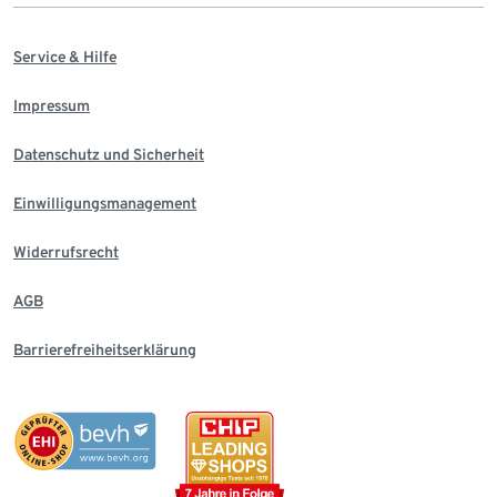
Service & Hilfe
Impressum
Datenschutz und Sicherheit
Einwilligungsmanagement
Widerrufsrecht
AGB
Barrierefreiheitserklärung