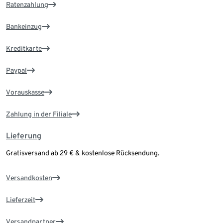
Ratenzahlung
Bankeinzug
Kreditkarte
Paypal
Vorauskasse
Zahlung in der Filiale
Lieferung
Gratisversand ab 29 € & kostenlose Rücksendung.
Versandkosten
Lieferzeit
Versandpartner