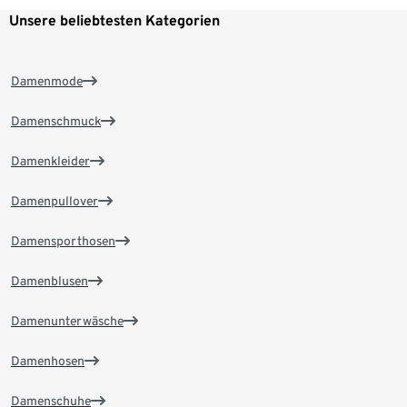
Unsere beliebtesten Kategorien
Damenmode
Damenschmuck
Damenkleider
Damenpullover
Damensporthosen
Damenblusen
Damenunterwäsche
Damenhosen
Damenschuhe