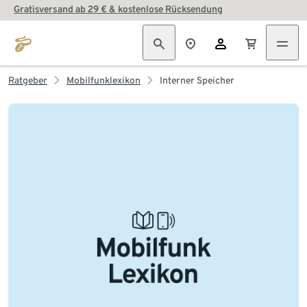
Gratisversand ab 29 € & kostenlose Rücksendung
Ratgeber
Mobilfunklexikon
Interner Speicher