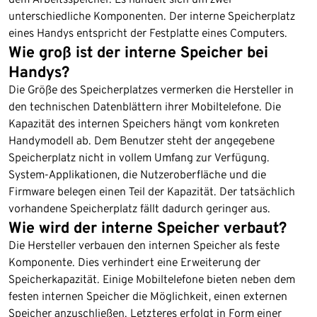
unterschiedliche Komponenten. Der interne Speicherplatz
eines Handys entspricht der Festplatte eines Computers.
Wie groß ist der interne Speicher bei
Handys?
Die Größe des Speicherplatzes vermerken die Hersteller in
den technischen Datenblättern ihrer Mobiltelefone. Die
Kapazität des internen Speichers hängt vom konkreten
Handymodell ab. Dem Benutzer steht der angegebene
Speicherplatz nicht in vollem Umfang zur Verfügung.
System-Applikationen, die Nutzeroberfläche und die
Firmware belegen einen Teil der Kapazität. Der tatsächlich
vorhandene Speicherplatz fällt dadurch geringer aus.
Wie wird der interne Speicher verbaut?
Die Hersteller verbauen den internen Speicher als feste
Komponente. Dies verhindert eine Erweiterung der
Speicherkapazität. Einige Mobiltelefone bieten neben dem
festen internen Speicher die Möglichkeit, einen externen
Speicher anzuschließen. Letzteres erfolgt in Form einer