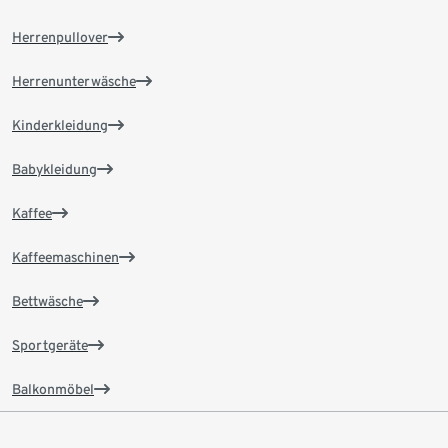
Herrenpullover
Herrenunterwäsche
Kinderkleidung
Babykleidung
Kaffee
Kaffeemaschinen
Bettwäsche
Sportgeräte
Balkonmöbel