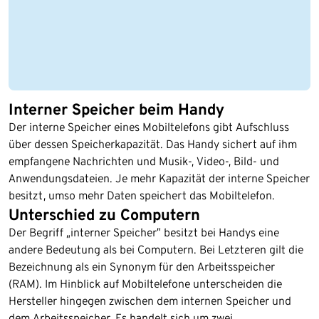
Interner Speicher beim Handy
Der interne Speicher eines Mobiltelefons gibt Aufschluss
über dessen Speicherkapazität. Das Handy sichert auf ihm
empfangene Nachrichten und Musik-, Video-, Bild- und
Anwendungsdateien. Je mehr Kapazität der interne Speicher
besitzt, umso mehr Daten speichert das Mobiltelefon.
Unterschied zu Computern
Der Begriff „interner Speicher” besitzt bei Handys eine
andere Bedeutung als bei Computern. Bei Letzteren gilt die
Bezeichnung als ein Synonym für den Arbeitsspeicher
(RAM). Im Hinblick auf Mobiltelefone unterscheiden die
Hersteller hingegen zwischen dem internen Speicher und
dem Arbeitsspeicher. Es handelt sich um zwei