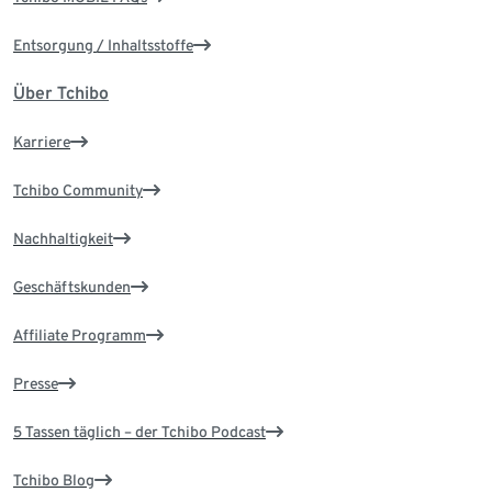
Entsorgung / Inhaltsstoffe
Über Tchibo
Karriere
Tchibo Community
Nachhaltigkeit
Geschäftskunden
Affiliate Programm
Presse
5 Tassen täglich – der Tchibo Podcast
Tchibo Blog