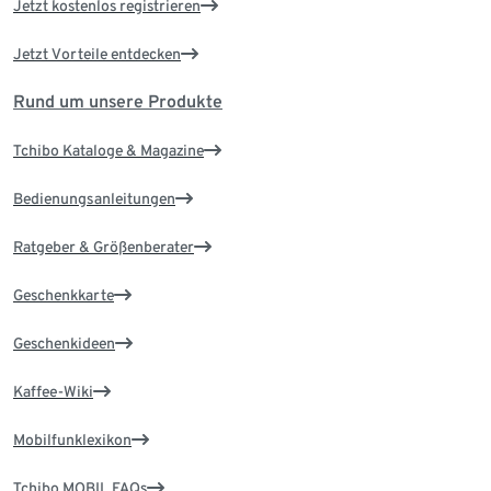
Jetzt kostenlos registrieren
Jetzt Vorteile entdecken
Rund um unsere Produkte
Tchibo Kataloge & Magazine
Bedienungsanleitungen
Ratgeber & Größenberater
Geschenkkarte
Geschenkideen
Kaffee-Wiki
Mobilfunklexikon
Tchibo MOBIL FAQs