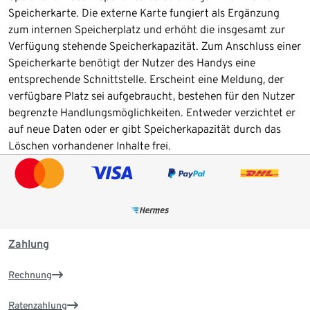
Speicherkarte. Die externe Karte fungiert als Ergänzung
zum internen Speicherplatz und erhöht die insgesamt zur
Verfügung stehende Speicherkapazität. Zum Anschluss einer
Speicherkarte benötigt der Nutzer des Handys eine
entsprechende Schnittstelle. Erscheint eine Meldung, der
verfügbare Platz sei aufgebraucht, bestehen für den Nutzer
begrenzte Handlungsmöglichkeiten. Entweder verzichtet er
auf neue Daten oder er gibt Speicherkapazität durch das
Löschen vorhandener Inhalte frei.
Zahlung
Rechnung
Ratenzahlung