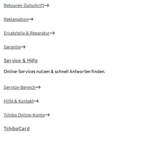
Retouren-Gutschrift
Reklamation
Ersatzteile & Reparatur
Garantie
Service & Hilfe
Online-Services nutzen & schnell Antworten finden.
Service-Bereich
Hilfe & Kontakt
Tchibo Online-Konto
TchiboCard