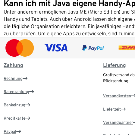
Kann ich mit Java eigene Handy-Ap
Unter anderem ermöglichen Java ME (Micro Edition) und S
Handys und Tablets. Auch über Android lassen sich eigene
die tägliche Organisation erleichtern. Ein javafähiges Han
zu überprüfen. Um eigene Apps zu entwickeln, sind zumin
Zahlung
Lieferung
Gratisversand ab
Rechnung
Rücksendung.
Ratenzahlung
Versandkosten
Bankeinzug
Lieferzeit
Kreditkarte
Versandpartner
Paypal