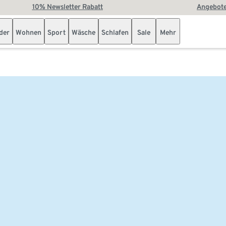
10% Newsletter Rabatt
Angebote
der
Wohnen
Sport
Wäsche
Schlafen
Sale
Mehr