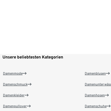
Unsere beliebtesten Kategorien
Damenmode
Damenblusen
Damenschmuck
Damenunterwäs
Damenkleider
Damenhosen
Damenpullover
Damenschuhe