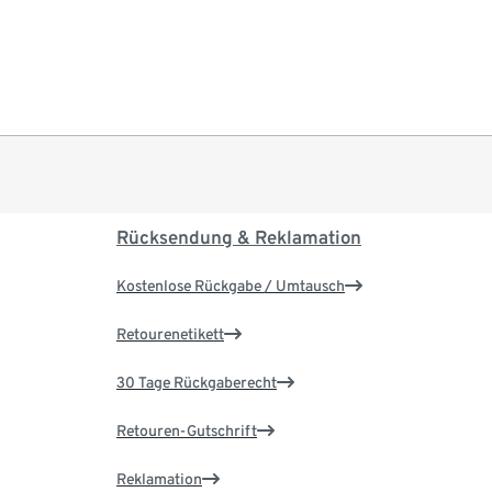
Rücksendung & Reklamation
Kostenlose Rückgabe / Umtausch
Retourenetikett
30 Tage Rückgaberecht
Retouren-Gutschrift
Reklamation