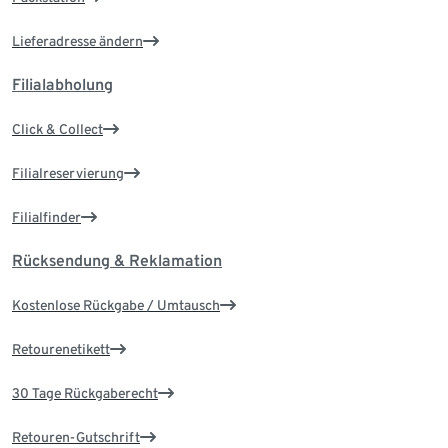
Lieferadresse ändern
Filialabholung
Click & Collect
Filialreservierung
Filialfinder
Rücksendung & Reklamation
Kostenlose Rückgabe / Umtausch
Retourenetikett
30 Tage Rückgaberecht
Retouren-Gutschrift