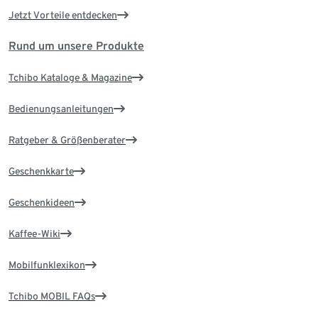
Jetzt Vorteile entdecken
Rund um unsere Produkte
Tchibo Kataloge & Magazine
Bedienungsanleitungen
Ratgeber & Größenberater
Geschenkkarte
Geschenkideen
Kaffee-Wiki
Mobilfunklexikon
Tchibo MOBIL FAQs