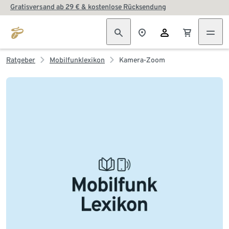
Gratisversand ab 29 € & kostenlose Rücksendung
Ratgeber
Mobilfunklexikon
Kamera-Zoom