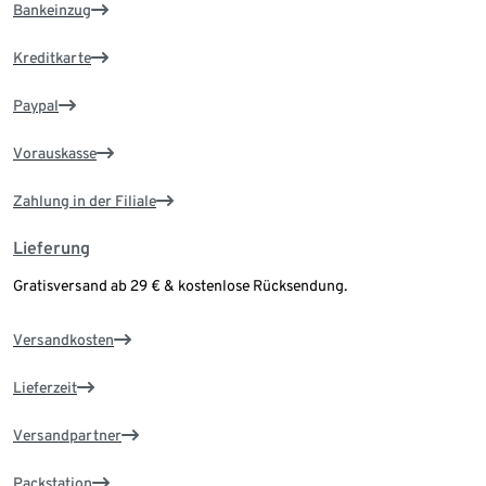
Bankeinzug
Kreditkarte
Paypal
Vorauskasse
Zahlung in der Filiale
Lieferung
Gratisversand ab 29 € & kostenlose Rücksendung.
Versandkosten
Lieferzeit
Versandpartner
Packstation