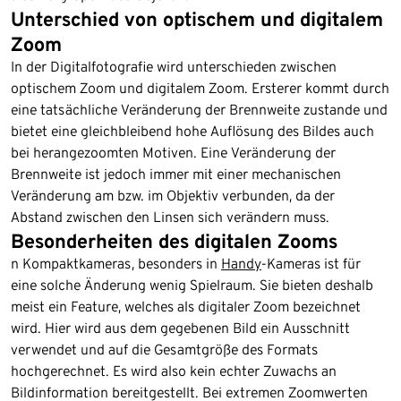
Unterschied von optischem und digitalem
Zoom
In der Digitalfotografie wird unterschieden zwischen
optischem Zoom und digitalem Zoom. Ersterer kommt durch
eine tatsächliche Veränderung der Brennweite zustande und
bietet eine gleichbleibend hohe Auflösung des Bildes auch
bei herangezoomten Motiven. Eine Veränderung der
Brennweite ist jedoch immer mit einer mechanischen
Veränderung am bzw. im Objektiv verbunden, da der
Abstand zwischen den Linsen sich verändern muss.
Besonderheiten des digitalen Zooms
n Kompaktkameras, besonders in
Handy
-Kameras ist für
eine solche Änderung wenig Spielraum. Sie bieten deshalb
meist ein Feature, welches als digitaler Zoom bezeichnet
wird. Hier wird aus dem gegebenen Bild ein Ausschnitt
verwendet und auf die Gesamtgröße des Formats
hochgerechnet. Es wird also kein echter Zuwachs an
Bildinformation bereitgestellt. Bei extremen Zoomwerten