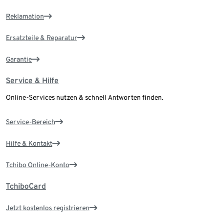
Reklamation
Ersatzteile & Reparatur
Garantie
Service & Hilfe
Online-Services nutzen & schnell Antworten finden.
Service-Bereich
Hilfe & Kontakt
Tchibo Online-Konto
TchiboCard
Jetzt kostenlos registrieren