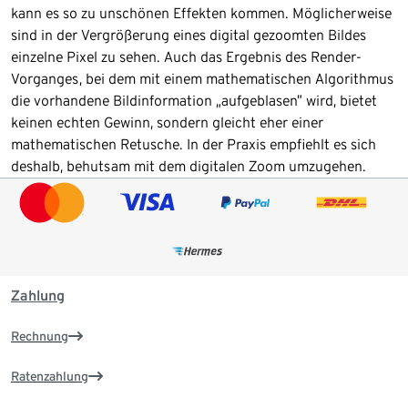
kann es so zu unschönen Effekten kommen. Möglicherweise
sind in der Vergrößerung eines digital gezoomten Bildes
einzelne Pixel zu sehen. Auch das Ergebnis des Render-
Vorganges, bei dem mit einem mathematischen Algorithmus
die vorhandene Bildinformation „aufgeblasen” wird, bietet
keinen echten Gewinn, sondern gleicht eher einer
mathematischen Retusche. In der Praxis empfiehlt es sich
deshalb, behutsam mit dem digitalen Zoom umzugehen.
Zahlung
Rechnung
Ratenzahlung