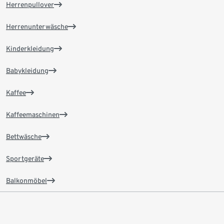
Herrenpullover
Herrenunterwäsche
Kinderkleidung
Babykleidung
Kaffee
Kaffeemaschinen
Bettwäsche
Sportgeräte
Balkonmöbel