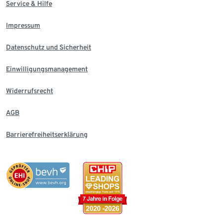
Service & Hilfe
Impressum
Datenschutz und Sicherheit
Einwilligungsmanagement
Widerrufsrecht
AGB
Barrierefreiheitserklärung