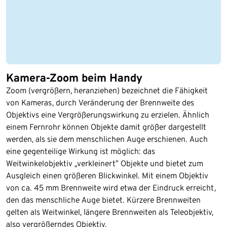
Kamera-Zoom beim Handy
Zoom (vergrößern, heranziehen) bezeichnet die Fähigkeit
von Kameras, durch Veränderung der Brennweite des
Objektivs eine Vergrößerungswirkung zu erzielen. Ähnlich
einem Fernrohr können Objekte damit größer dargestellt
werden, als sie dem menschlichen Auge erschienen. Auch
eine gegenteilige Wirkung ist möglich: das
Weitwinkelobjektiv „verkleinert” Objekte und bietet zum
Ausgleich einen größeren Blickwinkel. Mit einem Objektiv
von ca. 45 mm Brennweite wird etwa der Eindruck erreicht,
den das menschliche Auge bietet. Kürzere Brennweiten
gelten als Weitwinkel, längere Brennweiten als Teleobjektiv,
also vergrößerndes Objektiv.