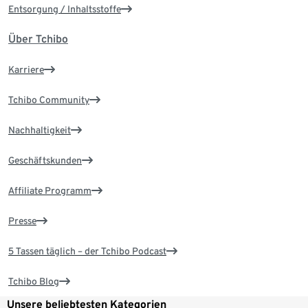
Entsorgung / Inhaltsstoffe
Über Tchibo
Karriere
Tchibo Community
Nachhaltigkeit
Geschäftskunden
Affiliate Programm
Presse
5 Tassen täglich – der Tchibo Podcast
Tchibo Blog
Unsere beliebtesten Kategorien