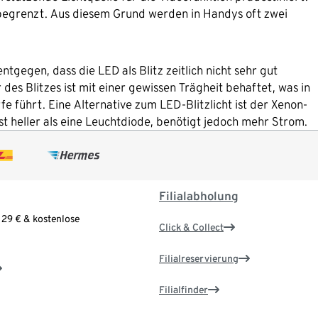
h begrenzt. Aus diesem Grund werden in Handys oft zwei
tgegen, dass die LED als Blitz zeitlich nicht sehr gut
des Blitzes ist mit einer gewissen Trägheit behaftet, was in
führt. Eine Alternative zum LED-Blitzlicht ist der Xenon-
st heller als eine Leuchtdiode, benötigt jedoch mehr Strom.
Filialabholung
 29 € & kostenlose
Click & Collect
Filialreservierung
Filialfinder