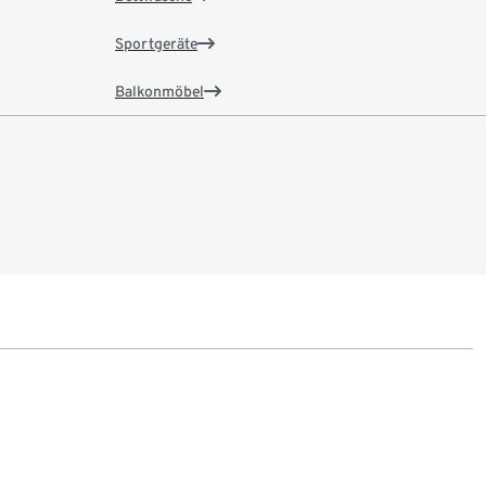
Sportgeräte
Balkonmöbel