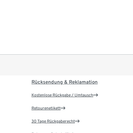
Rücksendung & Reklamation
Kostenlose Rückgabe / Umtausch
Retourenetikett
30 Tage Rückgaberecht