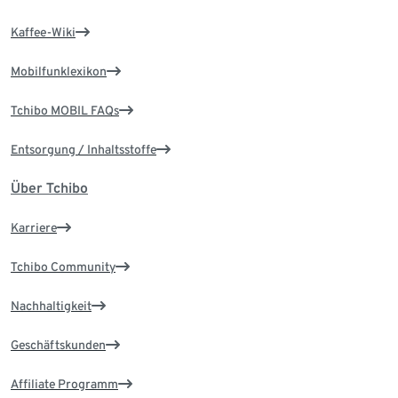
Kaffee-Wiki
Mobilfunklexikon
Tchibo MOBIL FAQs
Entsorgung / Inhaltsstoffe
Über Tchibo
Karriere
Tchibo Community
Nachhaltigkeit
Geschäftskunden
Affiliate Programm