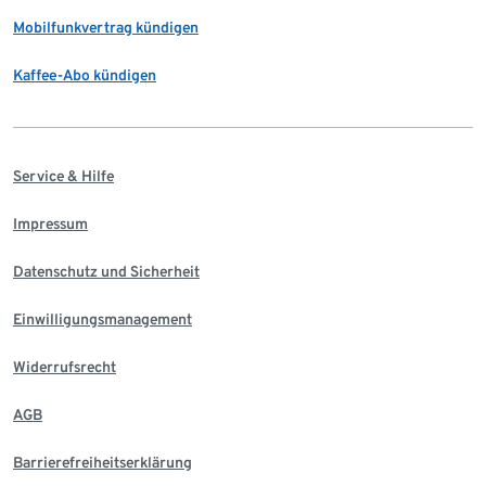
Mobilfunkvertrag kündigen
Kaffee-Abo kündigen
Service & Hilfe
Impressum
Datenschutz und Sicherheit
Einwilligungsmanagement
Widerrufsrecht
AGB
Barrierefreiheitserklärung