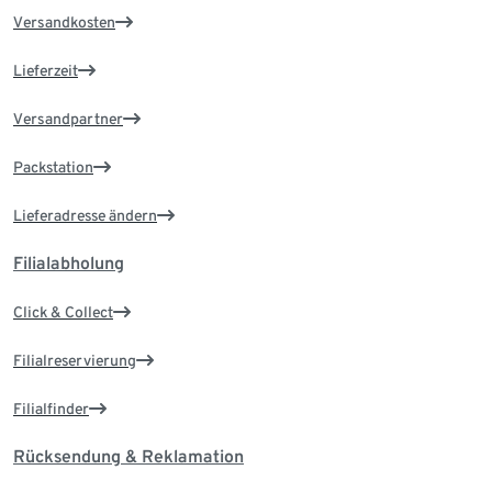
Versandkosten
Lieferzeit
Versandpartner
Packstation
Lieferadresse ändern
Filialabholung
Click & Collect
Filialreservierung
Filialfinder
Rücksendung & Reklamation