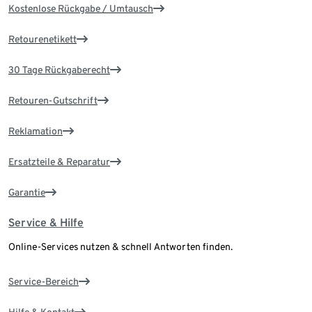
Kostenlose Rückgabe / Umtausch
Retourenetikett
30 Tage Rückgaberecht
Retouren-Gutschrift
Reklamation
Ersatzteile & Reparatur
Garantie
Service & Hilfe
Online-Services nutzen & schnell Antworten finden.
Service-Bereich
Hilfe & Kontakt