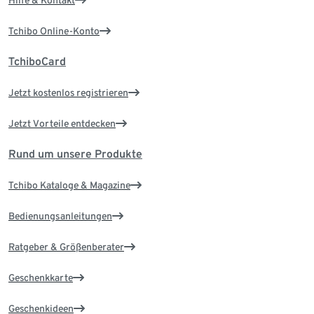
Tchibo Online-Konto
TchiboCard
Jetzt kostenlos registrieren
Jetzt Vorteile entdecken
Rund um unsere Produkte
Tchibo Kataloge & Magazine
Bedienungsanleitungen
Ratgeber & Größenberater
Geschenkkarte
Geschenkideen