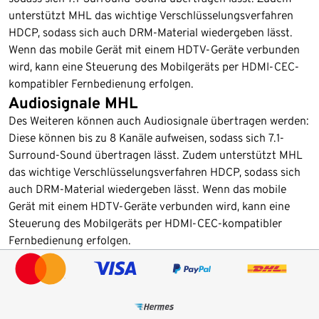
unterstützt MHL das wichtige Verschlüsselungsverfahren
HDCP, sodass sich auch DRM-Material wiedergeben lässt.
Wenn das mobile Gerät mit einem HDTV-Geräte verbunden
wird, kann eine Steuerung des Mobilgeräts per HDMI-CEC-
kompatibler Fernbedienung erfolgen.
Audiosignale MHL
Des Weiteren können auch Audiosignale übertragen werden:
Diese können bis zu 8 Kanäle aufweisen, sodass sich 7.1-
Surround-Sound übertragen lässt. Zudem unterstützt MHL
das wichtige Verschlüsselungsverfahren HDCP, sodass sich
auch DRM-Material wiedergeben lässt. Wenn das mobile
Gerät mit einem HDTV-Geräte verbunden wird, kann eine
Steuerung des Mobilgeräts per HDMI-CEC-kompatibler
Fernbedienung erfolgen.