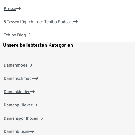
Presse
5 Tassen täglich – der Tchibo Podcast
Tchibo Blog
Unsere beliebtesten Kategorien
Damenmode
Damenschmuck
Damenkleider
Damenpullover
Damensporthosen
Damenblusen