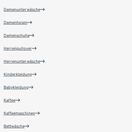
Damenunterwäsche
Damenhosen
Damenschuhe
Herrenpullover
Herrenunterwäsche
Kinderkleidung
Babykleidung
Kaffee
Kaffeemaschinen
Bettwäsche