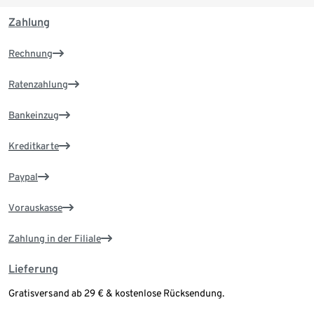
Zahlung
Rechnung
Ratenzahlung
Bankeinzug
Kreditkarte
Paypal
Vorauskasse
Zahlung in der Filiale
Lieferung
Gratisversand ab 29 € & kostenlose Rücksendung.