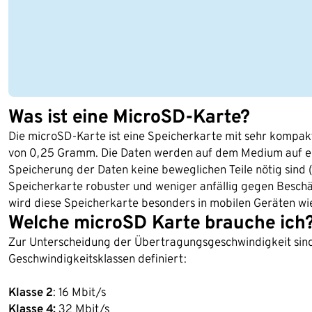
Was ist eine MicroSD-Karte?
Die microSD-Karte ist eine Speicherkarte mit sehr kompa
von 0,25 Gramm. Die Daten werden auf dem Medium auf ein
Speicherung der Daten keine beweglichen Teile nötig sind (
Speicherkarte robuster und weniger anfällig gegen Besc
wird diese Speicherkarte besonders in mobilen Geräten w
Welche microSD Karte brauche ich
Zur Unterscheidung der Übertragungsgeschwindigkeit sind
Geschwindigkeitsklassen definiert:
Klasse 2
: 16 Mbit/s
Klasse 4:
32 Mbit/s