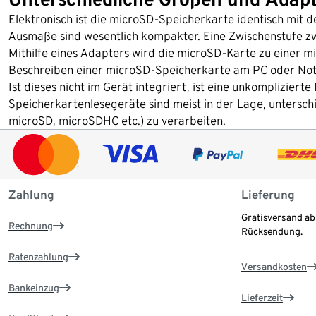
Elektronisch ist die microSD-Speicherkarte identisch mit d
Ausmaße sind wesentlich kompakter. Eine Zwischenstufe zw
Mithilfe eines Adapters wird die microSD-Karte zu einer 
Beschreiben einer microSD-Speicherkarte am PC oder Note
Ist dieses nicht im Gerät integriert, ist eine unkomplizie
Speicherkartenlesegeräte sind meist in der Lage, untersc
microSD, microSDHC etc.) zu verarbeiten.
Zahlung
Lieferung
Gratisversand ab
Rechnung
Rücksendung.
Ratenzahlung
Versandkosten
Bankeinzug
Lieferzeit