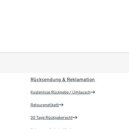
Rücksendung & Reklamation
Kostenlose Rückgabe / Umtausch
Retourenetikett
30 Tage Rückgaberecht