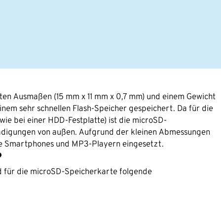
kten Ausmaßen (15 mm x 11 mm x 0,7 mm) und einem Gewicht
em sehr schnellen Flash-Speicher gespeichert. Da für die
wie bei einer HDD-Festplatte) ist die microSD-
hädigungen von außen. Aufgrund der kleinen Abmessungen
ie Smartphones und MP3-Playern eingesetzt.
?
 für die microSD-Speicherkarte folgende