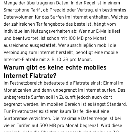
Menge der übertragenen Daten. In der Regel ist in einem
Smartphone-Tarif , ob Prepaid oder Vertrag, ein bestimmtes
Datenvolumen für das Surfen im Internet enthalten. Welches
der zahlreichen Tarifangebote das beste ist, hängt vom
individuellen Nutzungsverhalten ab: Wer nur E-Mails liest
und beantwortet, ist schon mit 100 MB pro Monat
ausreichend ausgestattet. Wer ausschließlich mobil die
Verbindung zum Internet herstellt, benötigt eine mobile
Internet-Flatrate mit z. B. 10 GB pro Monat.
Warum gibt es keine echte mobiles
Internet Flatrate?
Im Festnetzbereich bedeutete die Flatrate einst: Einmal im
Monat zahlen und dann unbegrenzt im Internet surfen. Das
unbegrenzte Surfen soll in Zukunft jedoch auch dort
begrenzt werden. Im mobilen Bereich ist es längst Standard.
Für Privatnutzer existieren kaum Tarife, die auf eine
Surfbremse verzichten. Die maximale Datenmenge ist bei
vielen Tarifen auf 500 MB pro Monat begrenzt. Wird diese