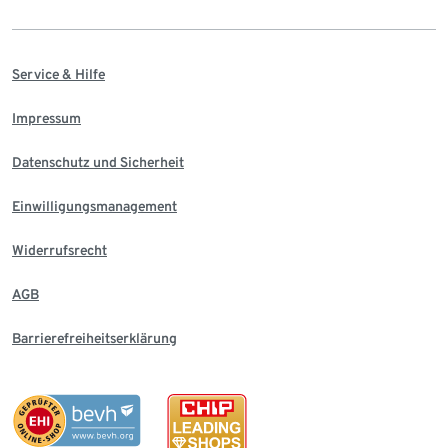
Service & Hilfe
Impressum
Datenschutz und Sicherheit
Einwilligungsmanagement
Widerrufsrecht
AGB
Barrierefreiheitserklärung