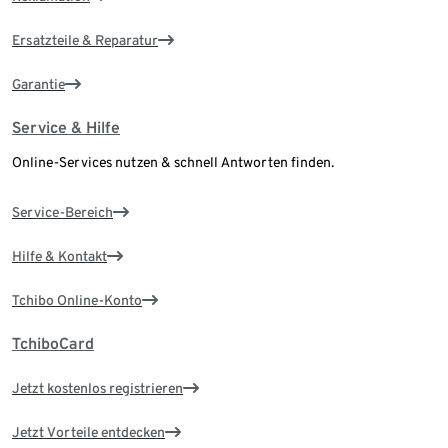
Ersatzteile & Reparatur
Garantie
Service & Hilfe
Online-Services nutzen & schnell Antworten finden.
Service-Bereich
Hilfe & Kontakt
Tchibo Online-Konto
TchiboCard
Jetzt kostenlos registrieren
Jetzt Vorteile entdecken