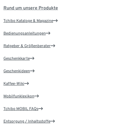
Rund um unsere Produkte
Tchibo Kataloge & Magazine
Bedienungsanleitungen
Ratgeber & Größenberater
Geschenkkarte
Geschenkideen
Kaffee-Wiki
Mobilfunklexikon
Tchibo MOBIL FAQs
Entsorgung / Inhaltsstoffe