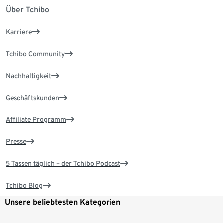
Über Tchibo
Karriere
Tchibo Community
Nachhaltigkeit
Geschäftskunden
Affiliate Programm
Presse
5 Tassen täglich – der Tchibo Podcast
Tchibo Blog
Unsere beliebtesten Kategorien