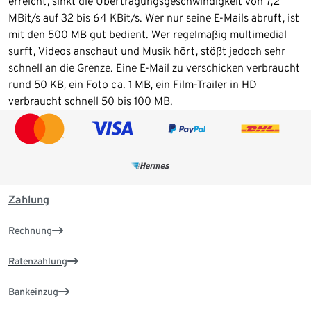
erreicht, sinkt die Übertragungsgeschwindigkeit von 7,2
MBit/s auf 32 bis 64 KBit/s. Wer nur seine E-Mails abruft, ist
mit den 500 MB gut bedient. Wer regelmäßig multimedial
surft, Videos anschaut und Musik hört, stößt jedoch sehr
schnell an die Grenze. Eine E-Mail zu verschicken verbraucht
rund 50 KB, ein Foto ca. 1 MB, ein Film-Trailer in HD
verbraucht schnell 50 bis 100 MB.
Zahlung
Rechnung
Ratenzahlung
Bankeinzug