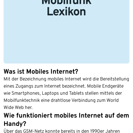
Was ist Mobiles Internet?
Mit der Bezeichnung mobiles Internet wird die Bereitstellung
eines Zugangs zum Internet bezeichnet. Mobile Endgeräte
wie Smartphones, Laptops und Tablets stellen mittels der
Mobilfunktechnik eine drahtlose Verbindung zum World
Wide Web her.
Wie funktioniert mobiles Internet auf dem
Handy?
Über das GSM-Netz konnte bereits in den 1990er Jahren