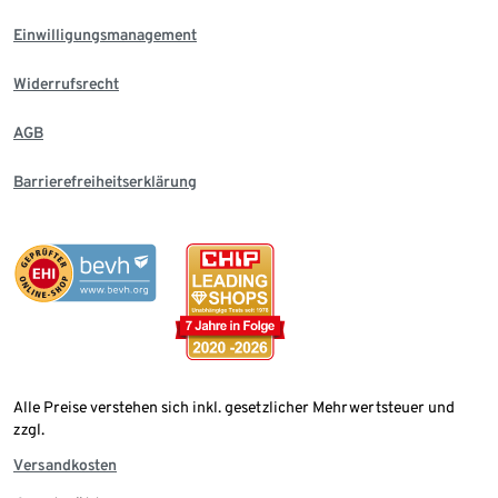
Einwilligungsmanagement
Widerrufsrecht
AGB
Barrierefreiheitserklärung
Alle Preise verstehen sich inkl. gesetzlicher Mehrwertsteuer und
zzgl.
Versandkosten