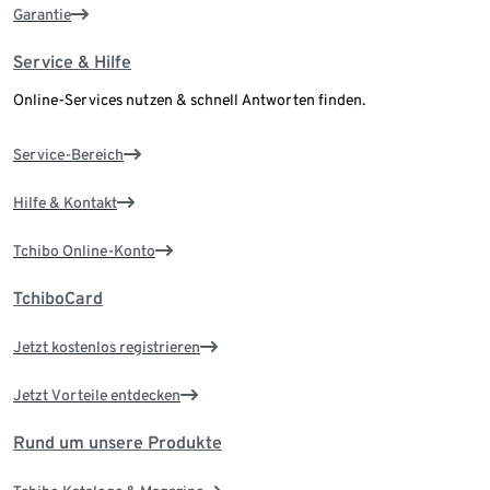
Garantie
Service & Hilfe
Online-Services nutzen & schnell Antworten finden.
Service-Bereich
Hilfe & Kontakt
Tchibo Online-Konto
TchiboCard
Jetzt kostenlos registrieren
Jetzt Vorteile entdecken
Rund um unsere Produkte