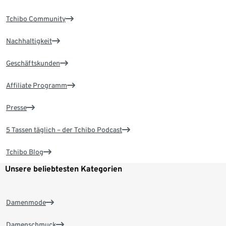
Tchibo Community
Nachhaltigkeit
Geschäftskunden
Affiliate Programm
Presse
5 Tassen täglich – der Tchibo Podcast
Tchibo Blog
Unsere beliebtesten Kategorien
Damenmode
Damenschmuck