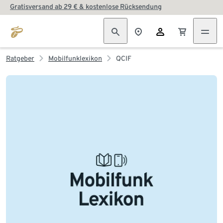
Gratisversand ab 29 € & kostenlose Rücksendung
Ratgeber
Mobilfunklexikon
QCIF