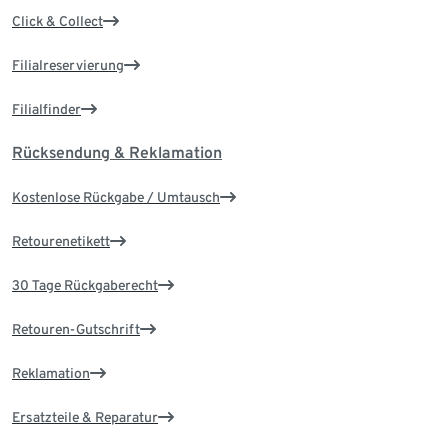
Click & Collect
Filialreservierung
Filialfinder
Rücksendung & Reklamation
Kostenlose Rückgabe / Umtausch
Retourenetikett
30 Tage Rückgaberecht
Retouren-Gutschrift
Reklamation
Ersatzteile & Reparatur