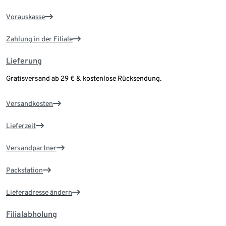
Vorauskasse
Zahlung in der Filiale
Lieferung
Gratisversand ab 29 € & kostenlose Rücksendung.
Versandkosten
Lieferzeit
Versandpartner
Packstation
Lieferadresse ändern
Filialabholung