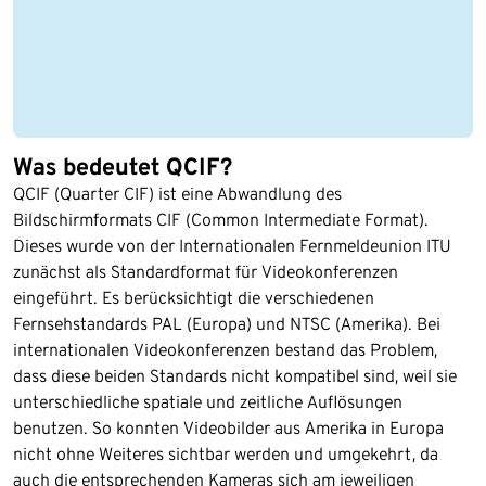
Was bedeutet QCIF?
QCIF (Quarter CIF) ist eine Abwandlung des
Bildschirmformats CIF (Common Intermediate Format).
Dieses wurde von der Internationalen Fernmeldeunion ITU
zunächst als Standardformat für Videokonferenzen
eingeführt. Es berücksichtigt die verschiedenen
Fernsehstandards PAL (Europa) und NTSC (Amerika). Bei
internationalen Videokonferenzen bestand das Problem,
dass diese beiden Standards nicht kompatibel sind, weil sie
unterschiedliche spatiale und zeitliche Auflösungen
benutzen. So konnten Videobilder aus Amerika in Europa
nicht ohne Weiteres sichtbar werden und umgekehrt, da
auch die entsprechenden Kameras sich am jeweiligen