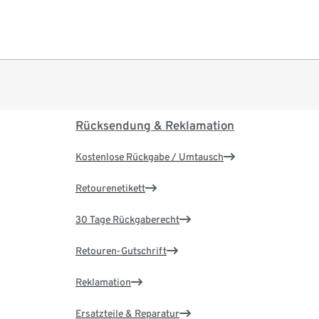
Rücksendung & Reklamation
Kostenlose Rückgabe / Umtausch
Retourenetikett
30 Tage Rückgaberecht
Retouren-Gutschrift
Reklamation
Ersatzteile & Reparatur