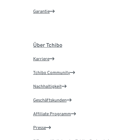
Garantie
Über Tchibo
Karriere
Tchibo Community
Nachhaltigkeit
Geschäftskunden
Affiliate Programm
Presse