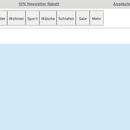
10% Newsletter Rabatt
Angebote
der
Wohnen
Sport
Wäsche
Schlafen
Sale
Mehr