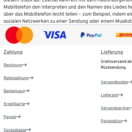
Mobiltelefon den Interpreten und den Namen des Liedes hera
über das Mobiltelefon leicht teilen – zum Beispiel, indem 
sozialen Netzwerken zu einer Sendung oder einem Musiks
Zahlung
Lieferung
Gratisversand ab
Rechnung
Rücksendung.
Ratenzahlung
Versandkosten
Bankeinzug
Lieferzeit
Kreditkarte
Versandpartner
Paypal
Packstation
Vorauskasse