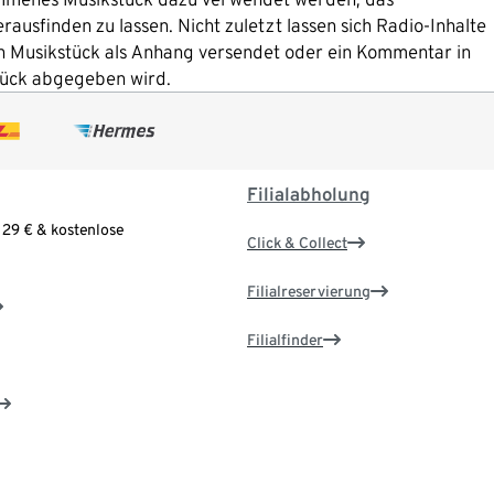
usfinden zu lassen. Nicht zuletzt lassen sich Radio-Inhalte
ein Musikstück als Anhang versendet oder ein Kommentar in
tück abgegeben wird.
Filialabholung
 29 € & kostenlose
Click & Collect
Filialreservierung
Filialfinder