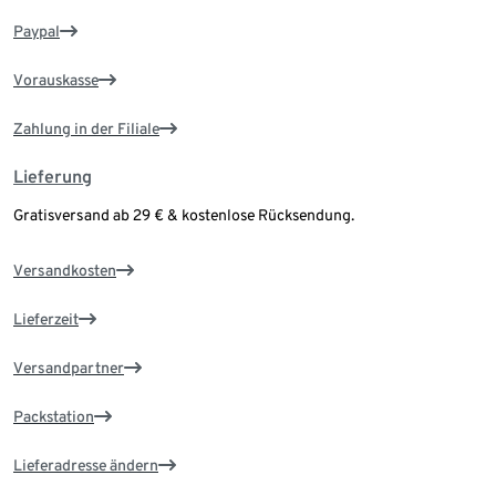
Paypal
Vorauskasse
Zahlung in der Filiale
Lieferung
Gratisversand ab 29 € & kostenlose Rücksendung.
Versandkosten
Lieferzeit
Versandpartner
Packstation
Lieferadresse ändern