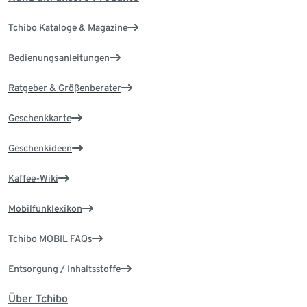
Tchibo Kataloge & Magazine
Bedienungsanleitungen
Ratgeber & Größenberater
Geschenkkarte
Geschenkideen
Kaffee-Wiki
Mobilfunklexikon
Tchibo MOBIL FAQs
Entsorgung / Inhaltsstoffe
Über Tchibo