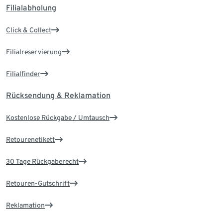
Filialabholung
Click & Collect
Filialreservierung
Filialfinder
Rücksendung & Reklamation
Kostenlose Rückgabe / Umtausch
Retourenetikett
30 Tage Rückgaberecht
Retouren-Gutschrift
Reklamation