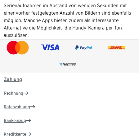
Serienaufnahmen im Abstand von wenigen Sekunden mit
einer vorher festgelegten Anzahl von Bildern sind ebenfalls
möglich. Manche Apps bieten zudem als interessante
Alternative die Möglichkeit, die Handy-Kamera per Ton
auszulösen.
Zahlung
Rechnung
Ratenzahlung
Bankeinzug
Kreditkarte