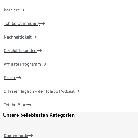
Karriere
Tchibo Community
Nachhaltigkeit
Geschäftskunden
Affiliate Programm
Presse
5 Tassen täglich – der Tchibo Podcast
Tchibo Blog
Unsere beliebtesten Kategorien
Damenmode