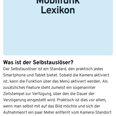
Was ist der Selbstauslöser?
Der Selbstauslöser ist ein Standard, den praktisch jedes
Smartphone und Tablet bietet. Sobald die Kamera aktiviert
ist, kann die Funktion über das Menü aktiviert werden. Als
zusätzliches Feature steht zumeist ein sogenannter
Zeitstempel zur Verfügung, über den die Dauer der
Verzögerung eingestellt wird. Praktisch ist dies vor allem,
wenn man selbst mit auf das Bild möchte und sich der
Aufnahmeort ein paar Meter entfernt vom Kamera-Standort