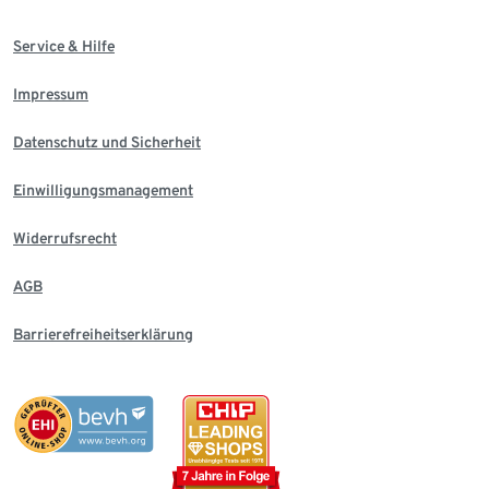
Service & Hilfe
Impressum
Datenschutz und Sicherheit
Einwilligungsmanagement
Widerrufsrecht
AGB
Barrierefreiheitserklärung