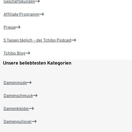
Geschäftskunden
Affiliate Programm
Presse
5 Tassen täglich – der Tchibo Podcast
Tchibo Blog
Unsere beliebtesten Kategorien
Damenmode
Damenschmuck
Damenkleider
Damenpullover