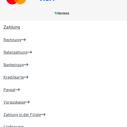
Zahlung
Rechnung
Ratenzahlung
Bankeinzug
Kreditkarte
Paypal
Vorauskasse
Zahlung in der Filiale
Lieferung