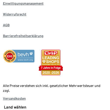
Einwilligungsmanagement
Widerrufsrecht
AGB
Barrierefreiheitserklärung
Alle Preise verstehen sich inkl. gesetzlicher Mehrwertsteuer und
zzgl.
Versandkosten
Land wählen