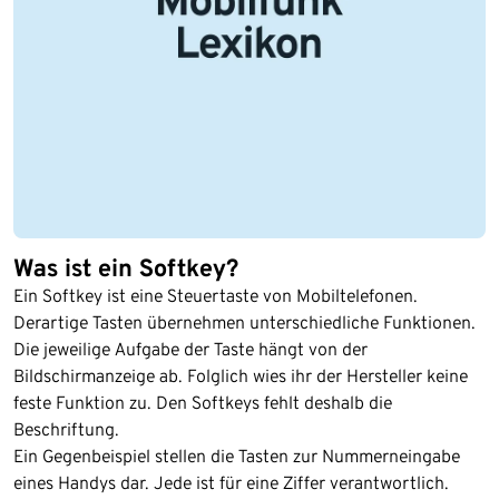
Was ist ein Softkey?
Ein Softkey ist eine Steuertaste von Mobiltelefonen.
Derartige Tasten übernehmen unterschiedliche Funktionen.
Die jeweilige Aufgabe der Taste hängt von der
Bildschirmanzeige ab. Folglich wies ihr der Hersteller keine
feste Funktion zu. Den Softkeys fehlt deshalb die
Beschriftung.
Ein Gegenbeispiel stellen die Tasten zur Nummerneingabe
eines Handys dar. Jede ist für eine Ziffer verantwortlich.