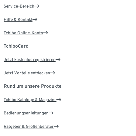
Service-Bereich
Hilfe & Kontakt
Tchibo Online-Konto
TchiboCard
Jetzt kostenlos registrieren
Jetzt Vorteile entdecken
Rund um unsere Produkte
Tchibo Kataloge & Magazine
Bedienungsanleitungen
Ratgeber & Größenberater