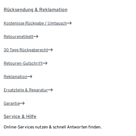
Rücksendung & Reklamation
Kostenlose Rückgabe / Umtausch
Retourenetikett
30 Tage Rückgaberecht
Retouren-Gutschrift
Reklamation
Ersatzteile & Reparatur
Garantie
Service & Hilfe
Online-Services nutzen & schnell Antworten finden.