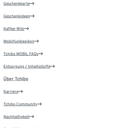
Geschenkkarte
Geschenkideen
Kaffee-Wiki
Mobilfunklexikon
Tchibo MOBIL FAQs
Entsorgung / Inhaltsstoffe
Über Tchibo
Karriere
Tchibo Community
Nachhaltigkeit