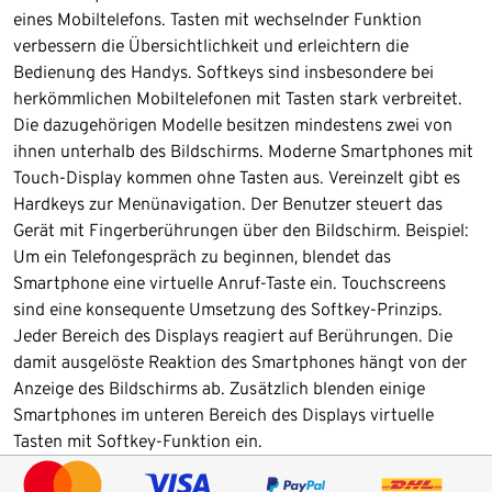
eines Mobiltelefons. Tasten mit wechselnder Funktion
verbessern die Übersichtlichkeit und erleichtern die
Bedienung des Handys. Softkeys sind insbesondere bei
herkömmlichen Mobiltelefonen mit Tasten stark verbreitet.
Die dazugehörigen Modelle besitzen mindestens zwei von
ihnen unterhalb des Bildschirms. Moderne Smartphones mit
Touch-Display kommen ohne Tasten aus. Vereinzelt gibt es
Hardkeys zur Menünavigation. Der Benutzer steuert das
Gerät mit Fingerberührungen über den Bildschirm. Beispiel:
Um ein Telefongespräch zu beginnen, blendet das
Smartphone eine virtuelle Anruf-Taste ein. Touchscreens
sind eine konsequente Umsetzung des Softkey-Prinzips.
Jeder Bereich des Displays reagiert auf Berührungen. Die
damit ausgelöste Reaktion des Smartphones hängt von der
Anzeige des Bildschirms ab. Zusätzlich blenden einige
Smartphones im unteren Bereich des Displays virtuelle
Tasten mit Softkey-Funktion ein.