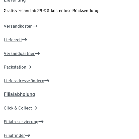
Gratisversand ab 29 € & kostenlose Rücksendung.
Versandkosten
Lieferzeit
Versandpartner
Packstation
Lieferadresse ändern
Filialabholung
Click & Collect
Filialreservierung
Filialfinder