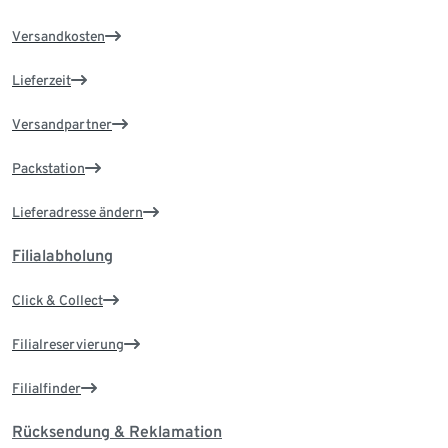
Versandkosten
Lieferzeit
Versandpartner
Packstation
Lieferadresse ändern
Filialabholung
Click & Collect
Filialreservierung
Filialfinder
Rücksendung & Reklamation