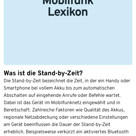
Was ist die Stand-by-Zeit?
Die Stand-by-Zeit bezeichnet die Zeit, in der ein Handy oder
Smartphone bei vollem Akku bis zum automatischen
Abschalten auf eingehende Anrufe oder Befehle wartet.
Dabei ist das Gerät im Mobilfunknetz eingewählt und in
Bereitschaft. Zahlreiche Faktoren wie Qualität des Akkus,
regionale Netzabdeckung oder verschiedene Einstellungen
am Gerät beeinflussen die Dauer der Stand-by-Zeit
erheblich. Beispielsweise verkürzt ein aktiviertes Bluetooth