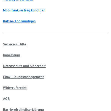
Mobilfunkvertrag kündigen
Kaffee-Abo kündigen
Service & Hilfe
Impressum
Datenschutz und Sicherheit
Einwilligungsmanagement
Widerrufsrecht
AGB
Barrierefreiheitserklärung