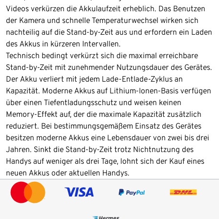
Videos verkürzen die Akkulaufzeit erheblich. Das Benutzen
der Kamera und schnelle Temperaturwechsel wirken sich
nachteilig auf die Stand-by-Zeit aus und erfordern ein Laden
des Akkus in kürzeren Intervallen.
Technisch bedingt verkürzt sich die maximal erreichbare
Stand-by-Zeit mit zunehmender Nutzungsdauer des Gerätes.
Der Akku verliert mit jedem Lade-Entlade-Zyklus an
Kapazität. Moderne Akkus auf Lithium-Ionen-Basis verfügen
über einen Tiefentladungsschutz und weisen keinen
Memory-Effekt auf, der die maximale Kapazität zusätzlich
reduziert. Bei bestimmungsgemäßem Einsatz des Gerätes
besitzen moderne Akkus eine Lebensdauer von zwei bis drei
Jahren. Sinkt die Stand-by-Zeit trotz Nichtnutzung des
Handys auf weniger als drei Tage, lohnt sich der Kauf eines
neuen Akkus oder aktuellen Handys.