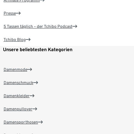
Presse
5 Tassen täglich – der Tchibo Podcast
Tchibo Blog
Unsere beliebtesten Kategorien
Damenmode
Damenschmuck
Damenkleider
Damenpullover
Damensporthosen