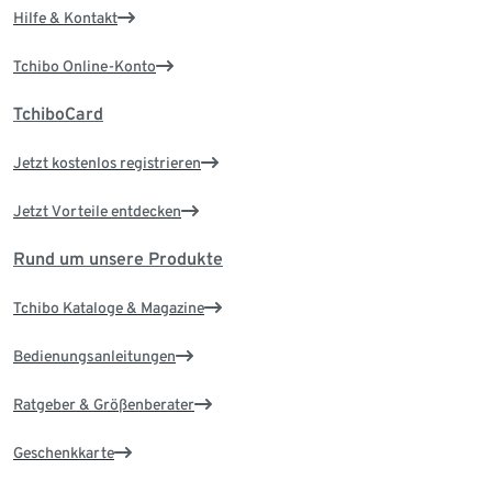
Hilfe & Kontakt
Tchibo Online-Konto
TchiboCard
Jetzt kostenlos registrieren
Jetzt Vorteile entdecken
Rund um unsere Produkte
Tchibo Kataloge & Magazine
Bedienungsanleitungen
Ratgeber & Größenberater
Geschenkkarte