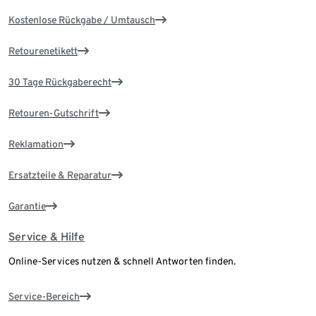
Kostenlose Rückgabe / Umtausch
Retourenetikett
30 Tage Rückgaberecht
Retouren-Gutschrift
Reklamation
Ersatzteile & Reparatur
Garantie
Service & Hilfe
Online-Services nutzen & schnell Antworten finden.
Service-Bereich