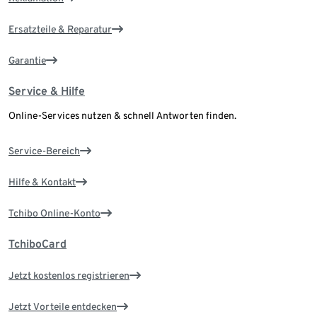
Ersatzteile & Reparatur
Garantie
Service & Hilfe
Online-Services nutzen & schnell Antworten finden.
Service-Bereich
Hilfe & Kontakt
Tchibo Online-Konto
TchiboCard
Jetzt kostenlos registrieren
Jetzt Vorteile entdecken