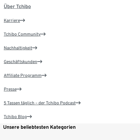
Über Tchibo
Karriere
Tchibo Community
Nachhaltigkeit
Geschäftskunden
Affiliate Programm
Presse
5 Tassen täglich – der Tchibo Podcast
Tchibo Blog
Unsere beliebtesten Kategorien