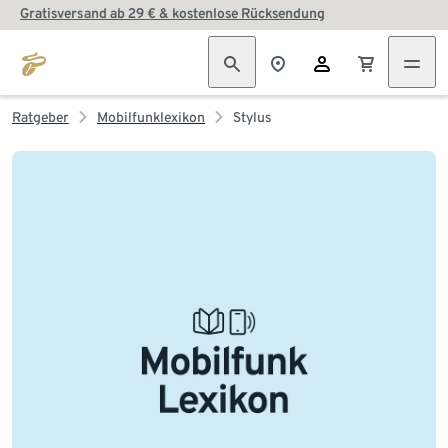
Gratisversand ab 29 € & kostenlose Rücksendung
Ratgeber
Mobilfunklexikon
Stylus