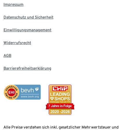
Impressum
Datenschutz und Sicherheit
Einwilligungsmanagement
Widerrufsrecht
AGB
Barrierefreiheitserklärung
Alle Preise verstehen sich inkl. gesetzlicher Mehrwertsteuer und