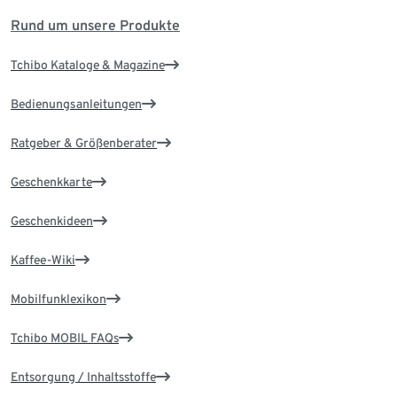
Rund um unsere Produkte
Tchibo Kataloge & Magazine
Bedienungsanleitungen
Ratgeber & Größenberater
Geschenkkarte
Geschenkideen
Kaffee-Wiki
Mobilfunklexikon
Tchibo MOBIL FAQs
Entsorgung / Inhaltsstoffe