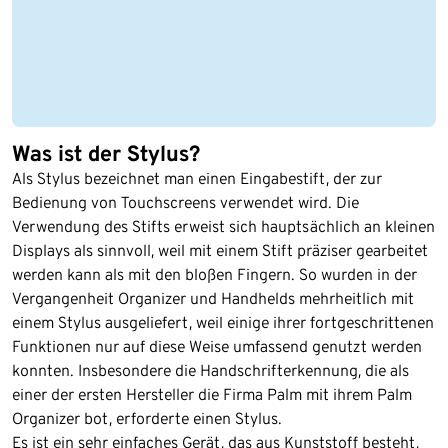
Was ist der Stylus?
Als Stylus bezeichnet man einen Eingabestift, der zur
Bedienung von Touchscreens verwendet wird. Die
Verwendung des Stifts erweist sich hauptsächlich an kleinen
Displays als sinnvoll, weil mit einem Stift präziser gearbeitet
werden kann als mit den bloßen Fingern. So wurden in der
Vergangenheit Organizer und Handhelds mehrheitlich mit
einem Stylus ausgeliefert, weil einige ihrer fortgeschrittenen
Funktionen nur auf diese Weise umfassend genutzt werden
konnten. Insbesondere die Handschrifterkennung, die als
einer der ersten Hersteller die Firma Palm mit ihrem Palm
Organizer bot, erforderte einen Stylus.
Es ist ein sehr einfaches Gerät, das aus Kunststoff besteht,