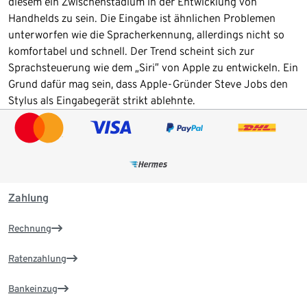
diesem ein Zwischenstadium in der Entwicklung von
Handhelds zu sein. Die Eingabe ist ähnlichen Problemen
unterworfen wie die Spracherkennung, allerdings nicht so
komfortabel und schnell. Der Trend scheint sich zur
Sprachsteuerung wie dem „Siri” von Apple zu entwickeln. Ein
Grund dafür mag sein, dass Apple-Gründer Steve Jobs den
Stylus als Eingabegerät strikt ablehnte.
Zahlung
Rechnung
Ratenzahlung
Bankeinzug