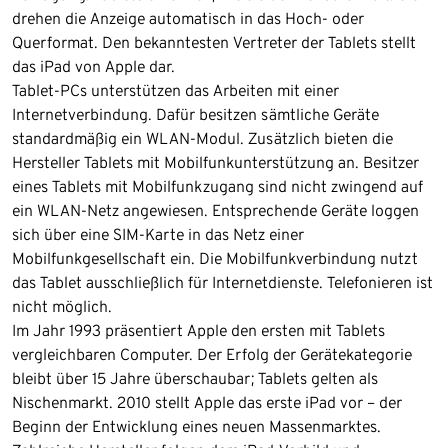
drehen die Anzeige automatisch in das Hoch- oder
Querformat. Den bekanntesten Vertreter der Tablets stellt
das iPad von Apple dar.
Tablet-PCs unterstützen das Arbeiten mit einer
Internetverbindung. Dafür besitzen sämtliche Geräte
standardmäßig ein WLAN-Modul. Zusätzlich bieten die
Hersteller Tablets mit Mobilfunkunterstützung an. Besitzer
eines Tablets mit Mobilfunkzugang sind nicht zwingend auf
ein WLAN-Netz angewiesen. Entsprechende Geräte loggen
sich über eine SIM-Karte in das Netz einer
Mobilfunkgesellschaft ein. Die Mobilfunkverbindung nutzt
das Tablet ausschließlich für Internetdienste. Telefonieren ist
nicht möglich.
Im Jahr 1993 präsentiert Apple den ersten mit Tablets
vergleichbaren Computer. Der Erfolg der Gerätekategorie
bleibt über 15 Jahre überschaubar; Tablets gelten als
Nischenmarkt. 2010 stellt Apple das erste iPad vor – der
Beginn der Entwicklung eines neuen Massenmarktes.