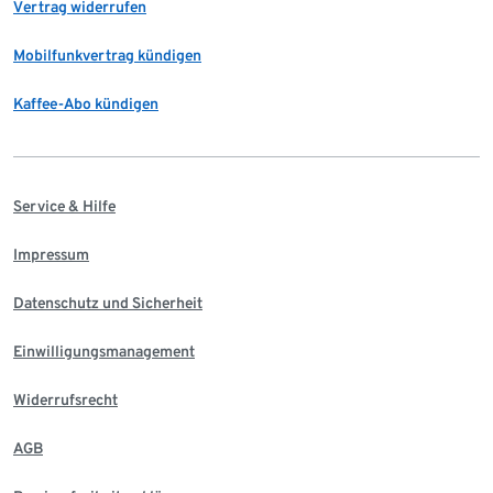
Vertrag widerrufen
Mobilfunkvertrag kündigen
Kaffee-Abo kündigen
Service & Hilfe
Impressum
Datenschutz und Sicherheit
Einwilligungsmanagement
Widerrufsrecht
AGB