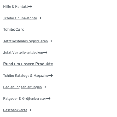
Hilfe & Kontakt
Tchibo Online-Konto
TchiboCard
Jetzt kostenlos registrieren
Jetzt Vorteile entdecken
Rund um unsere Produkte
Tchibo Kataloge & Magazine
Bedienungsanleitungen
Ratgeber & Größenberater
Geschenkkarte