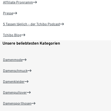
Affiliate Programm
Presse
5 Tassen täglich – der Tchibo Podcast
Tchibo Blog
Unsere beliebtesten Kategorien
Damenmode
Damenschmuck
Damenkleider
Damenpullover
Damensporthosen