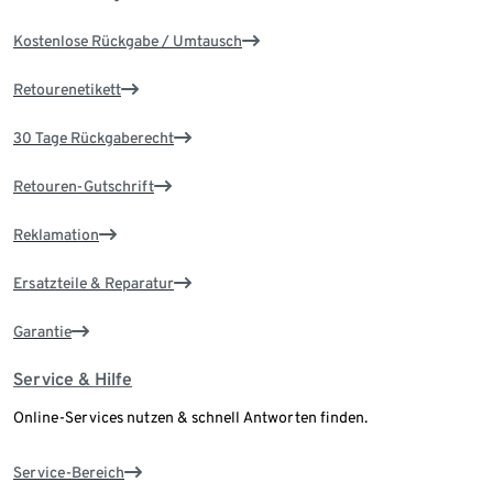
Kostenlose Rückgabe / Umtausch
Retourenetikett
30 Tage Rückgaberecht
Retouren-Gutschrift
Reklamation
Ersatzteile & Reparatur
Garantie
Service & Hilfe
Online-Services nutzen & schnell Antworten finden.
Service-Bereich