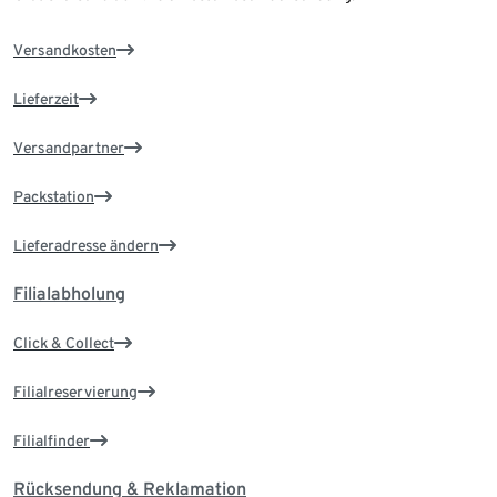
Versandkosten
Lieferzeit
Versandpartner
Packstation
Lieferadresse ändern
Filialabholung
Click & Collect
Filialreservierung
Filialfinder
Rücksendung & Reklamation