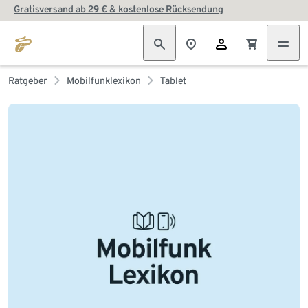
Gratisversand ab 29 € & kostenlose Rücksendung
Ratgeber
Mobilfunklexikon
Tablet