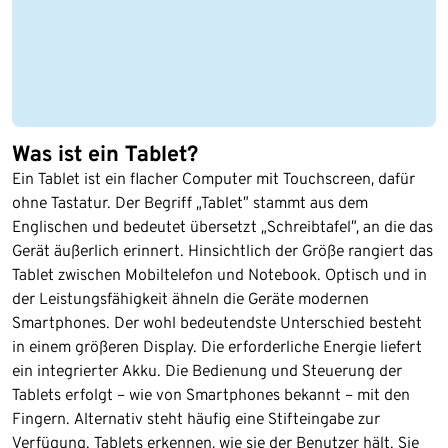
Was ist ein Tablet?
Ein Tablet ist ein flacher Computer mit Touchscreen, dafür
ohne Tastatur. Der Begriff „Tablet” stammt aus dem
Englischen und bedeutet übersetzt „Schreibtafel”, an die das
Gerät äußerlich erinnert. Hinsichtlich der Größe rangiert das
Tablet zwischen Mobiltelefon und Notebook. Optisch und in
der Leistungsfähigkeit ähneln die Geräte modernen
Smartphones. Der wohl bedeutendste Unterschied besteht
in einem größeren Display. Die erforderliche Energie liefert
ein integrierter Akku. Die Bedienung und Steuerung der
Tablets erfolgt – wie von Smartphones bekannt – mit den
Fingern. Alternativ steht häufig eine Stifteingabe zur
Verfügung. Tablets erkennen, wie sie der Benutzer hält. Sie