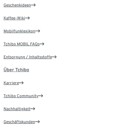
Geschenkideen
Kaffee-Wiki
Mobilfunklexikon
Tchibo MOBIL FAQs
Entsorgung / Inhaltsstoffe
Über Tchibo
Karriere
Tchibo Community
Nachhaltigkeit
Geschäftskunden