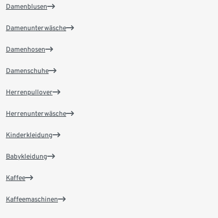
Damenblusen
Damenunterwäsche
Damenhosen
Damenschuhe
Herrenpullover
Herrenunterwäsche
Kinderkleidung
Babykleidung
Kaffee
Kaffeemaschinen