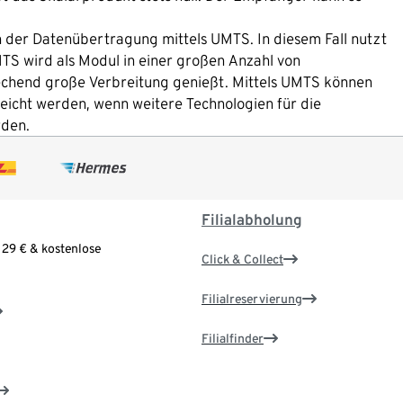
der Datenübertragung mittels UMTS. In diesem Fall nutzt
S wird als Modul in einer großen Anzahl von
echend große Verbreitung genießt. Mittels UMTS können
eicht werden, wenn weitere Technologien für die
rden.
Filialabholung
 29 € & kostenlose
Click & Collect
Filialreservierung
Filialfinder