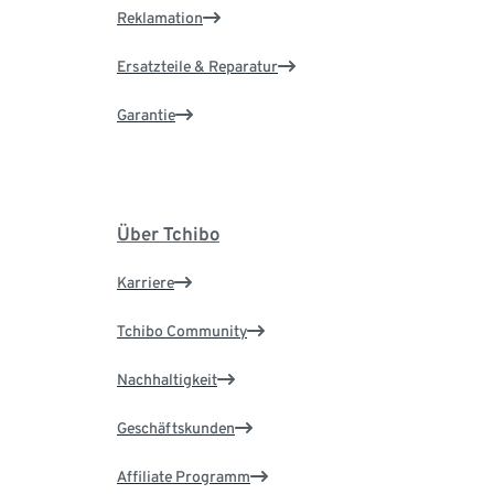
Reklamation
Ersatzteile & Reparatur
Garantie
Über Tchibo
Karriere
Tchibo Community
Nachhaltigkeit
Geschäftskunden
Affiliate Programm