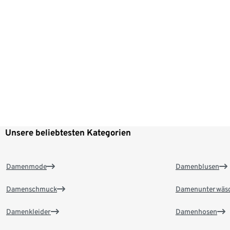
Unsere beliebtesten Kategorien
Damenmode
Damenblusen
Damenschmuck
Damenunterwäs
Damenkleider
Damenhosen