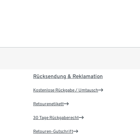
Rücksendung & Reklamation
Kostenlose Rückgabe / Umtausch
Retourenetikett
30 Tage Rückgaberecht
Retouren-Gutschrift