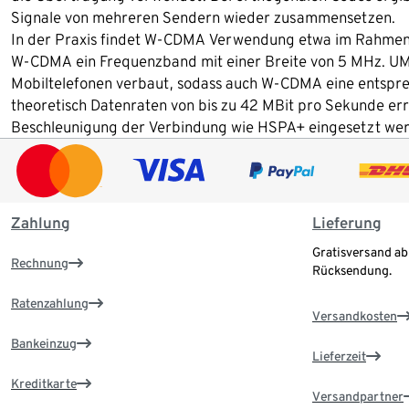
Signale von mehreren Sendern wieder zusammensetzen.
In der Praxis findet W-CDMA Verwendung etwa im Rahmen 
W-CDMA ein Frequenzband mit einer Breite von 5 MHz. UMT
Mobiltelefonen verbaut, sodass auch W-CDMA eine entspr
theoretisch Datenraten von bis zu 42 MBit pro Sekunde err
Beschleunigung der Verbindung wie HSPA+ eingesetzt we
Zahlung
Lieferung
Gratisversand ab
Rechnung
Rücksendung.
Ratenzahlung
Versandkosten
Bankeinzug
Lieferzeit
Kreditkarte
Versandpartner