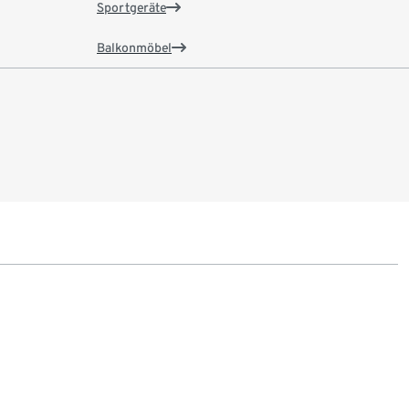
Sportgeräte
Balkonmöbel