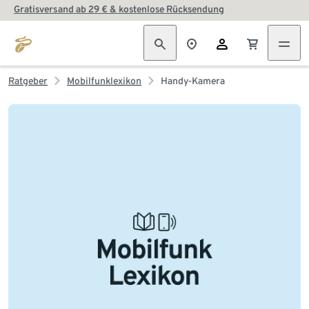
Gratisversand ab 29 € & kostenlose Rücksendung
Ratgeber
Mobilfunklexikon
Handy-Kamera