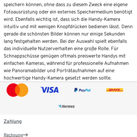
speichern können, ohne dass zu diesem Zweck eine eigene
Fotoausrüstung oder ein externes Speichermedium benötigt
wird. Ebenfalls wichtig ist, dass sich die Handy-Kamera
intuitiv und mit wenigen Knopfdrücken bedienen lässt. Denn
gerade die schönsten Bilder können nur einige Sekunden
lang festgehalten werden. Bei der Auswahl spielt ebenfalls
das individuelle Nutzerverhalten eine große Rolle. Für
Schnappschüsse genügen oftmals preiswerte Handys mit
einfachen Kameras, während für professionelle Aufnahmen
wie Panoramabilder und Porträtaufnahmen auf eine
hochwertige Handy-Kamera gesetzt werden sollte.
Zahlung
Rechnung