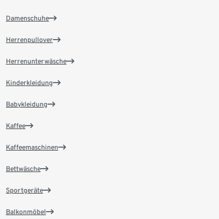
Damenschuhe
Herrenpullover
Herrenunterwäsche
Kinderkleidung
Babykleidung
Kaffee
Kaffeemaschinen
Bettwäsche
Sportgeräte
Balkonmöbel