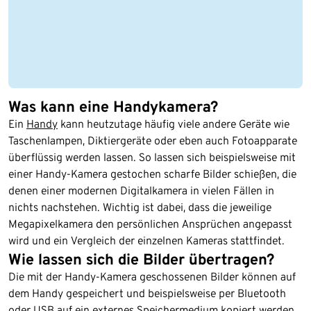
Was kann eine Handykamera?
Ein
Handy
kann heutzutage häufig viele andere Geräte wie
Taschenlampen, Diktiergeräte oder eben auch Fotoapparate
überflüssig werden lassen. So lassen sich beispielsweise mit
einer Handy-Kamera gestochen scharfe Bilder schießen, die
denen einer modernen Digitalkamera in vielen Fällen in
nichts nachstehen. Wichtig ist dabei, dass die jeweilige
Megapixelkamera den persönlichen Ansprüchen angepasst
wird und ein Vergleich der einzelnen Kameras stattfindet.
Wie lassen sich die Bilder übertragen?
Die mit der Handy-Kamera geschossenen Bilder können auf
dem Handy gespeichert und beispielsweise per Bluetooth
oder USB auf ein externes Speichermedium kopiert werden.