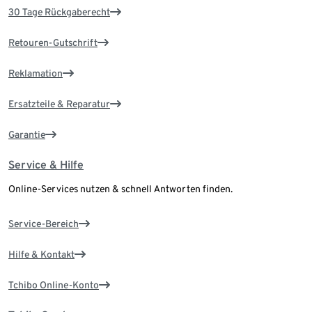
30 Tage Rückgaberecht
Retouren-Gutschrift
Reklamation
Ersatzteile & Reparatur
Garantie
Service & Hilfe
Online-Services nutzen & schnell Antworten finden.
Service-Bereich
Hilfe & Kontakt
Tchibo Online-Konto