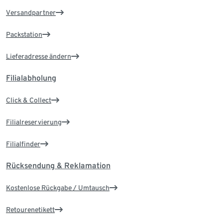
Versandpartner
Packstation
Lieferadresse ändern
Filialabholung
Click & Collect
Filialreservierung
Filialfinder
Rücksendung & Reklamation
Kostenlose Rückgabe / Umtausch
Retourenetikett