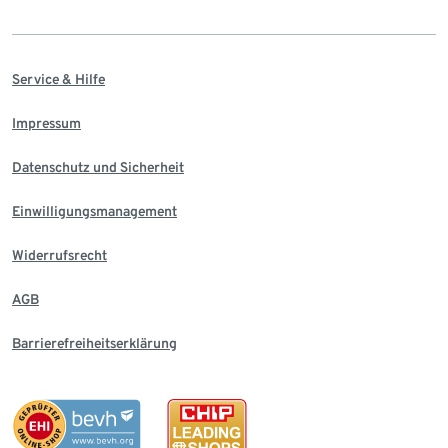
Service & Hilfe
Impressum
Datenschutz und Sicherheit
Einwilligungsmanagement
Widerrufsrecht
AGB
Barrierefreiheitserklärung