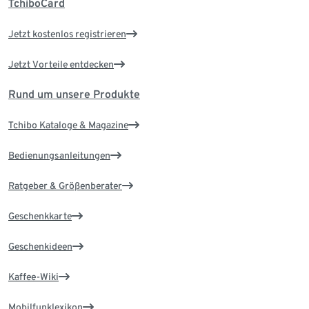
TchiboCard
Jetzt kostenlos registrieren
Jetzt Vorteile entdecken
Rund um unsere Produkte
Tchibo Kataloge & Magazine
Bedienungsanleitungen
Ratgeber & Größenberater
Geschenkkarte
Geschenkideen
Kaffee-Wiki
Mobilfunklexikon