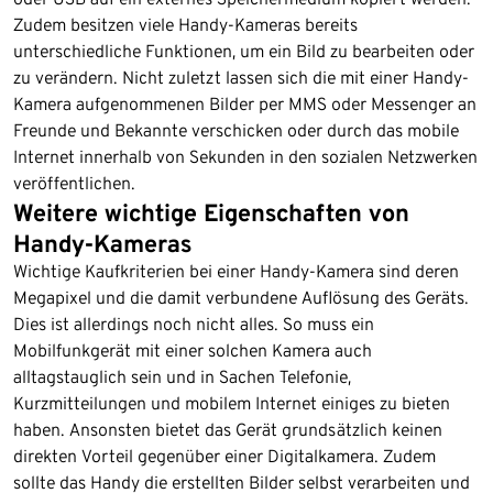
Zudem besitzen viele Handy-Kameras bereits
unterschiedliche Funktionen, um ein Bild zu bearbeiten oder
zu verändern. Nicht zuletzt lassen sich die mit einer Handy-
Kamera aufgenommenen Bilder per MMS oder Messenger an
Freunde und Bekannte verschicken oder durch das mobile
Internet innerhalb von Sekunden in den sozialen Netzwerken
veröffentlichen.
Weitere wichtige Eigenschaften von
Handy-Kameras
Wichtige Kaufkriterien bei einer Handy-Kamera sind deren
Megapixel und die damit verbundene Auflösung des Geräts.
Dies ist allerdings noch nicht alles. So muss ein
Mobilfunkgerät mit einer solchen Kamera auch
alltagstauglich sein und in Sachen Telefonie,
Kurzmitteilungen und mobilem Internet einiges zu bieten
haben. Ansonsten bietet das Gerät grundsätzlich keinen
direkten Vorteil gegenüber einer Digitalkamera. Zudem
sollte das Handy die erstellten Bilder selbst verarbeiten und