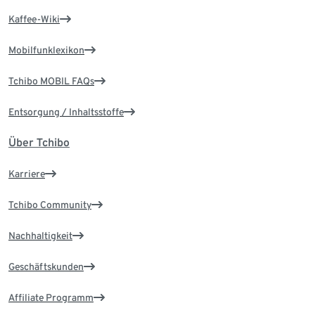
Kaffee-Wiki
Mobilfunklexikon
Tchibo MOBIL FAQs
Entsorgung / Inhaltsstoffe
Über Tchibo
Karriere
Tchibo Community
Nachhaltigkeit
Geschäftskunden
Affiliate Programm