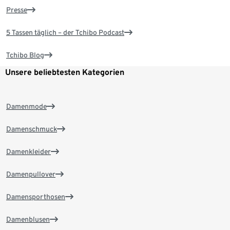
Presse
5 Tassen täglich – der Tchibo Podcast
Tchibo Blog
Unsere beliebtesten Kategorien
Damenmode
Damenschmuck
Damenkleider
Damenpullover
Damensporthosen
Damenblusen