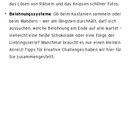
das Lösen von Rätseln und das Knipsen schöner Fotos.
Belohnungssysteme
: Ob beim Kastanien sammeln oder
beim Wandern – wer am längsten durchhält, darf sich
aussuchen, welche Belohnung am Ende auf alle wartet –
vielleicht eine heiße Schokolade oder eine Folge der
Lieblingsserie? Manchmal braucht es nur einen kleinen
Anreiz! Tipps für kreative Challenges haben wir hier für
Sie zusammengestellt.