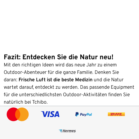
Fazit: Entdecken Sie die Natur neu!
Mit den richtigen Ideen wird das neue Jahr zu einem
Outdoor-Abenteuer für die ganze Familie. Denken Sie
daran:
Frische Luft ist die beste Medizin
und die Natur
wartet darauf, entdeckt zu werden. Das passende Equipment
für die unterschiedlichsten Outdoor-Aktivitäten finden Sie
natürlich bei Tchibo.