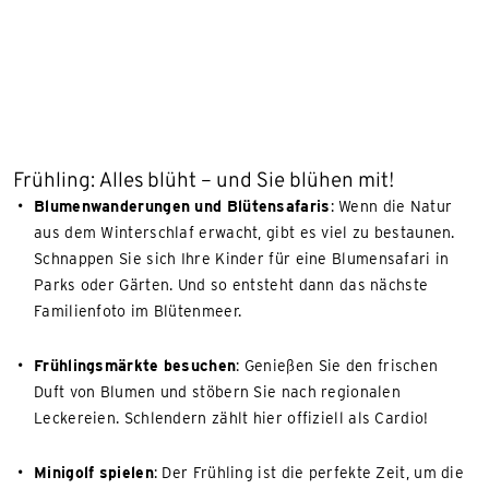
Frühling: Alles blüht – und Sie blühen mit!
Blumenwanderungen und Blütensafaris
: Wenn die Natur
aus dem Winterschlaf erwacht, gibt es viel zu bestaunen.
Schnappen Sie sich Ihre Kinder für eine Blumensafari in
Parks oder Gärten. Und so entsteht dann das nächste
Familienfoto im Blütenmeer.
Frühlingsmärkte besuchen
: Genießen Sie den frischen
Duft von Blumen und stöbern Sie nach regionalen
Leckereien. Schlendern zählt hier offiziell als Cardio!
Minigolf spielen
: Der Frühling ist die perfekte Zeit, um die