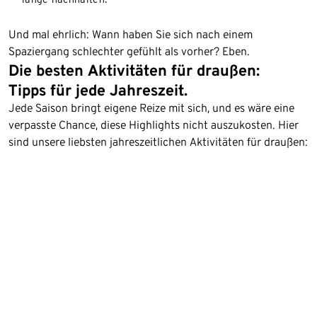
Und mal ehrlich: Wann haben Sie sich nach einem
Spaziergang schlechter gefühlt als vorher? Eben.
Die besten Aktivitäten für draußen:
Tipps für jede Jahreszeit.
Jede Saison bringt eigene Reize mit sich, und es wäre eine
verpasste Chance, diese Highlights nicht auszukosten. Hier
sind unsere liebsten jahreszeitlichen Aktivitäten für draußen: