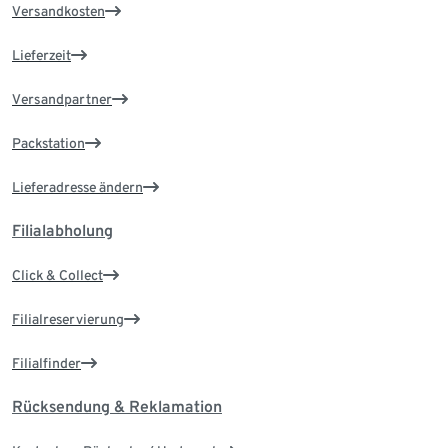
Versandkosten
Lieferzeit
Versandpartner
Packstation
Lieferadresse ändern
Filialabholung
Click & Collect
Filialreservierung
Filialfinder
Rücksendung & Reklamation