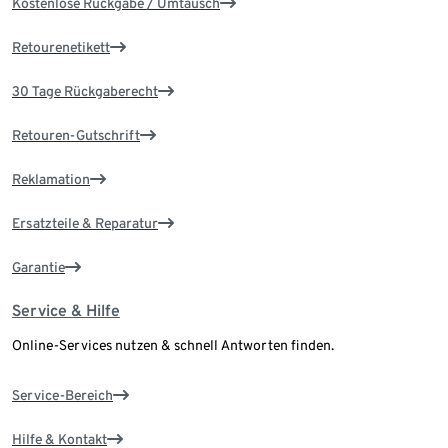
Kostenlose Rückgabe / Umtausch
Retourenetikett
30 Tage Rückgaberecht
Retouren-Gutschrift
Reklamation
Ersatzteile & Reparatur
Garantie
Service & Hilfe
Online-Services nutzen & schnell Antworten finden.
Service-Bereich
Hilfe & Kontakt