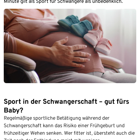
Minute gilt als Sport für Schwangere als unbedenklich.
Sport in der Schwangerschaft – gut fürs
Baby?
Regelmäßige sportliche Betätigung während der
Schwangerschaft kann das Risiko einer Frühgeburt und
frühzeitiger Wehen senken. Wer fitter ist, übersteht auch die