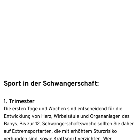
Sport in der Schwangerschaft:
1. Trimester
Die ersten Tage und Wochen sind entscheidend für die
Entwicklung von Herz, Wirbelsäule und Organanlagen des
Babys. Bis zur 12. Schwangerschaftswoche sollten Sie daher
auf Extremsportarten, die mit erhöhtem Sturzrisiko
verbunden sind, sowie Kraftsport verzichten. Wer