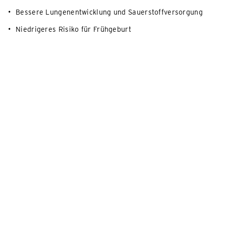
Bessere Lungenentwicklung und Sauerstoffversorgung
Niedrigeres Risiko für Frühgeburt