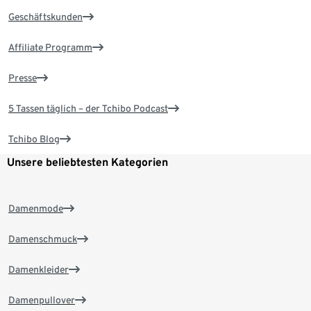
Geschäftskunden
Affiliate Programm
Presse
5 Tassen täglich – der Tchibo Podcast
Tchibo Blog
Unsere beliebtesten Kategorien
Damenmode
Damenschmuck
Damenkleider
Damenpullover