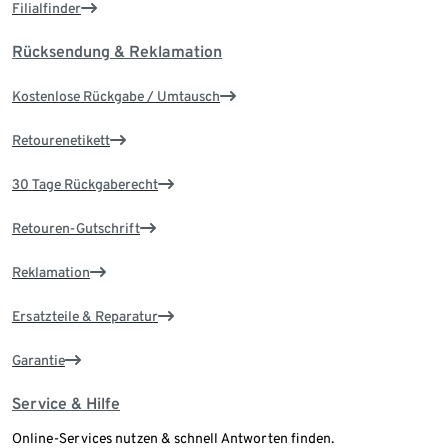
Filialfinder
Rücksendung & Reklamation
Kostenlose Rückgabe / Umtausch
Retourenetikett
30 Tage Rückgaberecht
Retouren-Gutschrift
Reklamation
Ersatzteile & Reparatur
Garantie
Service & Hilfe
Online-Services nutzen & schnell Antworten finden.