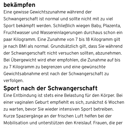
bekämpfen
Eine gewisse Gewichtszunahme während der
Schwangerschaft ist normal und sollte nicht mit zu viel
Sport bekämpft werden. Schließlich wiegen Baby, Plazenta,
Fruchtwasser und Wassereinlagerungen durchaus schon ein
paar Kilogramm. Eine Zunahme von 7 bis 18 Kilogramm gilt
je nach BMI als normal. Grundsätzlich gilt, dass Sie während
der Schwangerschaft nicht versuchen sollten, abzunehmen.
Bei Übergewicht wird eher empfohlen, die Zunahme auf bis
zu 7 Kilogramm zu begrenzen und eine gewünschte
Gewichtsabnahme erst nach der Schwangerschaft zu
verfolgen.
Sport nach der Schwangerschaft
Eine Entbindung ist stets eine Belastung für den Körper. Bei
einer vaginalen Geburt empfiehlt es sich, zunächst 6 Wochen
zu warten, bevor Sie wieder intensiven Sport betreiben.
Kurze Spaziergänge an der frischen Luft helfen bei der
Mobilisation und unterstützen den Kreislauf. Frauen, die per