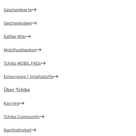
Geschenkkarte
Geschenkideen
Kaffee-Wiki
Mobilfunklexikon
Tchibo MOBIL FAQs
Entsorgung / Inhaltsstoffe
Über Tchibo
Karriere
Tchibo Community
Nachhaltigkeit