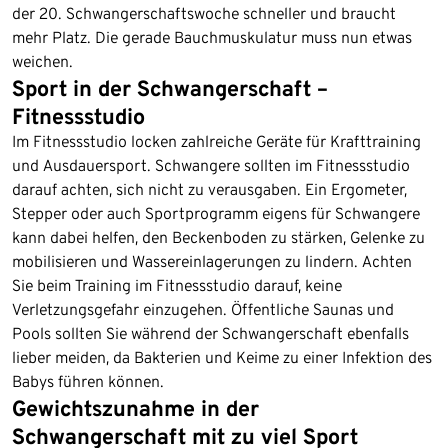
der 20. Schwangerschaftswoche schneller und braucht
mehr Platz. Die gerade Bauchmuskulatur muss nun etwas
weichen.
Sport in der Schwangerschaft –
Fitnessstudio
Im Fitnessstudio locken zahlreiche Geräte für Krafttraining
und Ausdauersport. Schwangere sollten im Fitnessstudio
darauf achten, sich nicht zu verausgaben. Ein Ergometer,
Stepper oder auch Sportprogramm eigens für Schwangere
kann dabei helfen, den Beckenboden zu stärken, Gelenke zu
mobilisieren und Wassereinlagerungen zu lindern. Achten
Sie beim Training im Fitnessstudio darauf, keine
Verletzungsgefahr einzugehen. Öffentliche Saunas und
Pools sollten Sie während der Schwangerschaft ebenfalls
lieber meiden, da Bakterien und Keime zu einer Infektion des
Babys führen können.
Gewichtszunahme in der
Schwangerschaft mit zu viel Sport