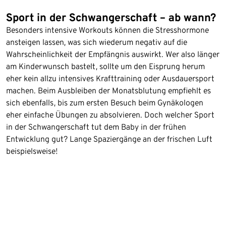
Sport in der Schwangerschaft – ab wann?
Besonders intensive Workouts können die Stresshormone
ansteigen lassen, was sich wiederum negativ auf die
Wahrscheinlichkeit der Empfängnis auswirkt. Wer also länger
am Kinderwunsch bastelt, sollte um den Eisprung herum
eher kein allzu intensives Krafttraining oder Ausdauersport
machen. Beim Ausbleiben der Monatsblutung empfiehlt es
sich ebenfalls, bis zum ersten Besuch beim Gynäkologen
eher einfache Übungen zu absolvieren. Doch welcher Sport
in der Schwangerschaft tut dem Baby in der frühen
Entwicklung gut? Lange Spaziergänge an der frischen Luft
beispielsweise!