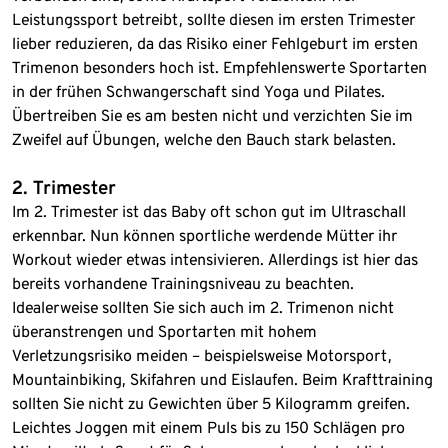
Leistungssport betreibt, sollte diesen im ersten Trimester
lieber reduzieren, da das Risiko einer Fehlgeburt im ersten
Trimenon besonders hoch ist. Empfehlenswerte Sportarten
in der frühen Schwangerschaft sind Yoga und Pilates.
Übertreiben Sie es am besten nicht und verzichten Sie im
Zweifel auf Übungen, welche den Bauch stark belasten.
2. Trimester
Im 2. Trimester ist das Baby oft schon gut im Ultraschall
erkennbar. Nun können sportliche werdende Mütter ihr
Workout wieder etwas intensivieren. Allerdings ist hier das
bereits vorhandene Trainingsniveau zu beachten.
Idealerweise sollten Sie sich auch im 2. Trimenon nicht
überanstrengen und Sportarten mit hohem
Verletzungsrisiko meiden – beispielsweise Motorsport,
Mountainbiking, Skifahren und Eislaufen. Beim Krafttraining
sollten Sie nicht zu Gewichten über 5 Kilogramm greifen.
Leichtes Joggen mit einem Puls bis zu 150 Schlägen pro