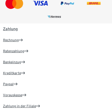
Zahlung
Rechnung
Ratenzahlung
Bankeinzug
Kreditkarte
Paypal
Vorauskasse
Zahlung in der Filiale