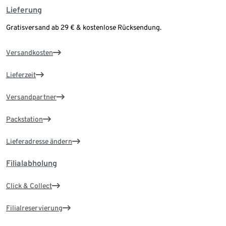
Lieferung
Gratisversand ab 29 € & kostenlose Rücksendung.
Versandkosten
Lieferzeit
Versandpartner
Packstation
Lieferadresse ändern
Filialabholung
Click & Collect
Filialreservierung