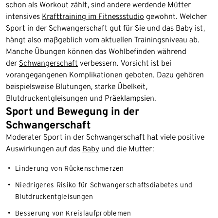
schon als Workout zählt, sind andere werdende Mütter
intensives
Krafttraining im Fitnessstudio
gewohnt. Welcher
Sport in der Schwangerschaft gut für Sie und das Baby ist,
hängt also maßgeblich vom aktuellen Trainingsniveau ab.
Manche Übungen können das Wohlbefinden während
der
Schwangerschaft
verbessern. Vorsicht ist bei
vorangegangenen Komplikationen geboten. Dazu gehören
beispielsweise Blutungen, starke Übelkeit,
Blutdruckentgleisungen und Präeklampsien.
Sport und Bewegung in der
Schwangerschaft
Moderater Sport in der Schwangerschaft hat viele positive
Auswirkungen auf das
Baby
und die Mutter:
Linderung von Rückenschmerzen
Niedrigeres Risiko für Schwangerschaftsdiabetes und
Blutdruckentgleisungen
Besserung von Kreislaufproblemen