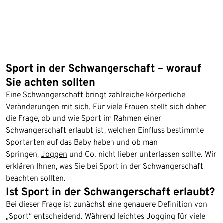
Sport in der Schwangerschaft – worauf
Sie achten sollten
Eine Schwangerschaft bringt zahlreiche körperliche
Veränderungen mit sich. Für viele Frauen stellt sich daher
die Frage, ob und wie Sport im Rahmen einer
Schwangerschaft erlaubt ist, welchen Einfluss bestimmte
Sportarten auf das Baby haben und ob man
Springen,
Joggen
und Co. nicht lieber unterlassen sollte. Wir
erklären Ihnen, was Sie bei Sport in der Schwangerschaft
beachten sollten.
Ist Sport in der Schwangerschaft erlaubt?
Bei dieser Frage ist zunächst eine genauere Definition von
„Sport“ entscheidend. Während leichtes Jogging für viele