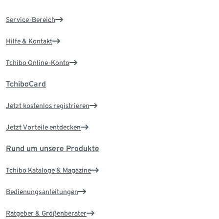
Service-Bereich
Hilfe & Kontakt
Tchibo Online-Konto
TchiboCard
Jetzt kostenlos registrieren
Jetzt Vorteile entdecken
Rund um unsere Produkte
Tchibo Kataloge & Magazine
Bedienungsanleitungen
Ratgeber & Größenberater