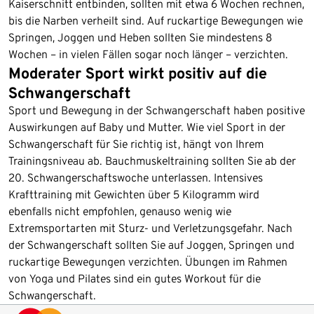
Kaiserschnitt entbinden, sollten mit etwa 6 Wochen rechnen,
bis die Narben verheilt sind. Auf ruckartige Bewegungen wie
Springen, Joggen und Heben sollten Sie mindestens 8
Wochen – in vielen Fällen sogar noch länger – verzichten.
Moderater Sport wirkt positiv auf die
Schwangerschaft
Sport und Bewegung in der Schwangerschaft haben positive
Auswirkungen auf Baby und Mutter. Wie viel Sport in der
Schwangerschaft für Sie richtig ist, hängt von Ihrem
Trainingsniveau ab. Bauchmuskeltraining sollten Sie ab der
20. Schwangerschaftswoche unterlassen. Intensives
Krafttraining mit Gewichten über 5 Kilogramm wird
ebenfalls nicht empfohlen, genauso wenig wie
Extremsportarten mit Sturz- und Verletzungsgefahr. Nach
der Schwangerschaft sollten Sie auf Joggen, Springen und
ruckartige Bewegungen verzichten. Übungen im Rahmen
von Yoga und Pilates sind ein gutes Workout für die
Schwangerschaft.