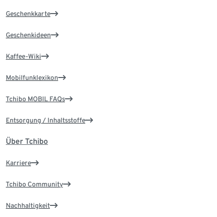
Geschenkkarte
Geschenkideen
Kaffee-Wiki
Mobilfunklexikon
Tchibo MOBIL FAQs
Entsorgung / Inhaltsstoffe
Über Tchibo
Karriere
Tchibo Community
Nachhaltigkeit