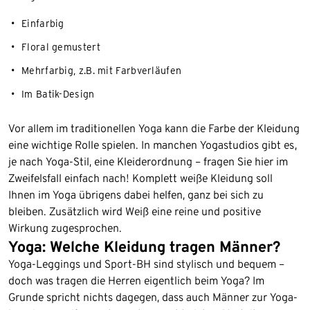
Einfarbig
Floral gemustert
Mehrfarbig, z.B. mit Farbverläufen
Im Batik-Design
Vor allem im traditionellen Yoga kann die Farbe der Kleidung
eine wichtige Rolle spielen. In manchen Yogastudios gibt es,
je nach Yoga-Stil, eine Kleiderordnung – fragen Sie hier im
Zweifelsfall einfach nach! Komplett weiße Kleidung soll
Ihnen im Yoga übrigens dabei helfen, ganz bei sich zu
bleiben. Zusätzlich wird Weiß eine reine und positive
Wirkung zugesprochen.
Yoga: Welche Kleidung tragen Männer?
Yoga-Leggings und Sport-BH sind stylisch und bequem –
doch was tragen die Herren eigentlich beim Yoga? Im
Grunde spricht nichts dagegen, dass auch Männer zur Yoga-