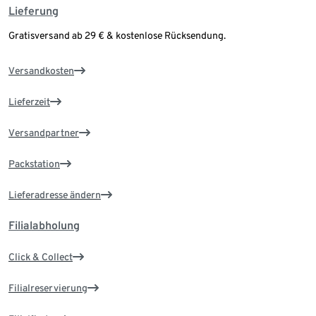
Lieferung
Gratisversand ab 29 € & kostenlose Rücksendung.
Versandkosten
Lieferzeit
Versandpartner
Packstation
Lieferadresse ändern
Filialabholung
Click & Collect
Filialreservierung