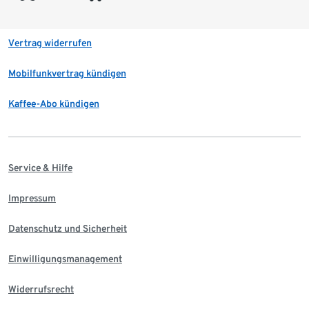
Vertrag widerrufen
Mobilfunkvertrag kündigen
Kaffee-Abo kündigen
Service & Hilfe
Impressum
Datenschutz und Sicherheit
Einwilligungsmanagement
Widerrufsrecht