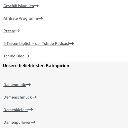
Geschäftskunden
Affiliate Programm
Presse
5 Tassen täglich – der Tchibo Podcast
Tchibo Blog
Unsere beliebtesten Kategorien
Damenmode
Damenschmuck
Damenkleider
Damenpullover