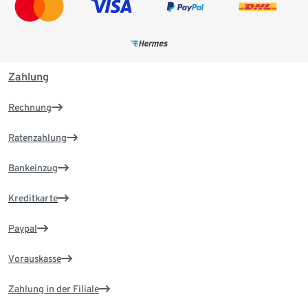
Zahlung
Rechnung
Ratenzahlung
Bankeinzug
Kreditkarte
Paypal
Vorauskasse
Zahlung in der Filiale