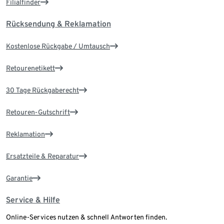
Filialfinder
Rücksendung & Reklamation
Kostenlose Rückgabe / Umtausch
Retourenetikett
30 Tage Rückgaberecht
Retouren-Gutschrift
Reklamation
Ersatzteile & Reparatur
Garantie
Service & Hilfe
Online-Services nutzen & schnell Antworten finden.