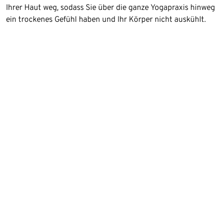
Ihrer Haut weg, sodass Sie über die ganze Yogapraxis hinweg
ein trockenes Gefühl haben und Ihr Körper nicht auskühlt.