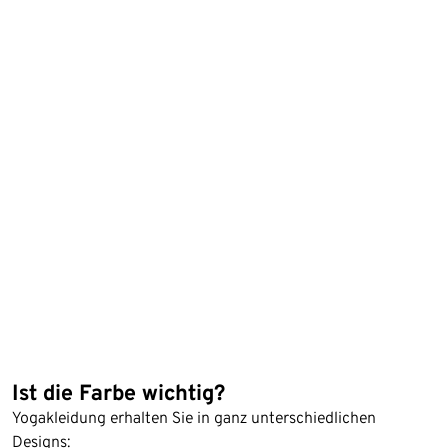
Ist die Farbe wichtig?
Yogakleidung erhalten Sie in ganz unterschiedlichen
Designs: