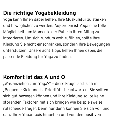
Die richtige Yogabekleidung
Yoga kann Ihnen dabei helfen, Ihre Muskulatur zu stärken
und beweglicher zu werden. Außerdem ist Yoga eine tolle
Möglichkeit, um Momente der Ruhe in Ihren Alltag zu
integrieren. Um sich rundum wohlzufühlen, sollte Ihre
Kleidung Sie nicht einschränken, sondern Ihre Bewegungen
unterstützen. Unsere acht Tipps helfen Ihnen dabei, die
passende Kleidung für Yoga zu finden.
Komfort ist das A und O
„Was anziehen zum Yoga?“ – diese Frage lässt sich mit
„Bequeme Kleidung ist Priorität!“ beantworten. Sie sollten
sich gut bewegen können und Ihre Kleidung sollte keine
störenden Faktoren mit sich bringen wie beispielsweise
rutschende Träger. Denn nur dann können Sie sich voll und
ganz Ihrer Yogapraxis hingeben und von den positiven