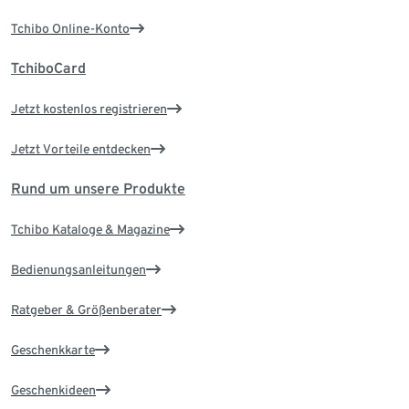
Tchibo Online-Konto
TchiboCard
Jetzt kostenlos registrieren
Jetzt Vorteile entdecken
Rund um unsere Produkte
Tchibo Kataloge & Magazine
Bedienungsanleitungen
Ratgeber & Größenberater
Geschenkkarte
Geschenkideen