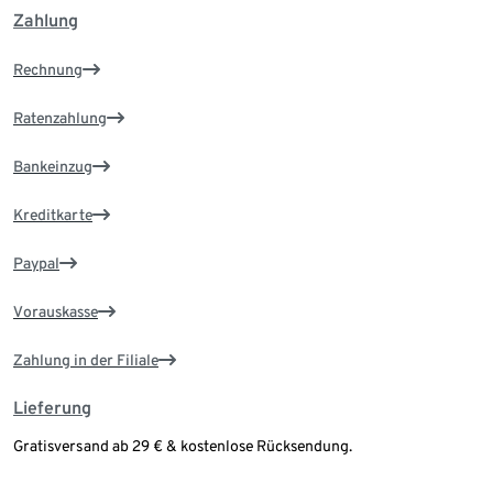
Zahlung
Rechnung
Ratenzahlung
Bankeinzug
Kreditkarte
Paypal
Vorauskasse
Zahlung in der Filiale
Lieferung
Gratisversand ab 29 € & kostenlose Rücksendung.