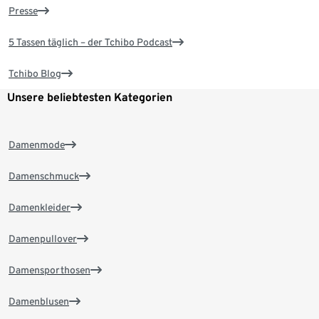
Presse
5 Tassen täglich – der Tchibo Podcast
Tchibo Blog
Unsere beliebtesten Kategorien
Damenmode
Damenschmuck
Damenkleider
Damenpullover
Damensporthosen
Damenblusen