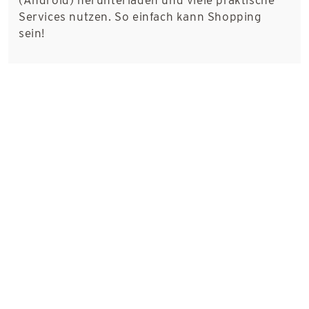
Services nutzen. So einfach kann Shopping
sein!