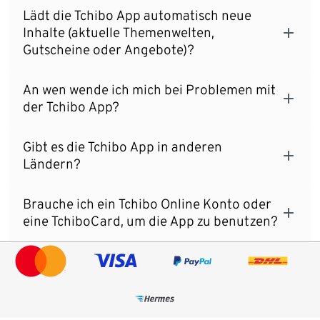
Lädt die Tchibo App automatisch neue
Inhalte (aktuelle Themenwelten,
Gutscheine oder Angebote)?
An wen wende ich mich bei Problemen mit
der Tchibo App?
Gibt es die Tchibo App in anderen
Ländern?
Brauche ich ein Tchibo Online Konto oder
eine TchiboCard, um die App zu benutzen?