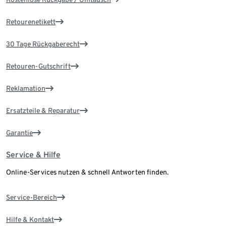
Retourenetikett
30 Tage Rückgaberecht
Retouren-Gutschrift
Reklamation
Ersatzteile & Reparatur
Garantie
Service & Hilfe
Online-Services nutzen & schnell Antworten finden.
Service-Bereich
Hilfe & Kontakt