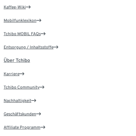
Kaffee-Wiki
Mobilfunklexikon
Tchibo MOBIL FAQs
Entsorgung / Inhaltsstoffe
Über Tchibo
Karriere
Tchibo Community
Nachhaltigkeit
Geschäftskunden
Affiliate Programm