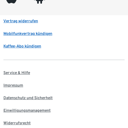
Vertrag widerrufen
Mobilfunkvertrag kündigen
Kaffee-Abo kündigen
Service & Hilfe
Impressum
Datenschutz und Sicherheit
Einwilligungsmanagement
Widerrufsrecht