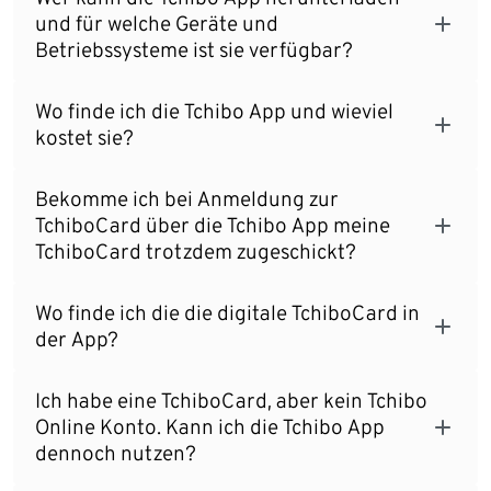
und für welche Geräte und
Betriebssysteme ist sie verfügbar?
Wo finde ich die Tchibo App und wieviel
kostet sie?
Bekomme ich bei Anmeldung zur
TchiboCard über die Tchibo App meine
TchiboCard trotzdem zugeschickt?
Wo finde ich die die digitale TchiboCard in
der App?
Ich habe eine TchiboCard, aber kein Tchibo
Online Konto. Kann ich die Tchibo App
dennoch nutzen?