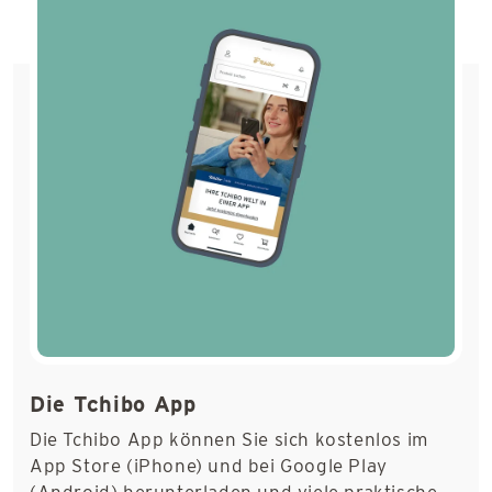
Die Tchibo App
Die Tchibo App können Sie sich kostenlos im
App Store (iPhone) und bei Google Play
(Android) herunterladen und viele praktische