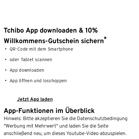
Tchibo App downloaden & 10%
*
Willkommens-Gutschein sichern
QR-Code mit dem Smartphone
oder Tablet scannen
App downloaden
App öffnen und losshoppen
Jetzt App laden
App-Funktionen im Überblick
Hinweis: Bitte akzeptieren Sie die Datenschutzbedingung
"Werbung mit Mehrwert" und laden Sie die Seite
anschließend neu, um dieses Youtube-Video abzuspielen.