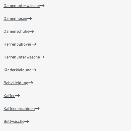
Damenunterwäsche
Damenhosen
Damenschuhe
Herrenpullover
Herrenunterwäsche
Kinderkleidung
Babykleidung
Kaffee
Kaffeemaschinen
Bettwäsche