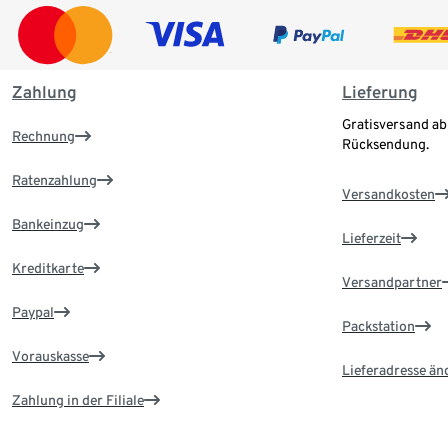
Zahlung
Lieferung
Gratisversand ab
Rechnung
Rücksendung.
Ratenzahlung
Versandkosten
Bankeinzug
Lieferzeit
Kreditkarte
Versandpartner
Paypal
Packstation
Vorauskasse
Lieferadresse än
Zahlung in der Filiale