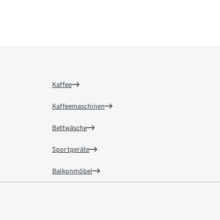
Kaffee
Kaffeemaschinen
Bettwäsche
Sportgeräte
Balkonmöbel