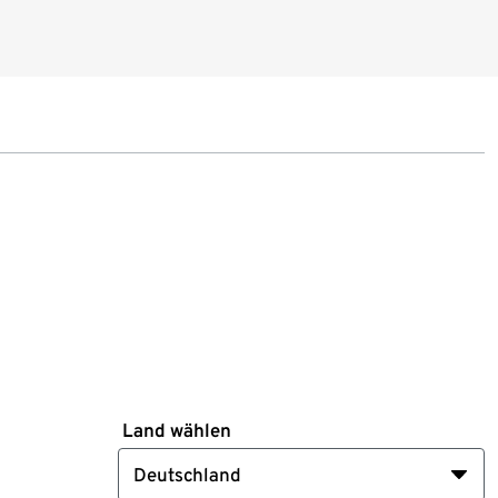
Land wählen
Deutschland