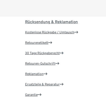
Rücksendung & Reklamation
Kostenlose Rückgabe / Umtausch
Retourenetikett
30 Tage Rückgaberecht
Retouren-Gutschrift
Reklamation
Ersatzteile & Reparatur
Garantie