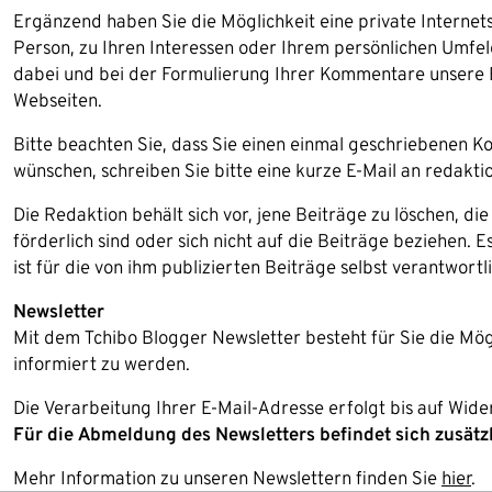
Ergänzend haben Sie die Möglichkeit eine private Internet
Person, zu Ihren Interessen oder Ihrem persönlichen Umfe
dabei und bei der Formulierung Ihrer Kommentare unsere 
Webseiten.
Bitte beachten Sie, dass Sie einen einmal geschriebenen 
wünschen, schreiben Sie bitte eine kurze E-Mail an redakti
Die Redaktion behält sich vor, jene Beiträge zu löschen, di
förderlich sind oder sich nicht auf die Beiträge beziehen. 
ist für die von ihm publizierten Beiträge selbst verantwortli
Newsletter
Mit dem Tchibo Blogger Newsletter besteht für Sie die Mög
informiert zu werden.
Die Verarbeitung Ihrer E-Mail-Adresse erfolgt bis auf Wider
Für die Abmeldung des Newsletters befindet sich zusätz
Mehr Information zu unseren Newslettern finden Sie
hier
.