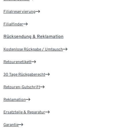
Filialreservierung
Filialfinder
Rücksendung & Reklamation
Kostenlose Rückgabe / Umtausch
Retourenetikett
30 Tage Rückgaberecht
Retouren-Gutschrift
Reklamation
Ersatzteile & Reparatur
Garantie