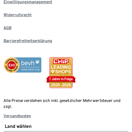
Einwilligungsmanagement
Widerrufsrecht
AGB
Barrierefreiheitserklärung
Alle Preise verstehen sich inkl. gesetzlicher Mehrwertsteuer und
zzgl.
Versandkosten
Land wählen