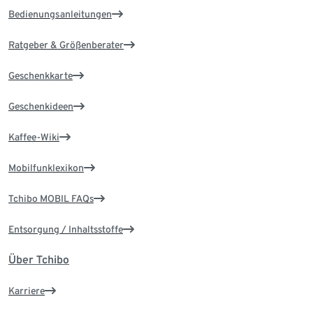
Bedienungsanleitungen
Ratgeber & Größenberater
Geschenkkarte
Geschenkideen
Kaffee-Wiki
Mobilfunklexikon
Tchibo MOBIL FAQs
Entsorgung / Inhaltsstoffe
Über Tchibo
Karriere