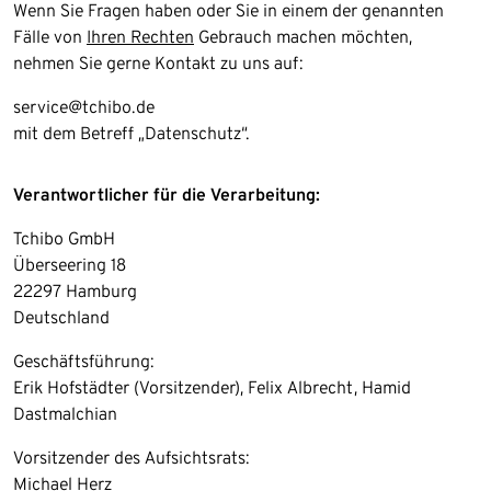
Wenn Sie Fragen haben oder Sie in einem der genannten
Fälle von
Ihren Rechten
Gebrauch machen möchten,
nehmen Sie gerne Kontakt zu uns auf:
service@tchibo.de
mit dem Betreff „Datenschutz“.
Verantwortlicher für die Verarbeitung:
Tchibo GmbH
Überseering 18
22297 Hamburg
Deutschland
Geschäftsführung:
Erik Hofstädter (Vorsitzender), Felix Albrecht, Hamid
Dastmalchian
Vorsitzender des Aufsichtsrats:
Michael Herz