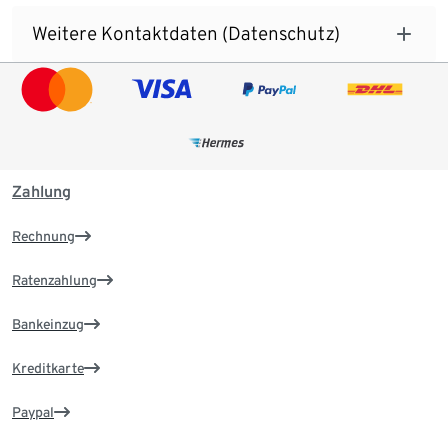
Weitere Kontaktdaten (Datenschutz)
Zahlung
Rechnung
Ratenzahlung
Bankeinzug
Kreditkarte
Paypal