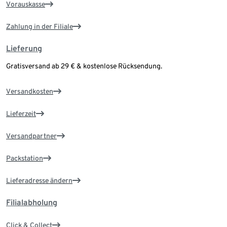
Vorauskasse
Zahlung in der Filiale
Lieferung
Gratisversand ab 29 € & kostenlose Rücksendung.
Versandkosten
Lieferzeit
Versandpartner
Packstation
Lieferadresse ändern
Filialabholung
Click & Collect