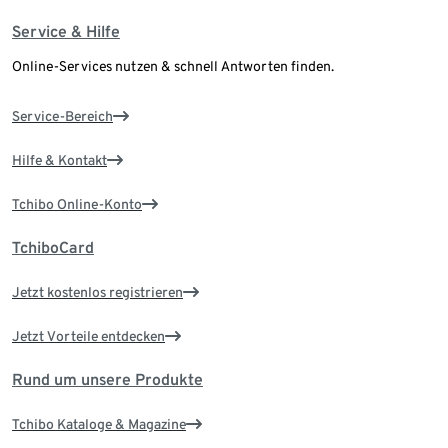
Service & Hilfe
Online-Services nutzen & schnell Antworten finden.
Service-Bereich
Hilfe & Kontakt
Tchibo Online-Konto
TchiboCard
Jetzt kostenlos registrieren
Jetzt Vorteile entdecken
Rund um unsere Produkte
Tchibo Kataloge & Magazine