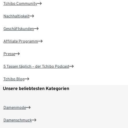
Tchibo Community
Nachhaltigkeit
Geschäftskunden
Affiliate Programm
Presse
5 Tassen täglich – der Tchibo Podcast
Tchibo Blog
Unsere beliebtesten Kategorien
Damenmode
Damenschmuck