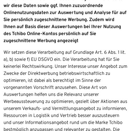
wir diese Daten sowie ggf. Ihnen zuzuordnende
Onlinenutzungsdaten zur Auswertung und Analyse für auf
Sie persönlich zugeschnittene Werbung. Zudem wird
Ihnen auf Basis dieser Auswertungen bei Ihrer Nutzung
des Tchibo Online-Kontos persönlich auf Sie
zugeschnittene Werbung angezeigt
Wir setzen diese Verarbeitung auf Grundlage Art. 6 Abs. 1 lit.
a), b) sowie f) EU DSGVO ein. Die Verarbeitung hat für Sie
keinerlei Rechtswirkung. Unser Interesse unser Angebot zum
Zwecke der Direktwerbung betriebswirtschaftlich zu
optimieren, ist dabei als berechtigt im Sinne der
vorgenannten Vorschrift anzusehen. Diese Art von
Auswertungen helfen uns die Relevanz unserer
Werbeaussteuerung zu optimieren, gezielt über Aktionen aus
unserem Verkaufs- und Vermittlungsangebot zu informieren,
Ressourcen in Logistik und Vertrieb besser auszusteuern
und unser Informationsangebot rund um die Marke Tchibo
bestmöglich anzupassen und relevanter zu gestalten. Die