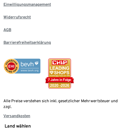
Einwilligungsmanagement
Widerrufsrecht
AGB
Barrierefreiheitserklärung
Alle Preise verstehen sich inkl. gesetzlicher Mehrwertsteuer und
zzgl.
Versandkosten
Land wählen