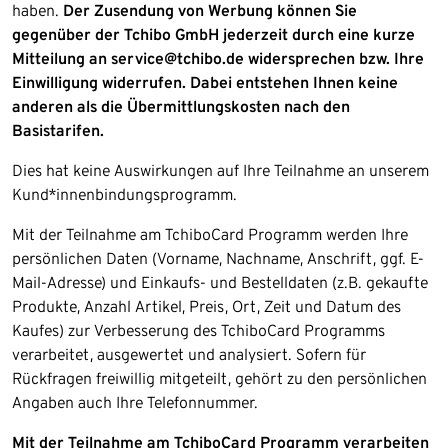
haben.
Der Zusendung von Werbung können Sie
gegenüber der Tchibo GmbH jederzeit durch eine kurze
Mitteilung an service@tchibo.de widersprechen bzw. Ihre
Einwilligung widerrufen. Dabei entstehen Ihnen keine
anderen als die Übermittlungskosten nach den
Basistarifen.
Dies hat keine Auswirkungen auf Ihre Teilnahme an unserem
Kund*innenbindungsprogramm.
Mit der Teilnahme am TchiboCard Programm werden Ihre
persönlichen Daten (Vorname, Nachname, Anschrift, ggf. E-
Mail-Adresse) und Einkaufs- und Bestelldaten (z.B. gekaufte
Produkte, Anzahl Artikel, Preis, Ort, Zeit und Datum des
Kaufes) zur Verbesserung des TchiboCard Programms
verarbeitet, ausgewertet und analysiert. Sofern für
Rückfragen freiwillig mitgeteilt, gehört zu den persönlichen
Angaben auch Ihre Telefonnummer.
Mit der Teilnahme am TchiboCard Programm verarbeiten