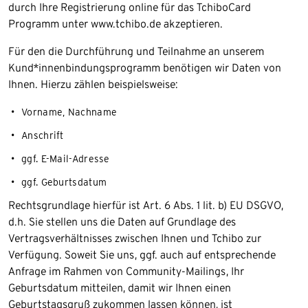
durch Ihre Registrierung online für das TchiboCard
Programm unter www.tchibo.de akzeptieren.
Für den die Durchführung und Teilnahme an unserem
Kund*innenbindungsprogramm benötigen wir Daten von
Ihnen. Hierzu zählen beispielsweise:
Vorname, Nachname
Anschrift
ggf. E-Mail-Adresse
ggf. Geburtsdatum
Rechtsgrundlage hierfür ist Art. 6 Abs. 1 lit. b) EU DSGVO,
d.h. Sie stellen uns die Daten auf Grundlage des
Vertragsverhältnisses zwischen Ihnen und Tchibo zur
Verfügung. Soweit Sie uns, ggf. auch auf entsprechende
Anfrage im Rahmen von Community-Mailings, Ihr
Geburtsdatum mitteilen, damit wir Ihnen einen
Geburtstagsgruß zukommen lassen können, ist