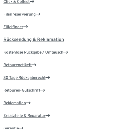
Click & Collect
Filialreservierung
Filialfinder
Rücksendung & Reklamation
Kostenlose Rückgabe / Umtausch
Retourenetikett
30 Tage Rückgaberecht
Retouren-Gutschrift
Reklamation
Ersatzteile & Reparatur
Garantie