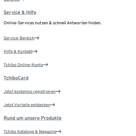
Service & Hilfe
Online-Services nutzen & schnell Antworten finden.
Service-Bereich
Hilfe & Kontakt
Tchibo Online-Konto
TchiboCard
Jetzt kostenlos registrieren
Jetzt Vorteile entdecken
Rund um unsere Produkte
Tchibo Kataloge & Magazine