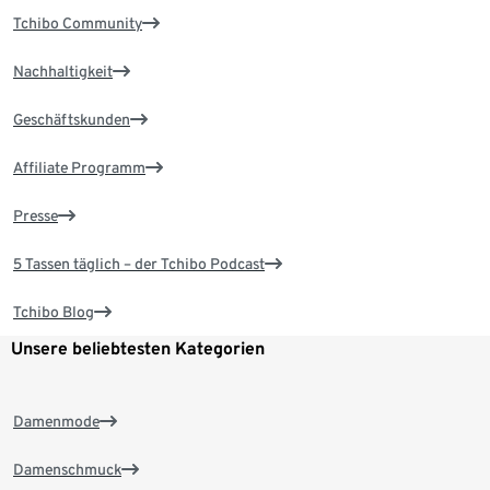
Tchibo Community
Nachhaltigkeit
Geschäftskunden
Affiliate Programm
Presse
5 Tassen täglich – der Tchibo Podcast
Tchibo Blog
Unsere beliebtesten Kategorien
Damenmode
Damenschmuck