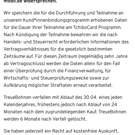
mobil.de widersprechen.
Wir speichern die für die Durchführung und Teilnahme an
unserem Kund*innenbindungsprogramm erhobenen Daten
für die Dauer Ihrer Teilnahme am TchiboCard Programm.
Nach Kündigung der Teilnahme bewahren wir die nach
Handels- und Steuerrecht erforderlichen Informationen des
Vertragsverhältnisses für die gesetzlich bestimmten
Zeiträume auf. Für diesen Zeitraum (regelmäßig zehn Jahre
ab Vertragsschluss) werden die Daten allein für den Fall
einer Überprüfung durch die Finanzverwaltung, für
Wirtschafts- und Steuerprüfungszwecke sowie zur
Aufklärung möglicher Straftaten erneut verarbeitet.
TreueBohnen verfallen mit Ablauf des 30.04. eines jeden
Kalenderjahres, frühestens jedoch nach Ablauf von 24
Monaten nach dem zugrundeliegenden Kauf. TreueBohnen
werden 6 Monate nach Verfall gelöscht.
Sie haben jederzeit ein Recht auf kostenfreie Auskunft,