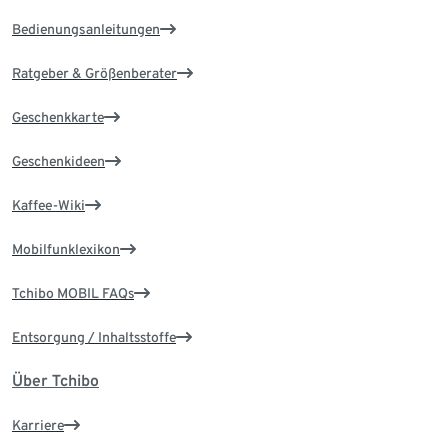
Bedienungsanleitungen
Ratgeber & Größenberater
Geschenkkarte
Geschenkideen
Kaffee-Wiki
Mobilfunklexikon
Tchibo MOBIL FAQs
Entsorgung / Inhaltsstoffe
Über Tchibo
Karriere