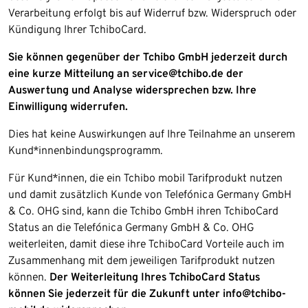
Verarbeitung erfolgt bis auf Widerruf bzw. Widerspruch oder
Kündigung Ihrer TchiboCard.
Sie können gegenüber der Tchibo GmbH jederzeit durch
eine kurze Mitteilung an service@tchibo.de der
Auswertung und Analyse widersprechen bzw. Ihre
Einwilligung widerrufen.
Dies hat keine Auswirkungen auf Ihre Teilnahme an unserem
Kund*innenbindungsprogramm.
Für Kund*innen, die ein Tchibo mobil Tarifprodukt nutzen
und damit zusätzlich Kunde von Telefónica Germany GmbH
& Co. OHG sind, kann die Tchibo GmbH ihren TchiboCard
Status an die Telefónica Germany GmbH & Co. OHG
weiterleiten, damit diese ihre TchiboCard Vorteile auch im
Zusammenhang mit dem jeweiligen Tarifprodukt nutzen
können.
Der Weiterleitung Ihres TchiboCard Status
können Sie jederzeit für die Zukunft unter info@tchibo-