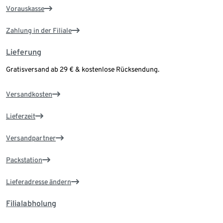
Vorauskasse
Zahlung in der Filiale
Lieferung
Gratisversand ab 29 € & kostenlose Rücksendung.
Versandkosten
Lieferzeit
Versandpartner
Packstation
Lieferadresse ändern
Filialabholung