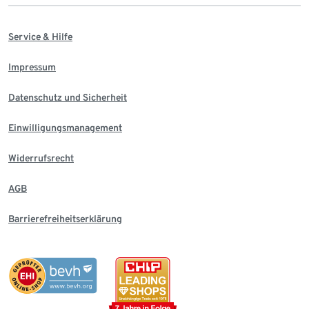
Service & Hilfe
Impressum
Datenschutz und Sicherheit
Einwilligungsmanagement
Widerrufsrecht
AGB
Barrierefreiheitserklärung