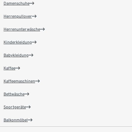
Damenschuhe
Herrenpullover
Herrenunterwäsche
Kinderkleidung
Babykleidung
Kaffee
Kaffeemaschinen
Bettwäsche
Sportgeräte
Balkonmöbel