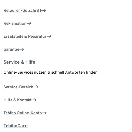
Retouren-Gutschrift
Reklamation
Ersatzteile & Reparatur
Garantie
Service & Hilfe
Online-Services nutzen & schnell Antworten finden.
Service-Bereich
Hilfe & Kontakt
Tchibo Online-Konto
TchiboCard