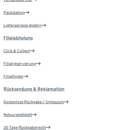
Packstation
Lieferadresse ändern
Filialabholung
Click & Collect
Filialreservierung
Filialfinder
Rücksendung & Reklamation
Kostenlose Rückgabe / Umtausch
Retourenetikett
30 Tage Rückgaberecht