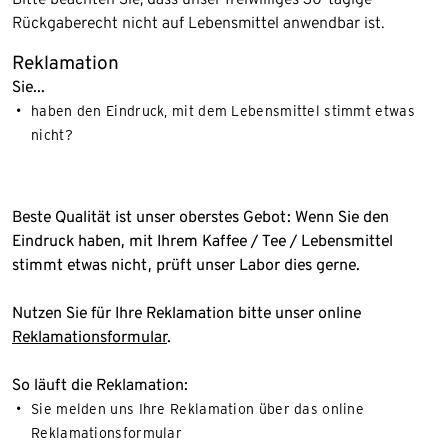
Rückgaberecht nicht auf Lebensmittel anwendbar ist​.
Reklamation
Sie...
haben den Eindruck, mit dem Lebensmittel stimmt etwas
nicht?
Beste Qualität ist unser oberstes Gebot: Wenn Sie den
Eindruck haben, mit Ihrem Kaffee / Tee / Lebensmittel
stimmt etwas nicht, prüft unser Labor dies gerne.
Nutzen Sie für Ihre Reklamation bitte unser online
Reklamationsformular
.
So läuft die Reklamation:
Sie melden uns Ihre Reklamation über das online
Reklamationsformular​