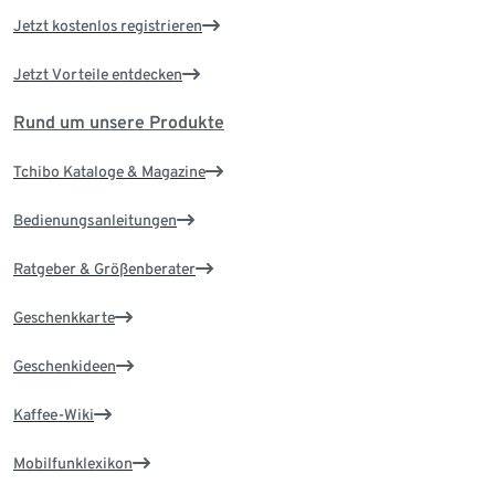
Jetzt kostenlos registrieren
Jetzt Vorteile entdecken
Rund um unsere Produkte
Tchibo Kataloge & Magazine
Bedienungsanleitungen
Ratgeber & Größenberater
Geschenkkarte
Geschenkideen
Kaffee-Wiki
Mobilfunklexikon