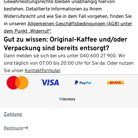
Gewährleistungsrechte bleiben unabhängig hiervon
bestehen. Detaillierte Informationen zu Ihrem
Widerrufsrecht und wie Sie in dem Fall vorgehen, finden Sie
in unseren
Allgemeinen Geschäftsbedingungen (AGB) unter
dem Punkt „Widerruf“
​.
Gut zu wissen: Original-Kaffee und/oder
Verpackung sind bereits entsorgt?
Dann melden sie sich bei uns unter 040 600 27 900. Wir
sind täglich von 07:00 bis 20:00 Uhr für Sie da. Oder nutzen
Sie unser
Kontaktformular
.
Zahlung
Rechnung