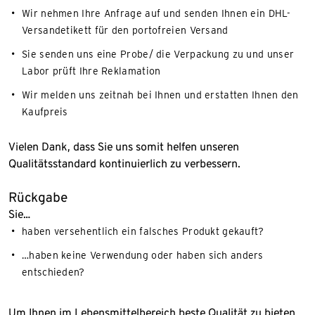
Wir nehmen Ihre Anfrage auf und senden Ihnen ein DHL-
Versandetikett für den portofreien Versand
Sie senden uns eine Probe/ die Verpackung zu und unser
Labor prüft Ihre Reklamation​
Wir melden uns zeitnah bei Ihnen und erstatten Ihnen den
Kaufpreis
Vielen Dank, dass Sie uns somit helfen unseren
Qualitätsstandard kontinuierlich zu verbessern.
Rückgabe
Sie…
haben versehentlich ein falsches Produkt gekauft?​​
…haben keine Verwendung oder haben sich anders
entschieden?
Um Ihnen im Lebensmittelbereich beste Qualität zu bieten,