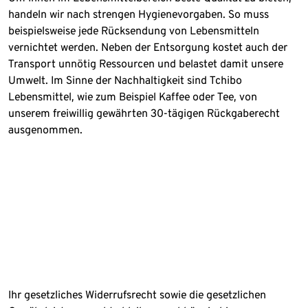
handeln wir nach strengen Hygienevorgaben. So muss
beispielsweise jede Rücksendung von Lebensmitteln
vernichtet werden. Neben der Entsorgung kostet auch der
Transport unnötig Ressourcen und belastet damit unsere
Umwelt. Im Sinne der Nachhaltigkeit sind Tchibo
Lebensmittel, wie zum Beispiel Kaffee oder Tee, von
unserem freiwillig gewährten 30-tägigen Rückgaberecht
ausgenommen.
Ihr gesetzliches Widerrufsrecht sowie die gesetzlichen