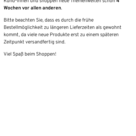
Kund*innen und shoppen neue Themenwelten schon
4
Wochen vor allen anderen
.
Bitte beachten Sie, dass es durch die frühe
Bestellmöglichkeit zu längeren Lieferzeiten als gewohnt
kommt, da viele neue Produkte erst zu einem späteren
Zeitpunkt versandfertig sind.
Viel Spaß beim Shoppen!