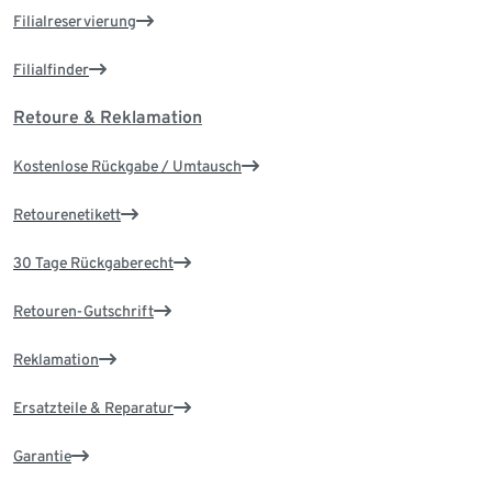
Filialreservierung
Filialfinder
Retoure & Reklamation
Kostenlose Rückgabe / Umtausch
Retourenetikett
30 Tage Rückgaberecht
Retouren-Gutschrift
Reklamation
Ersatzteile & Reparatur
Garantie