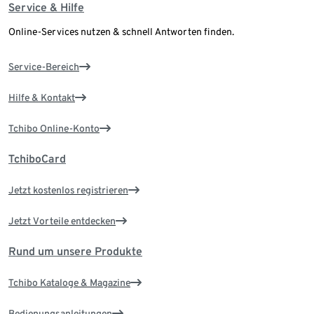
Service & Hilfe
Online-Services nutzen & schnell Antworten finden.
Service-Bereich
Hilfe & Kontakt
Tchibo Online-Konto
TchiboCard
Jetzt kostenlos registrieren
Jetzt Vorteile entdecken
Rund um unsere Produkte
Tchibo Kataloge & Magazine
Bedienungsanleitungen