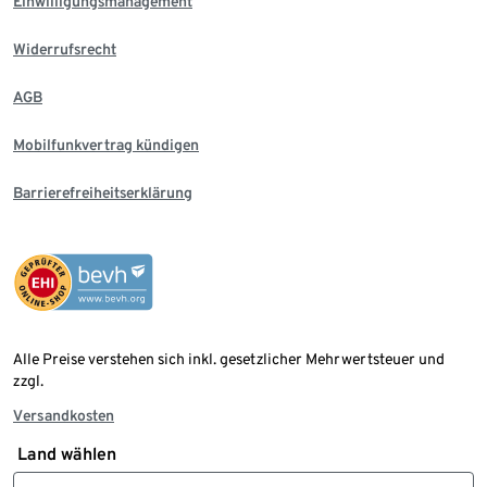
Einwilligungsmanagement
Widerrufsrecht
AGB
Mobilfunkvertrag kündigen
Barrierefreiheitserklärung
Alle Preise verstehen sich inkl. gesetzlicher Mehrwertsteuer und
zzgl.
Versandkosten
Land wählen