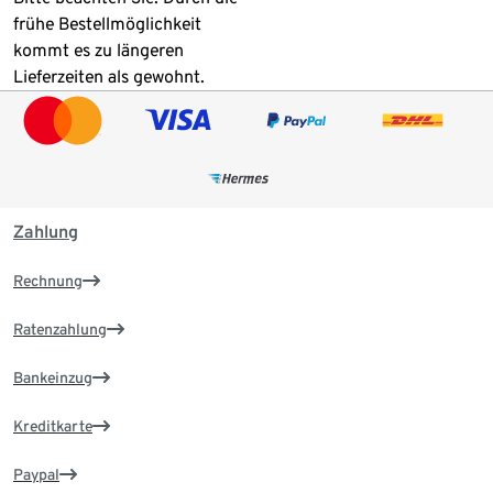
frühe Bestellmöglichkeit
kommt es zu längeren
Lieferzeiten als gewohnt.
Zahlung
Rechnung
Ratenzahlung
Bankeinzug
Kreditkarte
Paypal