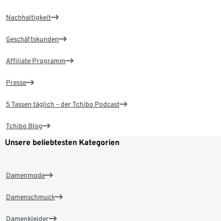
Nachhaltigkeit
Geschäftskunden
Affiliate Programm
Presse
5 Tassen täglich – der Tchibo Podcast
Tchibo Blog
Unsere beliebtesten Kategorien
Damenmode
Damenschmuck
Damenkleider