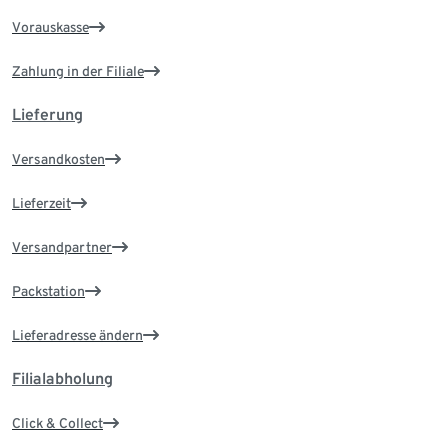
Vorauskasse
Zahlung in der Filiale
Lieferung
Versandkosten
Lieferzeit
Versandpartner
Packstation
Lieferadresse ändern
Filialabholung
Click & Collect