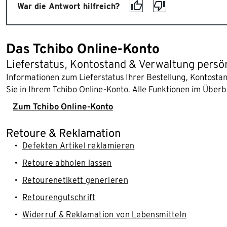
War die Antwort hilfreich?
Das Tchibo Online-Konto
Lieferstatus, Kontostand & Verwaltung persö
Informationen zum Lieferstatus Ihrer Bestellung, Kontost
Sie in Ihrem Tchibo Online-Konto. Alle Funktionen im Überb
Zum Tchibo Online-Konto
Retoure & Reklamation
Defekten Artikel reklamieren
Retoure abholen lassen
Retourenetikett generieren
Retourengutschrift
Widerruf & Reklamation von Lebensmitteln