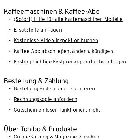
Kaffeemaschinen & Kaffee-Abo
(Sofort) Hilfe für alle Kaffemaschinen Modelle
Ersatzteile anfragen
Kostenlose Video-Inspektion buchen
Kaffee-Abo abschließen, ändern, kündigen
Kostenpflichtige Festpreisreparatur beantragen
Bestellung & Zahlung
Bestellung ändern oder stornieren
Rechnungskopie anfordern
Gutschein einlösen funktioniert nicht
Über Tchibo & Produkte
Online-Katalog & Magazine einsehen