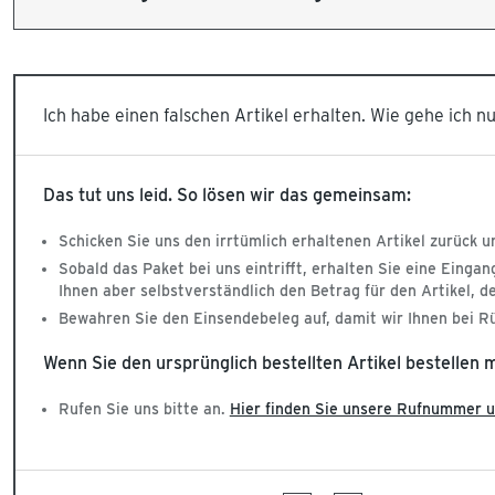
Ich habe einen falschen Artikel erhalten. Wie gehe ich n
Das tut uns leid. So lösen wir das gemeinsam:
Schicken Sie uns den irrtümlich erhaltenen Artikel zurück u
Sobald das Paket bei uns eintrifft, erhalten Sie eine Eing
Ihnen aber selbstverständlich den Betrag für den Artikel, de
Bewahren Sie den Einsendebeleg auf, damit wir Ihnen bei Rü
Wenn Sie den ursprünglich bestellten Artikel bestellen 
Rufen Sie uns bitte an.
Hier finden Sie unsere Rufnummer u