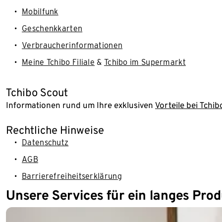
Mobilfunk
Geschenkkarten
Verbraucherinformationen
Meine Tchibo Filiale
&
Tchibo im Supermarkt
Tchibo Scout
Informationen rund um Ihre exklusiven
Vorteile bei Tchib
Rechtliche Hinweise
Datenschutz
AGB
Barrierefreiheitserklärung
Unsere Services für ein langes Pro