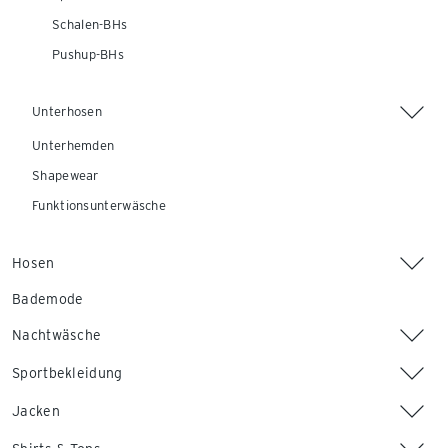
Schalen-BHs
Pushup-BHs
Unterhosen
Unterhemden
Shapewear
Funktionsunterwäsche
Hosen
Bademode
Nachtwäsche
Sportbekleidung
Jacken