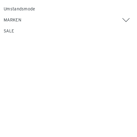
Umstandsmode
MARKEN
SALE