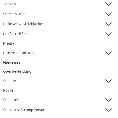
Jacken
Shirts & Tops
Pullover & Strickjacken
Große Größen
Kleider
Blusen & Tuniken
Homewear
Oberbekleidung
Schuhe
Röcke
Schmuck
Socken & Strumpfhosen