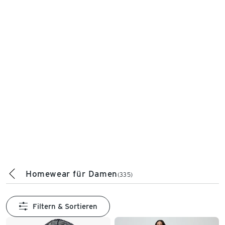
Homewear für Damen
(335)
Filtern & Sortieren