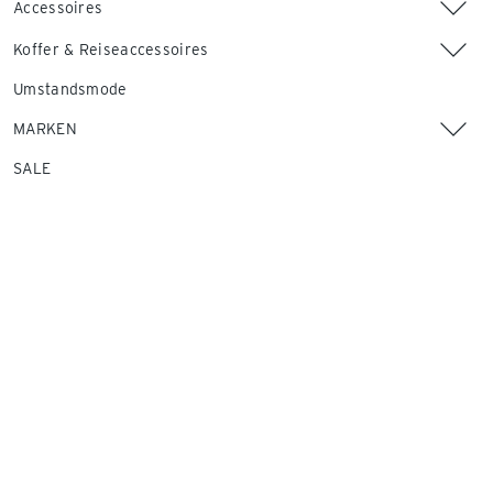
Accessoires
Koffer & Reiseaccessoires
Umstandsmode
MARKEN
SALE