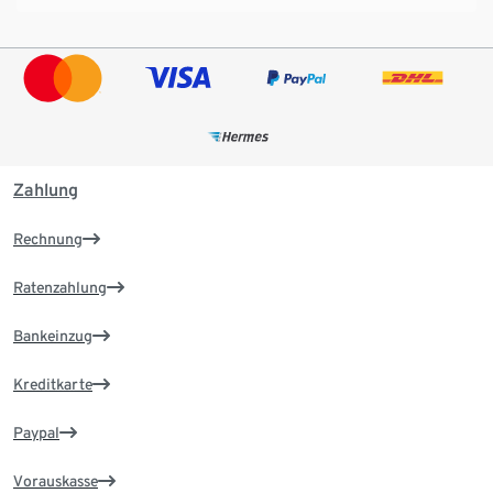
Zahlung
Rechnung
Ratenzahlung
Bankeinzug
Kreditkarte
Paypal
Vorauskasse