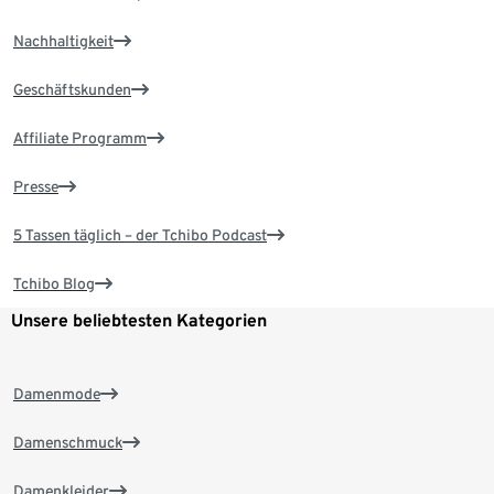
Nachhaltigkeit
Geschäftskunden
Affiliate Programm
Presse
5 Tassen täglich – der Tchibo Podcast
Tchibo Blog
Unsere beliebtesten Kategorien
Damenmode
Damenschmuck
Damenkleider