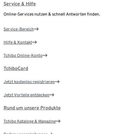
Service & Hilfe
Online-Services nutzen & schnell Antworten finden.
Service-Bereich
Hilfe & Kontakt
Tchibo Online-Konto
TchiboCard
Jetzt kostenlos registrieren
Jetzt Vorteile entdecken
Rund um unsere Produkte
Tchibo Kataloge & Magazine