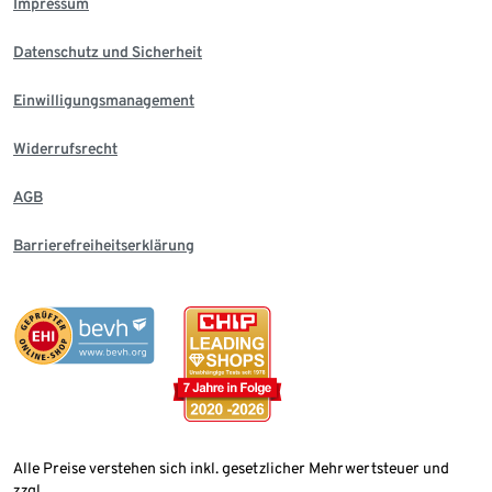
Impressum
Datenschutz und Sicherheit
Einwilligungsmanagement
Widerrufsrecht
AGB
Barrierefreiheitserklärung
Alle Preise verstehen sich inkl. gesetzlicher Mehrwertsteuer und
zzgl.