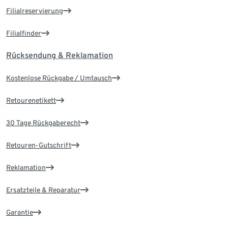
Filialreservierung
Filialfinder
Rücksendung & Reklamation
Kostenlose Rückgabe / Umtausch
Retourenetikett
30 Tage Rückgaberecht
Retouren-Gutschrift
Reklamation
Ersatzteile & Reparatur
Garantie