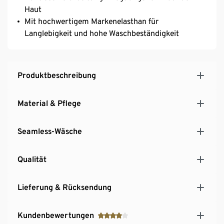
Haut
Mit hochwertigem Markenelasthan für
Langlebigkeit und hohe Waschbeständigkeit
Produktbeschreibung
Material & Pflege
Seamless-Wäsche
Qualität
Lieferung & Rücksendung
Kundenbewertungen