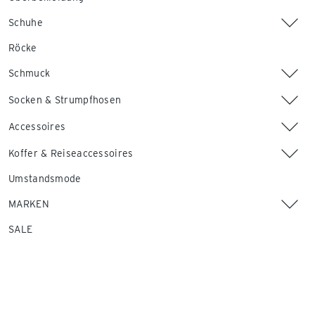
Schuhe
Röcke
Schmuck
Socken & Strumpfhosen
Accessoires
Koffer & Reiseaccessoires
Umstandsmode
MARKEN
SALE