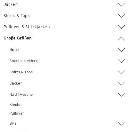
Jacken
Shirts & Tops
Pullover & Strickjacken
Große Größen
Hosen
Sportbekleidung
Shirts & Tops
Jacken
Nachtwäsche
Kleider
Pullover
BHs