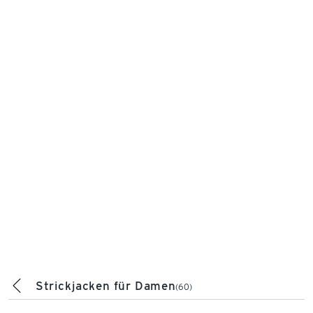
Strickjacken für Damen
(60)