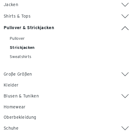
Jacken
Shirts & Tops
Pullover & Strickjacken
Pullover
Strickjacken
Sweatshirts
Große Größen
Kleider
Blusen & Tuniken
Homewear
Oberbekleidung
Schuhe