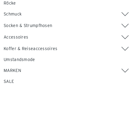
Röcke
Schmuck
Socken & Strumpfhosen
Accessoires
Koffer & Reiseaccessoires
Umstandsmode
MARKEN
SALE