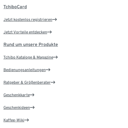
TchiboCard
Jetzt kostenlos registrieren
Jetzt Vorteile entdecken
Rund um unsere Produkte
Tchibo Kataloge & Magazine
Bedienungsanleitungen
Ratgeber & Größenberater
Geschenkkarte
Geschenkideen
Kaffee-Wiki