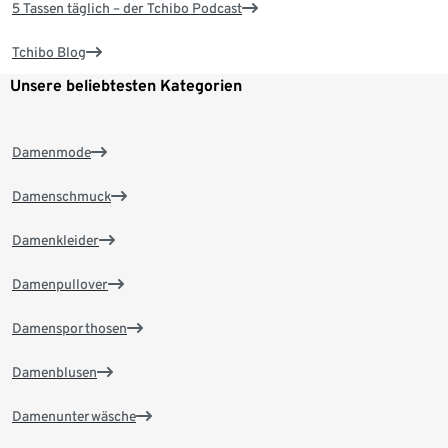
5 Tassen täglich – der Tchibo Podcast
Tchibo Blog
Unsere beliebtesten Kategorien
Damenmode
Damenschmuck
Damenkleider
Damenpullover
Damensporthosen
Damenblusen
Damenunterwäsche