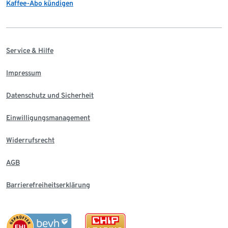
Kaffee-Abo kündigen
Service & Hilfe
Impressum
Datenschutz und Sicherheit
Einwilligungsmanagement
Widerrufsrecht
AGB
Barrierefreiheitserklärung