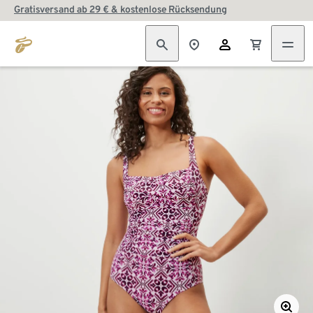
Gratisversand ab 29 € & kostenlose Rücksendung