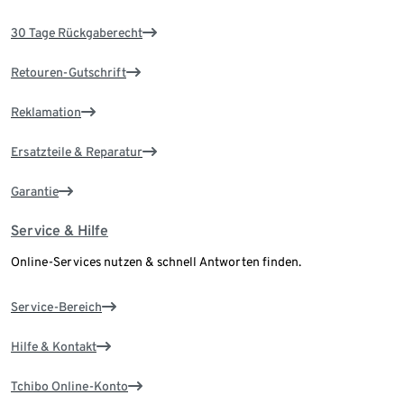
30 Tage Rückgaberecht
Retouren-Gutschrift
Reklamation
Ersatzteile & Reparatur
Garantie
Service & Hilfe
Online-Services nutzen & schnell Antworten finden.
Service-Bereich
Hilfe & Kontakt
Tchibo Online-Konto