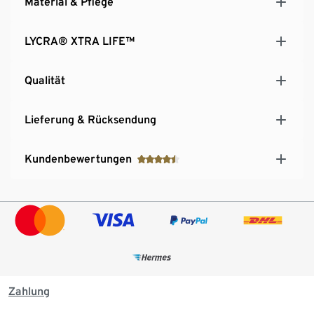
Material & Pflege
LYCRA® XTRA LIFE™
Qualität
Lieferung & Rücksendung
Kundenbewertungen
Zahlung