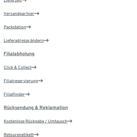
Lieferzeit
Versandpartner
Packstation
Lieferadresse ändern
Filialabholung
Click & Collect
Filialreservierung
Filialfinder
Rücksendung & Reklamation
Kostenlose Rückgabe / Umtausch
Retourenetikett