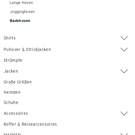
Lange Hosen
Jogginghosen
Badehosen
Shirts
Pullover & Strickjacken
Strümpfe
Jacken
Große Größen
Hemden
Schuhe
Accessoires
Koffer & Reiseaccessoires