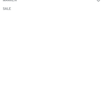
MARKEN
SALE