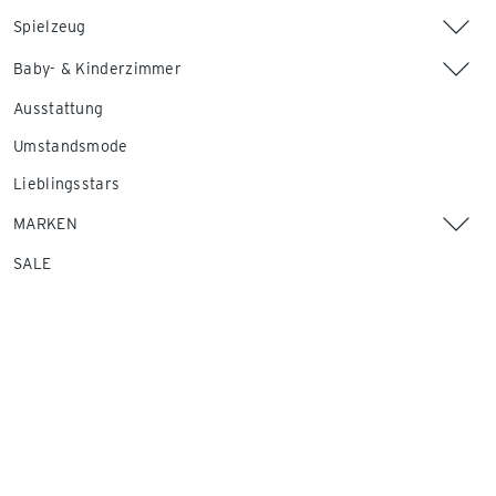
Spielzeug
Baby- & Kinderzimmer
Ausstattung
Umstandsmode
Lieblingsstars
MARKEN
SALE