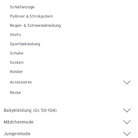
Schlafanzüge
Pullover & Strickjacken
Regen- & Schneebekleidung
Shirts
Sportbekleidung
Schuhe
Socken
Kleider
Accessoires
Röcke
Babykleidung (Gr. 50-104)
Mädchenmode
Jungenmode