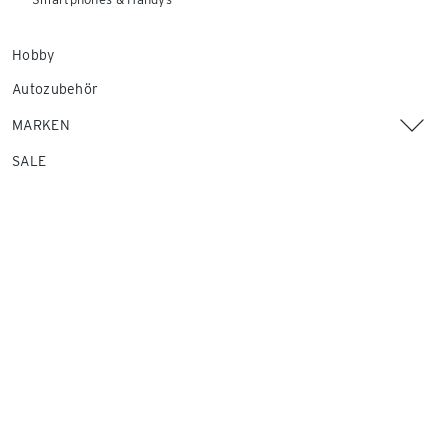
Hobby
Autozubehör
MARKEN
SALE