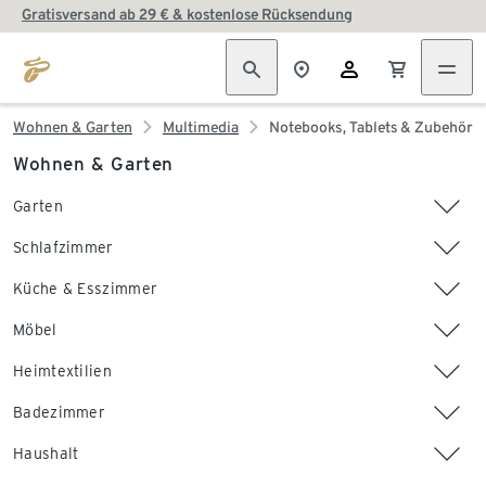
Gratisversand ab 29 € & kostenlose Rücksendung
Wohnen & Garten
Multimedia
Notebooks, Tablets & Zubehör
Wohnen & Garten
Garten
Schlafzimmer
Küche & Esszimmer
Möbel
Heimtextilien
Badezimmer
Haushalt