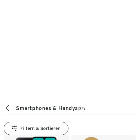
Smartphones & Handys
(32)
Filtern & Sortieren