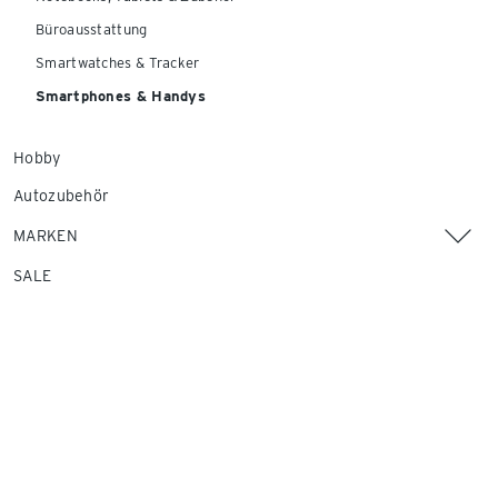
Büroausstattung
Smartwatches & Tracker
Smartphones & Handys
Hobby
Autozubehör
MARKEN
SALE