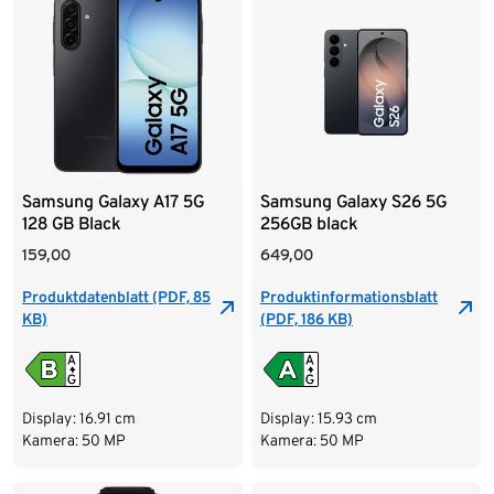
Samsung Galaxy A17 5G
Samsung Galaxy S26 5G
128 GB Black
256GB black
159,00
649,00
Produktdatenblatt (PDF, 85
Produktinformationsblatt
KB)
(PDF, 186 KB)
Display: 16.91 cm
Display: 15.93 cm
Kamera: 50 MP
Kamera: 50 MP