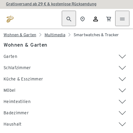
Gratisversand ab 29 € & kostenlose Rücksendung
Wohnen & Garten
Multimedia
Smartwatches & Tracker
Wohnen & Garten
Garten
Schlafzimmer
Küche & Esszimmer
Möbel
Heimtextilien
Badezimmer
Haushalt