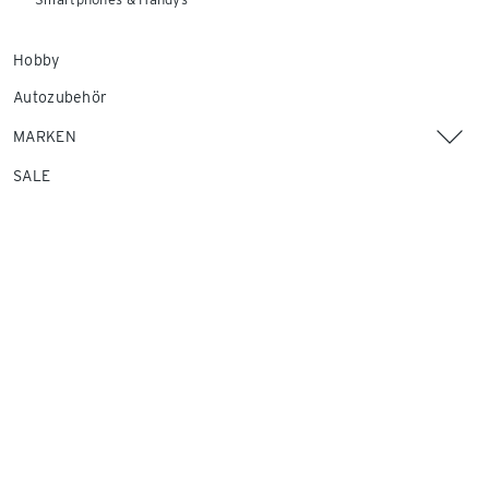
Hobby
Autozubehör
MARKEN
SALE